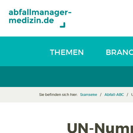
THEMEN
BRAN
Sie befinden sich hier:
Startseite
Abfall-ABC
UN-Numme