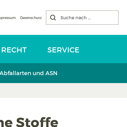
mpressum
Datenschutz
RECHT
SERVICE
 Abfallarten und ASN
e Stoffe