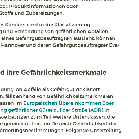
bel, Produktinformationen oder
 Stoffe und Zubereitungen.
 Kliniken sind in die Klassifizierung,
 und Versendung von gefährlichen Abfällen
 eines Gefahrgutbeauftragten aussieht, können
n Hannover und deren Gefahrgutbeauftragter Eva-
d ihre Gefährlichkeitsmerkmale
dung, ob Abfälle als Gefahrgut deklariert
n, fällt anhand von Gefährlichkeitsmerkmalen.
lassen im
Europäischen Übereinkommen über
ng gefährlicher Güter auf der Straße (ADR)
in
ese besitzen zum Teil weitere Unterklassen, die
 genauer definieren. Je nach Gefährlichkeit der
förderungsbestimmungen. Folgende Unterteilung