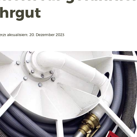
hrgut
etzt aktualisiert: 20. Dezember 2023