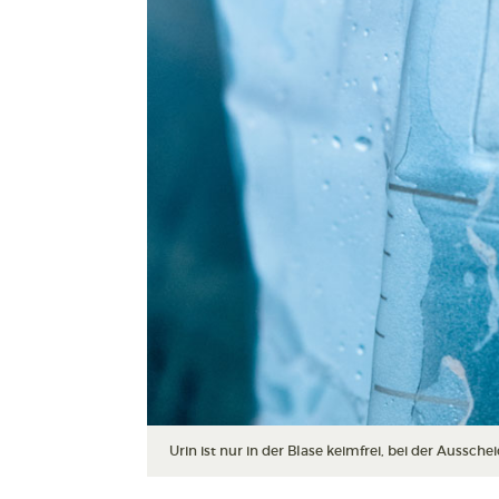
Urin ist nur in der Blase keimfrei, bei der Aussc