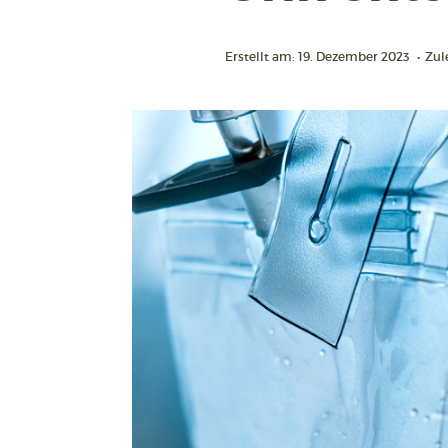
Erstellt am: 19. Dezember 2023
•
Zul