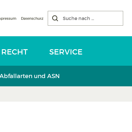
mpressum
Datenschutz
RECHT
SERVICE
 Abfallarten und ASN