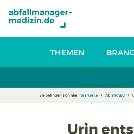
THEMEN
BRAN
Sie befinden sich hier:
Startseite
Abfall-ABC
Urin ent