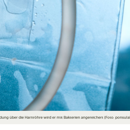
heidung über die Harnröhre wird er mit Bakterien angereichert (Foto: ponsul