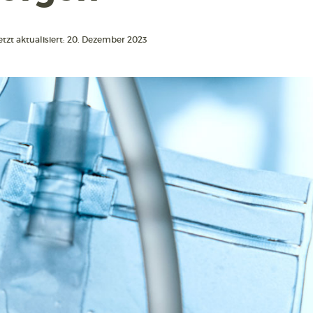
etzt aktualisiert: 20. Dezember 2023