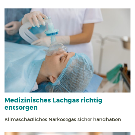
Medizinisches Lachgas richtig
entsorgen
Klimaschädliches Narkosegas sicher handhaben