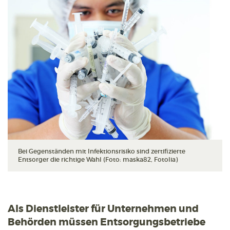
Bei Gegenständen mit Infektionsrisiko sind zertifizierte
Entsorger die richtige Wahl (Foto: maska82, Fotolia)
Als Dienstleister für Unternehmen und
Behörden müssen Entsorgungsbetriebe