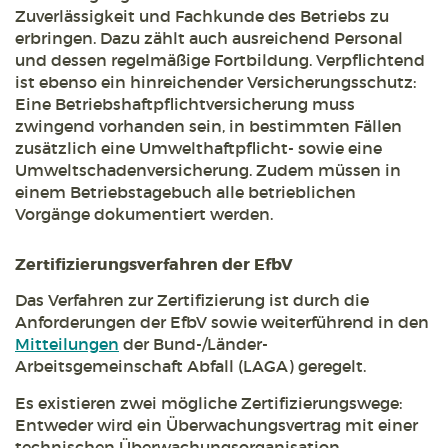
Zuverlässigkeit und Fachkunde des Betriebs zu
erbringen. Dazu zählt auch ausreichend Personal
und dessen regelmäßige Fortbildung. Verpflichtend
ist ebenso ein hinreichender Versicherungsschutz:
Eine Betriebshaftpflichtversicherung muss
zwingend vorhanden sein, in bestimmten Fällen
zusätzlich eine Umwelthaftpflicht- sowie eine
Umweltschadenversicherung. Zudem müssen in
einem Betriebstagebuch alle betrieblichen
Vorgänge dokumentiert werden.
Zertifizierungsverfahren der EfbV
Das Verfahren zur Zertifizierung ist durch die
Anforderungen der EfbV sowie weiterführend in den
Mitteilungen
der Bund-/Länder-
Arbeitsgemeinschaft Abfall (LAGA) geregelt.
Es existieren zwei mögliche Zertifizierungswege:
Entweder wird ein Überwachungsvertrag mit einer
technischen Überwachungsorganisation