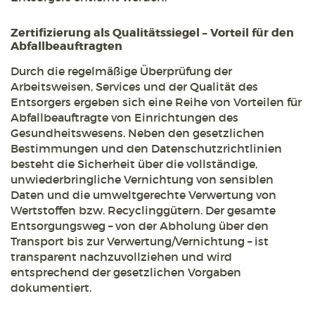
Zertifizierung als Qualitätssiegel – Vorteil für den
Abfallbeauftragten
Durch die regelmäßige Überprüfung der
Arbeitsweisen, Services und der Qualität des
Entsorgers ergeben sich eine Reihe von Vorteilen für
Abfallbeauftragte von Einrichtungen des
Gesundheitswesens. Neben den gesetzlichen
Bestimmungen und den Datenschutzrichtlinien
besteht die Sicherheit über die vollständige,
unwiederbringliche Vernichtung von sensiblen
Daten und die umweltgerechte Verwertung von
Wertstoffen bzw. Recyclinggütern. Der gesamte
Entsorgungsweg – von der Abholung über den
Transport bis zur Verwertung/Vernichtung – ist
transparent nachzuvollziehen und wird
entsprechend der gesetzlichen Vorgaben
dokumentiert.