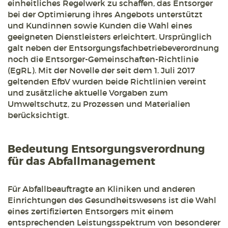
einheitliches Regelwerk zu schaffen, das Entsorger
bei der Optimierung ihres Angebots unterstützt
und Kundinnen sowie Kunden die Wahl eines
geeigneten Dienstleisters erleichtert. Ursprünglich
galt neben der Entsorgungsfachbetriebeverordnung
noch die Entsorger-Gemeinschaften-Richtlinie
(EgRL). Mit der Novelle der seit dem 1. Juli 2017
geltenden EfbV wurden beide Richtlinien vereint
und zusätzliche aktuelle Vorgaben zum
Umweltschutz, zu Prozessen und Materialien
berücksichtigt.
Bedeutung Entsorgungsverordnung
für das Abfallmanagement
Für Abfallbeauftragte an Kliniken und anderen
Einrichtungen des Gesundheitswesens ist die Wahl
eines zertifizierten Entsorgers mit einem
entsprechenden Leistungsspektrum von besonderer