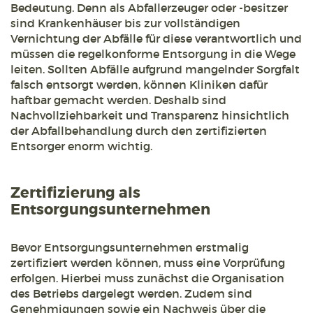
Bedeutung. Denn als Abfallerzeuger oder -besitzer
sind Krankenhäuser bis zur vollständigen
Vernichtung der Abfälle für diese verantwortlich und
müssen die regelkonforme Entsorgung in die Wege
leiten. Sollten Abfälle aufgrund mangelnder Sorgfalt
falsch entsorgt werden, können Kliniken dafür
haftbar gemacht werden. Deshalb sind
Nachvollziehbarkeit und Transparenz hinsichtlich
der Abfallbehandlung durch den zertifizierten
Entsorger enorm wichtig.
Zertifizierung als
Entsorgungsunternehmen
Bevor Entsorgungsunternehmen erstmalig
zertifiziert werden können, muss eine Vorprüfung
erfolgen. Hierbei muss zunächst die Organisation
des Betriebs dargelegt werden. Zudem sind
Genehmigungen sowie ein Nachweis über die