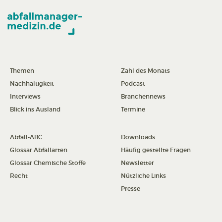
Themen
Zahl des Monats
Nachhaltigkeit
Podcast
Interviews
Branchennews
Blick ins Ausland
Termine
Abfall-ABC
Downloads
Glossar Abfallarten
Häufig gestellte Fragen
Glossar Chemische Stoffe
Newsletter
Recht
Nützliche Links
Presse