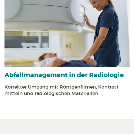
Abfall­management in der Radiologie
Korrekter Umgang mit Röntgen­filmen, Kontrast­
mitteln und radiologischen Materialien