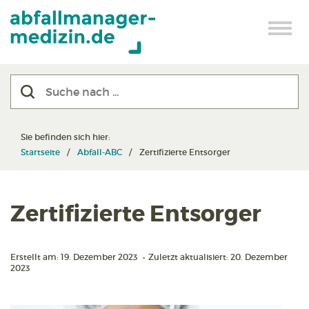
Sie befinden sich hier:
Startseite
Abfall-ABC
Zertifizierte Entsorger
Zertifizierte Entsorger
Erstellt am: 19. Dezember 2023
•
Zuletzt aktualisiert: 20. Dezember
2023