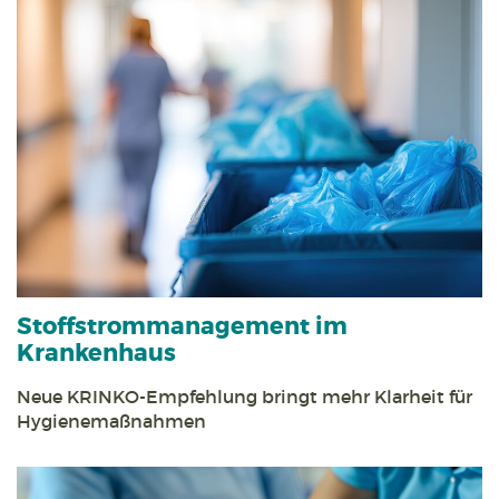
Stoff­strom­management im
Krankenhaus
Neue KRINKO-Empfehlung bringt mehr Klarheit für
Hygienemaßnahmen