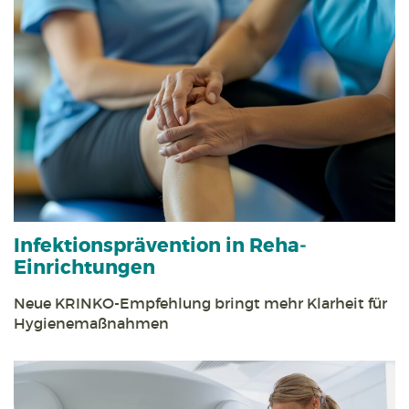
Infektions­prävention in Reha­
Einrichtungen
Neue KRINKO-Empfehlung bringt mehr Klarheit für
Hygiene­maßnahmen