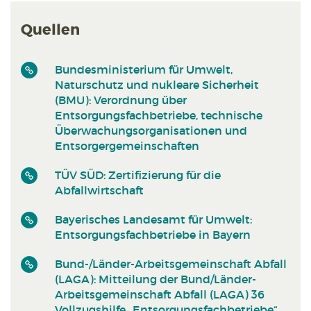
Quellen
Bundesministerium für Umwelt,
Naturschutz und nukleare Sicherheit
(BMU): Verordnung über
Entsorgungsfachbetriebe, technische
Überwachungsorganisationen und
Entsorgergemeinschaften
TÜV SÜD: Zertifizierung für die
Abfallwirtschaft
Bayerisches Landesamt für Umwelt:
Entsorgungsfachbetriebe in Bayern
Bund-/Länder-Arbeitsgemeinschaft Abfall
(LAGA): Mitteilung der Bund/Länder-
Arbeitsgemeinschaft Abfall (LAGA) 36
Vollzugshilfe „Entsorgungsfachbetriebe“