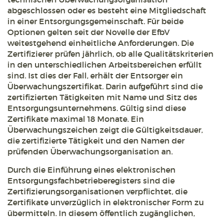
abgeschlossen oder es besteht eine Mitgliedschaft
in einer Entsorgungsgemeinschaft. Für beide
Optionen gelten seit der Novelle der EfbV
weitestgehend einheitliche Anforderungen. Die
Zertifizierer prüfen jährlich, ob alle Qualitätskriterien
in den unterschiedlichen Arbeitsbereichen erfüllt
sind. Ist dies der Fall, erhält der Entsorger ein
Überwachungszertifikat. Darin aufgeführt sind die
zertifizierten Tätigkeiten mit Name und Sitz des
Entsorgungsunternehmens. Gültig sind diese
Zertifikate maximal 18 Monate. Ein
Überwachungszeichen zeigt die Gültigkeitsdauer,
die zertifizierte Tätigkeit und den Namen der
prüfenden Überwachungsorganisation an.
Durch die Einführung eines elektronischen
Entsorgungsfachbetrieberegisters sind die
Zertifizierungsorganisationen verpflichtet, die
Zertifikate unverzüglich in elektronischer Form zu
übermitteln. In diesem öffentlich zugänglichen,