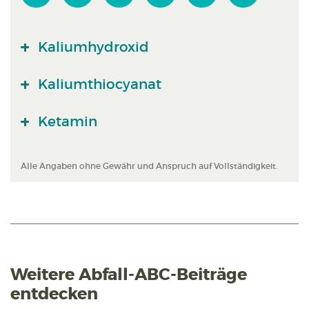
Kaliumhydroxid
Kaliumthiocyanat
Ketamin
Alle Angaben ohne Gewähr und Anspruch auf Vollständigkeit.
Weitere Abfall-ABC-Beiträge
entdecken