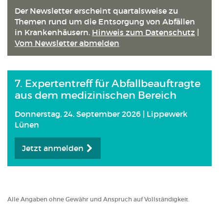
Anmeld
Der Newsletter erscheint quartals­weise zu
Themen rund um die Entsorgung von Abfällen
in Kranken­häusern.
Hinweis zum Datenschutz
|
Vom Newsletter abmelden
7. Expertentreff für Abfallbeauftragte
aus dem medizinischen Bereich
Donnerstag, 24. September 2026 | Lippewerk
Lünen
Jetzt anmelden
Alle Angaben ohne Gewähr und Anspruch auf Vollständigkeit.