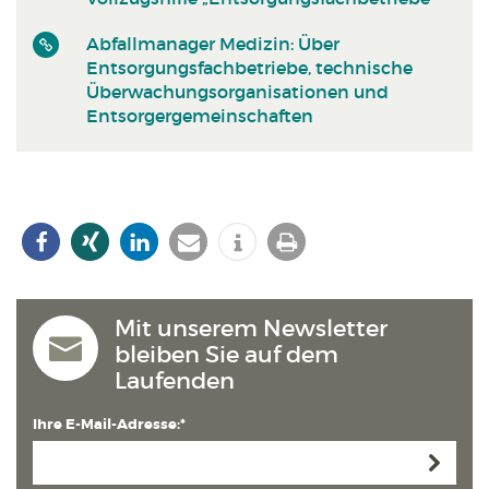
Abfallmanager Medizin: Über
Entsorgungsfachbetriebe, technische
Überwachungsorganisationen und
Entsorgergemeinschaften
Mit unserem Newsletter
bleiben Sie auf dem
Laufenden
Ihre E-Mail-Adresse:*