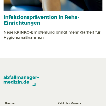
Infektions­prävention in Reha­
Einrichtungen
Neue KRINKO-Empfehlung bringt mehr Klarheit für
Hygiene­maßnahmen
Themen
Zahl des Monats