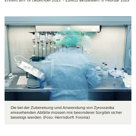
Erstellt am: 19. Dezember 2023
•
Zuletzt aktualisiert: 6. Februar 2025
Die bei der Zubereitung und Anwendung von Zytostatika
entstehenden Abfälle müssen mit besonderer Sorgfalt sicher
beseitigt werden. (Foto: Herrndorff, Fotolia)