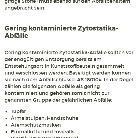
giftige Stoffe) muss ebenso auf den Abfallbehältern
angebracht sein.
Gering kontaminierte Zytostatika-
Abfälle
Gering kontaminierte Zytostatika-Abfälle sollten vor
der endgültigen Entsorgung bereits am
Entstehungsort in Kunststoffbeuteln gesammelt
und verschlossen werden. Beseitigt werden können
sie nach dem Abfallschlüssel AS 180104. In der Regel
zählen die folgenden Abfälle als gering
kontaminiert und gehören somit nicht zur
genannten Gruppe der gefährlichen Abfälle:
Tupfer
Ärmelstulpen, Handschuhe
Atemschutzmasken
Einmalkittel und -overalls