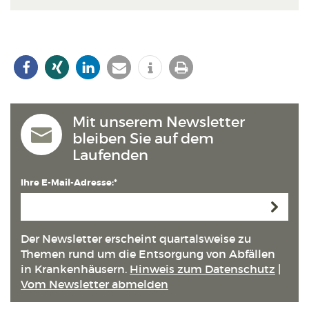
Mit unserem Newsletter
bleiben Sie auf dem
Laufenden
Ihre E-Mail-Adresse:*
Anmeld
Der Newsletter erscheint quartals­weise zu
Themen rund um die Entsorgung von Abfällen
in Kranken­häusern.
Hinweis zum Datenschutz
|
Vom Newsletter abmelden