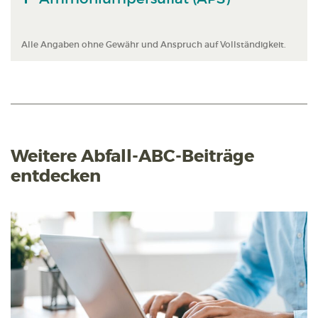
Alle Angaben ohne Gewähr und Anspruch auf Vollständigkeit.
Weitere Abfall-ABC-Beiträge
entdecken