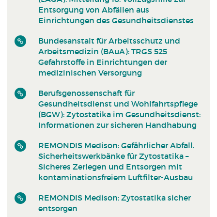
Entsorgung von Abfällen aus
Einrichtungen des Gesundheitsdienstes
Bundesanstalt für Arbeitsschutz und
Arbeitsmedizin (BAuA): TRGS 525
Gefahrstoffe in Einrichtungen der
medizinischen Versorgung
Berufsgenossenschaft für
Gesundheitsdienst und Wohlfahrtspflege
(BGW): Zytostatika im Gesundheitsdienst:
Informationen zur sicheren Handhabung
REMONDIS Medison: Gefährlicher Abfall.
Sicherheitswerkbänke für Zytostatika –
Sicheres Zerlegen und Entsorgen mit
kontaminationsfreiem Luftfilter-Ausbau
REMONDIS Medison: Zytostatika sicher
entsorgen