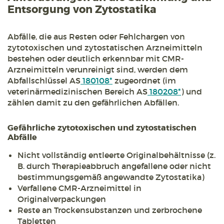
Entsorgung von Zytostatika
Abfälle, die aus Resten oder Fehlchargen von
zytotoxischen und zytostatischen Arzneimitteln
bestehen oder deutlich erkennbar mit CMR-
Arzneimitteln verunreinigt sind, werden dem
Abfallschlüssel AS
180108*
zugeordnet (im
veterinärmedizinischen Bereich AS
180208*
) und
zählen damit zu den gefährlichen Abfällen.
Gefährliche zytotoxischen und zytostatischen
Abfälle
Nicht vollständig entleerte Originalbehältnisse (z.
B. durch Therapieabbruch angefallene oder nicht
bestimmungsgemäß angewandte Zytostatika)
Verfallene CMR-Arzneimittel in
Originalverpackungen
Reste an Trockensubstanzen und zerbrochene
Tabletten