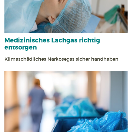
Medizinisches Lachgas richtig
entsorgen
Klimaschädliches Narkosegas sicher handhaben