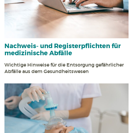
Nachweis- und Registerpflichten für
medizinische Abfälle
Wichtige Hinweise für die Entsorgung gefährlicher
Abfälle aus dem Gesundheitswesen