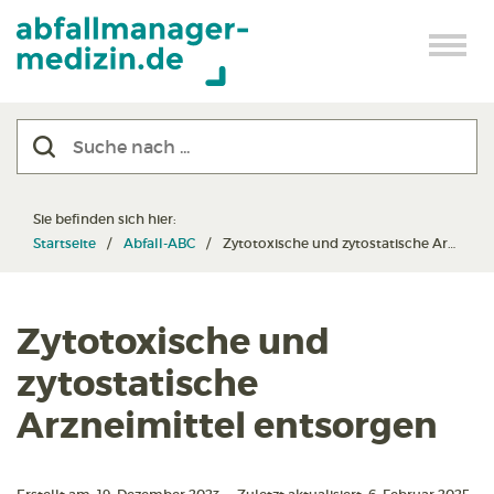
Sie befinden sich hier:
Startseite
Abfall-ABC
Zytotoxische und zytostatische Arzneimittel entsorgen
Zytotoxische und
zytostatische
Arzneimittel entsorgen