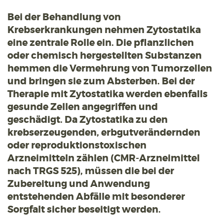
Bei der Behandlung von
Krebserkrankungen nehmen Zytostatika
eine zentrale Rolle ein. Die pflanzlichen
oder chemisch hergestellten Substanzen
hemmen die Vermehrung von Tumorzellen
und bringen sie zum Absterben. Bei der
Therapie mit Zytostatika werden ebenfalls
gesunde Zellen angegriffen und
geschädigt. Da Zytostatika zu den
krebserzeugenden, erbgutverändernden
oder reproduktionstoxischen
Arzneimitteln zählen (CMR-Arzneimittel
nach TRGS 525), müssen die bei der
Zubereitung und Anwendung
entstehenden Abfälle mit besonderer
Sorgfalt sicher beseitigt werden.