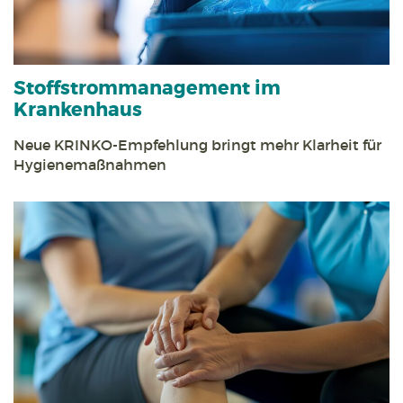
Stoff­strom­management im
Krankenhaus
Neue KRINKO-Empfehlung bringt mehr Klarheit für
Hygienemaßnahmen