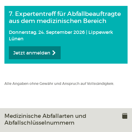
7. Expertentreff für Abfallbeauftragte
aus dem medizinischen Bereich
Donnerstag, 24. September 2026 | Lippewerk
Lünen
Jetzt anmelden
Alle Angaben ohne Gewähr und Anspruch auf Vollständigkeit.
Medizinische Abfallarten und
Abfallschlüsselnummern