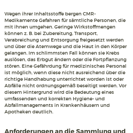
Wegen ihrer Inhaltsstoffe bergen CMR-
Medikamente Gefahren für sämtliche Personen, die
mit ihnen umgehen. Geringe Wirkstoffmengen
können z. B. bei Zubereitung, Transport,
Verabreichung und Entsorgung freigesetzt werden
und über die Atemwege und die Haut in den Körper
gelangen. Im schlimmsten Fall können sie Krebs
auslösen, das Erbgut ändern oder die Fortpflanzung
stören. Eine Gefährdung für medizinisches Personal
ist möglich, wenn diese nicht ausreichend über die
richtige Handhabung unterrichtet worden ist oder
Abfälle nicht ordnungsgemäß beseitigt werden. Vor
diesem Hintergrund wird die Bedeutung eines
umfassenden und korrekten Hygiene- und
Abfallmanagements in Krankenhäusern und
Apotheken deutlich.
Anforderungen an die Sammlung und