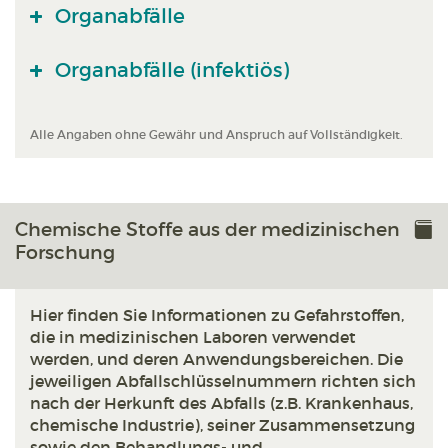
Organabfälle
Organabfälle (infektiös)
Alle Angaben ohne Gewähr und Anspruch auf Vollständigkeit.
Chemische Stoffe aus der medizinischen
Forschung
Hier finden Sie Informationen zu Gefahrstoffen,
die in medizinischen Laboren verwendet
werden, und deren Anwendungsbereichen. Die
jeweiligen Abfallschlüsselnummern richten sich
nach der Herkunft des Abfalls (z.B. Krankenhaus,
chemische Industrie), seiner Zusammensetzung
sowie den Behandlungs- und