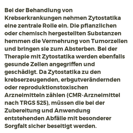
Bei der Behandlung von
Krebserkrankungen nehmen Zytostatika
eine zentrale Rolle ein. Die pflanzlichen
oder chemisch hergestellten Substanzen
hemmen die Vermehrung von Tumorzellen
und bringen sie zum Absterben. Bei der
Therapie mit Zytostatika werden ebenfalls
gesunde Zellen angegriffen und
geschädigt. Da Zytostatika zu den
krebserzeugenden, erbgutverändernden
oder reproduktionstoxischen
Arzneimitteln zählen (CMR-Arzneimittel
nach TRGS 525), müssen die bei der
Zubereitung und Anwendung
entstehenden Abfälle mit besonderer
Sorgfalt sicher beseitigt werden.