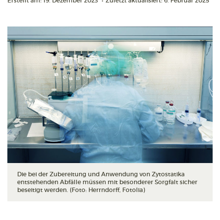
Erstellt am: 19. Dezember 2023
•
Zuletzt aktualisiert: 6. Februar 2025
Die bei der Zubereitung und Anwendung von Zytostatika
entstehenden Abfälle müssen mit besonderer Sorgfalt sicher
beseitigt werden. (Foto: Herrndorff, Fotolia)