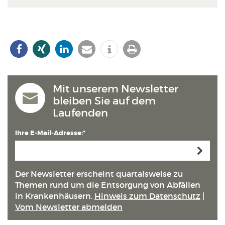
Mit unserem Newsletter
bleiben Sie auf dem
Laufenden
Ihre E-Mail-Adresse:*
Anmeld
Der Newsletter erscheint quartals­weise zu
Themen rund um die Entsorgung von Abfällen
in Kranken­häusern.
Hinweis zum Datenschutz
|
Vom Newsletter abmelden