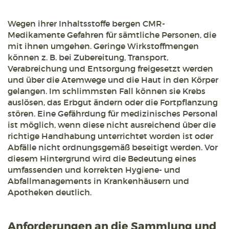
Wegen ihrer Inhaltsstoffe bergen CMR-
Medikamente Gefahren für sämtliche Personen, die
mit ihnen umgehen. Geringe Wirkstoffmengen
können z. B. bei Zubereitung, Transport,
Verabreichung und Entsorgung freigesetzt werden
und über die Atemwege und die Haut in den Körper
gelangen. Im schlimmsten Fall können sie Krebs
auslösen, das Erbgut ändern oder die Fortpflanzung
stören. Eine Gefährdung für medizinisches Personal
ist möglich, wenn diese nicht ausreichend über die
richtige Handhabung unterrichtet worden ist oder
Abfälle nicht ordnungsgemäß beseitigt werden. Vor
diesem Hintergrund wird die Bedeutung eines
umfassenden und korrekten Hygiene- und
Abfallmanagements in Krankenhäusern und
Apotheken deutlich.
Anforderungen an die Sammlung und