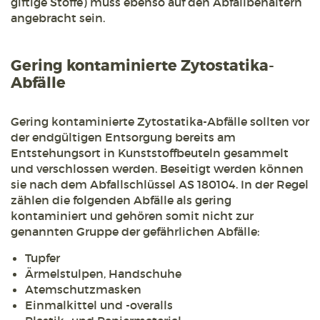
giftige Stoffe) muss ebenso auf den Abfallbehältern
angebracht sein.
Gering kontaminierte Zytostatika-
Abfälle
Gering kontaminierte Zytostatika-Abfälle sollten vor
der endgültigen Entsorgung bereits am
Entstehungsort in Kunststoffbeuteln gesammelt
und verschlossen werden. Beseitigt werden können
sie nach dem Abfallschlüssel AS 180104. In der Regel
zählen die folgenden Abfälle als gering
kontaminiert und gehören somit nicht zur
genannten Gruppe der gefährlichen Abfälle:
Tupfer
Ärmelstulpen, Handschuhe
Atemschutzmasken
Einmalkittel und -overalls