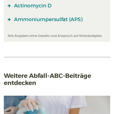
Actinomycin D
Ammoniumpersulfat (APS)
Alle Angaben ohne Gewähr und Anspruch auf Vollständigkeit.
Weitere Abfall-ABC-Beiträge
entdecken