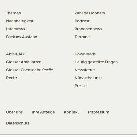
Themen
Zahl des Monats
Nachhaltigkeit
Podcast
Interviews
Branchennews
Blick ins Ausland
Termine
Abfall-ABC
Downloads
Glossar Abfallarten
Häufig gestellte Fragen
Glossar Chemische Stoffe
Newsletter
Recht
Nützliche Links
Presse
Über uns
Ihre Anzeige
Kontakt
Impressum
Datenschutz