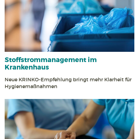
Stoff­strom­management im
Krankenhaus
Neue KRINKO-Empfehlung bringt mehr Klarheit für
Hygienemaßnahmen