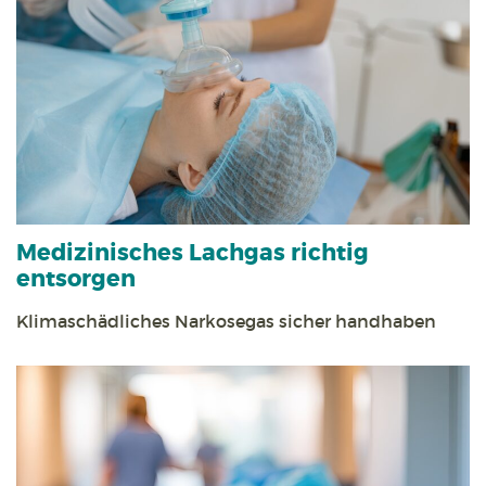
Medizinisches Lachgas richtig
entsorgen
Klimaschädliches Narkosegas sicher handhaben