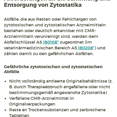
Entsorgung von Zytostatika
Abfälle, die aus Resten oder Fehlchargen von
zytotoxischen und zytostatischen Arzneimitteln
bestehen oder deutlich erkennbar mit CMR-
Arzneimitteln verunreinigt sind, werden dem
Abfallschlüssel AS
180108*
zugeordnet (im
veterinärmedizinischen Bereich AS
180208*
) und
zählen damit zu den gefährlichen Abfällen.
Gefährliche zytotoxischen und zytostatischen
Abfälle
Nicht vollständig entleerte Originalbehältnisse (z.
B. durch Therapieabbruch angefallene oder nicht
bestimmungsgemäß angewandte Zytostatika)
Verfallene CMR-Arzneimittel in
Originalverpackungen
Reste an Trockensubstanzen und zerbrochene
Tabletten