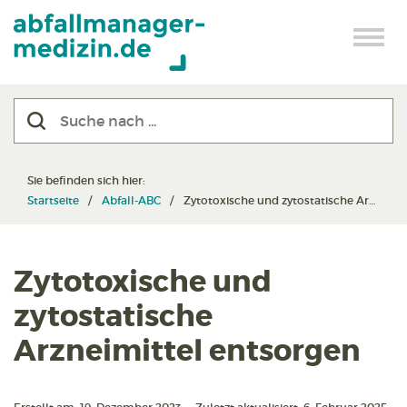
Sie befinden sich hier:
Startseite
Abfall-ABC
Zytotoxische und zytostatische Arzneimittel entsorgen
Zytotoxische und
zytostatische
Arzneimittel entsorgen