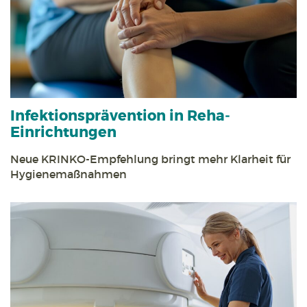
Infektions­prävention in Reha­
Einrichtungen
Neue KRINKO-Empfehlung bringt mehr Klarheit für
Hygiene­maßnahmen