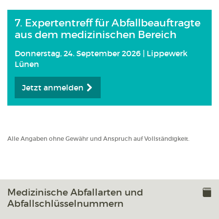
7. Expertentreff für Abfallbeauftragte
aus dem medizinischen Bereich
Donnerstag, 24. September 2026 | Lippewerk
Lünen
Jetzt anmelden
Alle Angaben ohne Gewähr und Anspruch auf Vollständigkeit.
Medizinische Abfallarten und
Abfallschlüsselnummern