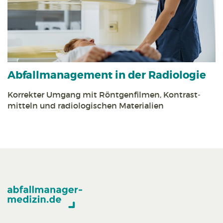
Abfall­management in der Radiologie
Korrekter Umgang mit Röntgen­filmen, Kontrast­
mitteln und radiologischen Materialien