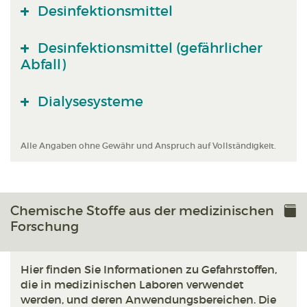
Desinfektionsmittel
Desinfektionsmittel (gefährlicher
Abfall)
Dialysesysteme
Alle Angaben ohne Gewähr und Anspruch auf Vollständigkeit.
Chemische Stoffe aus der medizinischen
Forschung
Hier finden Sie Informationen zu Gefahrstoffen,
die in medizinischen Laboren verwendet
werden, und deren Anwendungsbereichen. Die