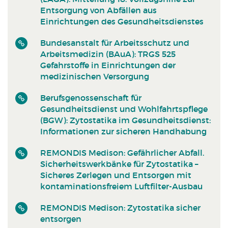
Entsorgung von Abfällen aus
Einrichtungen des Gesundheitsdienstes
Bundesanstalt für Arbeitsschutz und
Arbeitsmedizin (BAuA): TRGS 525
Gefahrstoffe in Einrichtungen der
medizinischen Versorgung
Berufsgenossenschaft für
Gesundheitsdienst und Wohlfahrtspflege
(BGW): Zytostatika im Gesundheitsdienst:
Informationen zur sicheren Handhabung
REMONDIS Medison: Gefährlicher Abfall.
Sicherheitswerkbänke für Zytostatika –
Sicheres Zerlegen und Entsorgen mit
kontaminationsfreiem Luftfilter-Ausbau
REMONDIS Medison: Zytostatika sicher
entsorgen