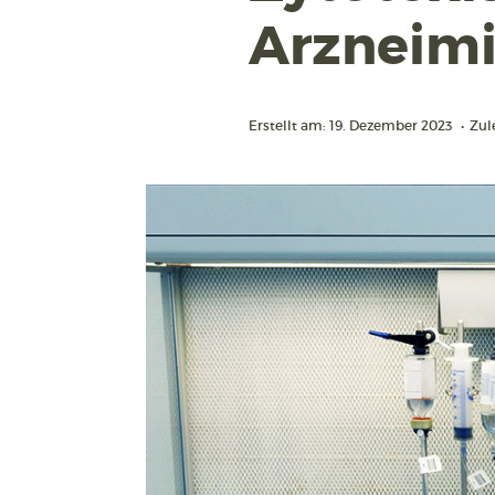
Arzneimi
Erstellt am: 19. Dezember 2023
•
Zule