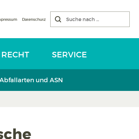
mpressum
Datenschutz
RECHT
SERVICE
 Abfallarten und ASN
sche