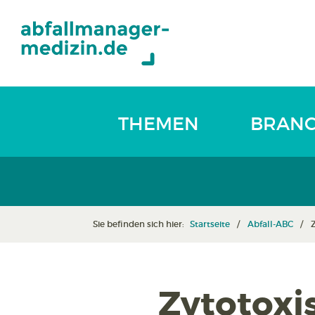
THEMEN
BRAN
Sie befinden sich hier:
Startseite
Abfall-ABC
Zytotoxi