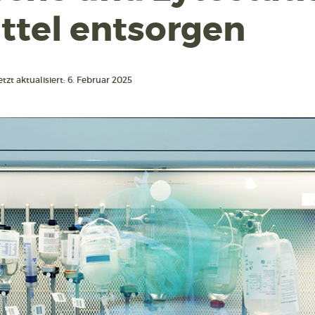
ttel entsorgen
tzt aktualisiert: 6. Februar 2025