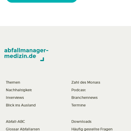
Themen
Zahl des Monats
Nachhaltigkeit
Podcast
Interviews
Branchennews
Blick ins Ausland
Termine
Abfall-ABC
Downloads
Glossar Abfallarten
Häufig gestellte Fragen