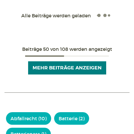
Alle Beiträge werden geladen
Beiträge
50
von 108 werden angezeigt
MEHR BEITRÄGE ANZEIGEN
Abfallrecht (10)
Batterie (2)