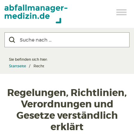
Sie befinden sich hier:
Startseite
Recht
Regelungen, Richtlinien,
Verordnungen und
Gesetze verständlich
erklärt