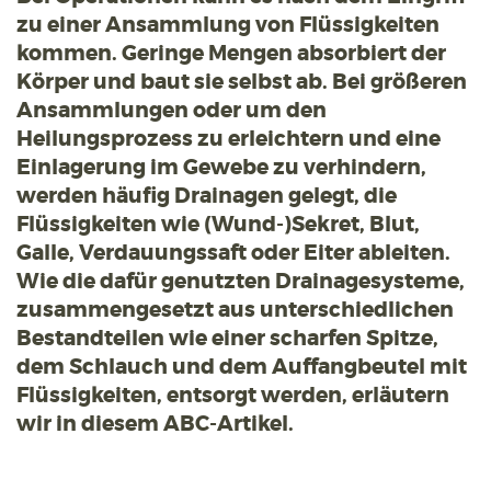
zu einer Ansammlung von Flüssigkeiten
kommen. Geringe Mengen absorbiert der
Körper und baut sie selbst ab. Bei größeren
Ansammlungen oder um den
Heilungsprozess zu erleichtern und eine
Einlagerung im Gewebe zu verhindern,
werden häufig Drainagen gelegt, die
Flüssigkeiten wie (Wund-)Sekret, Blut,
Galle, Verdauungssaft oder Eiter ableiten.
Wie die dafür genutzten Drainagesysteme,
zusammengesetzt aus unterschiedlichen
Bestandteilen wie einer scharfen Spitze,
dem Schlauch und dem Auffangbeutel mit
Flüssigkeiten, entsorgt werden, erläutern
wir in diesem ABC-Artikel.