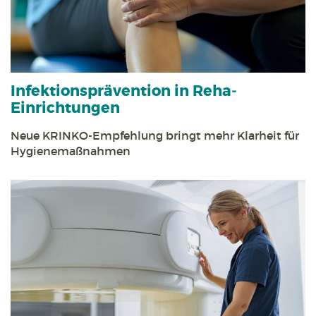
Infektions­prävention in Reha­
Einrichtungen
Neue KRINKO-Empfehlung bringt mehr Klarheit für
Hygiene­maßnahmen