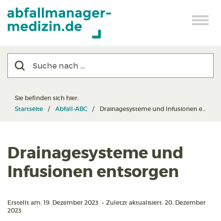
Sie befinden sich hier:
Startseite
Abfall-ABC
Drainagesysteme und Infusionen entsorgen
Drainagesysteme und
Infusionen entsorgen
Erstellt am: 19. Dezember 2023
•
Zuletzt aktualisiert: 20. Dezember
2023