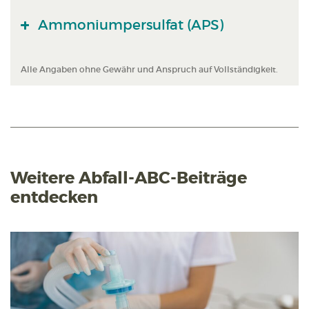
Ammoniumpersulfat (APS)
Alle Angaben ohne Gewähr und Anspruch auf Vollständigkeit.
Weitere Abfall-ABC-Beiträge
entdecken