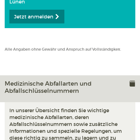
Lünen
Jetzt anmelden
Alle Angaben ohne Gewähr und Anspruch auf Vollständigkeit.
Medizinische Abfallarten und
Abfallschlüsselnummern
In unserer Übersicht finden Sie wichtige
medizinische Abfallarten, deren
Abfallschlüsselnummern sowie zusätzliche
Informationen und spezielle Regelungen, um
diese richtig zu sammeln, zu lagern und zu