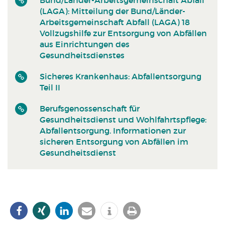
(LAGA): Mitteilung der Bund/Länder-
Arbeitsgemeinschaft Abfall (LAGA) 18
Vollzugshilfe zur Entsorgung von Abfällen
aus Einrichtungen des
Gesundheitsdienstes
Sicheres Krankenhaus: Abfallentsorgung
Teil II
Berufsgenossenschaft für
Gesundheitsdienst und Wohlfahrtspflege:
Abfallentsorgung. Informationen zur
sicheren Entsorgung von Abfällen im
Gesundheitsdienst