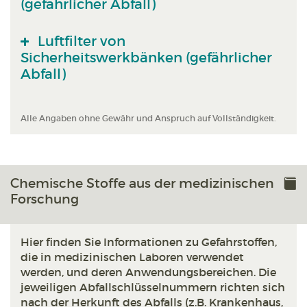
(gefährlicher Abfall)
Luftfilter von
Sicherheitswerkbänken (gefährlicher
Abfall)
Alle Angaben ohne Gewähr und Anspruch auf Vollständigkeit.
Chemische Stoffe aus der medizinischen
Forschung
Hier finden Sie Informationen zu Gefahrstoffen,
die in medizinischen Laboren verwendet
werden, und deren Anwendungsbereichen. Die
jeweiligen Abfallschlüsselnummern richten sich
nach der Herkunft des Abfalls (z.B. Krankenhaus,