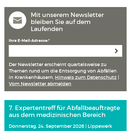
Mit unserem Newsletter
bleiben Sie auf dem
Laufenden
Ihre E-Mail-Adresse:*
Anmeld
Der Newsletter erscheint quartals­weise zu
Themen rund um die Entsorgung von Abfällen
in Kranken­häusern.
Hinweis zum Datenschutz
|
Vom Newsletter abmelden
7. Expertentreff für Abfallbeauftragte
aus dem medizinischen Bereich
Donnerstag, 24. September 2026 | Lippewerk