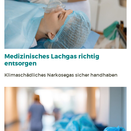
Medizinisches Lachgas richtig
entsorgen
Klimaschädliches Narkosegas sicher handhaben