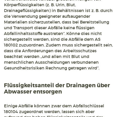
Körperflüssigkeiten (z. B. Urin, Blut,
Drainageflüssigkeiten) in Behältnissen ist z. B. durch
die Verwendung geeigneter aufsaugender
Materialien sicherzustellen, dass bei Bereitstellung
und Transport dieser Abfälle keine flüssigen
Abfallinhaltsstoffe austreten“. Könne dies nicht
sichergestellt werden, sind die Abfälle dem AS
180102 zuzuordnen. Zudem muss sichergestellt sein,
dass die Anforderungen des Arbeitsschutzes
beachtet werden „und allen mit Blut und
menschlichen Ausscheidungen verbundenen
Gesundheitsrisiken Rechnung getragen wird“.
Flüssigkeitsanteil der Drainagen über
Abwasser entsorgen
Einige Abfälle können zwar dem Abfallschlüssel
180104 zugeordnet werden, lassen sich aber