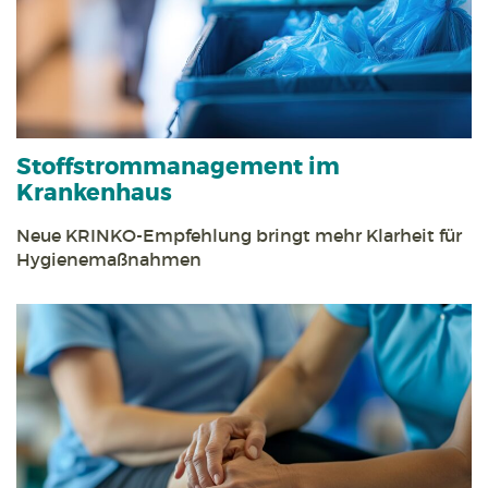
Stoff­strom­management im
Krankenhaus
Neue KRINKO-Empfehlung bringt mehr Klarheit für
Hygienemaßnahmen