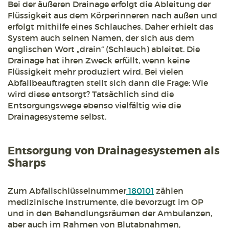
Bei der äußeren Drainage erfolgt die Ableitung der
Flüssigkeit aus dem Körperinneren nach außen und
erfolgt mithilfe eines Schlauches. Daher erhielt das
System auch seinen Namen, der sich aus dem
englischen Wort „drain“ (Schlauch) ableitet. Die
Drainage hat ihren Zweck erfüllt, wenn keine
Flüssigkeit mehr produziert wird. Bei vielen
Abfallbeauftragten stellt sich dann die Frage: Wie
wird diese entsorgt? Tatsächlich sind die
Entsorgungswege ebenso vielfältig wie die
Drainagesysteme selbst.
Entsorgung von Drainagesystemen als
Sharps
Zum Abfallschlüsselnummer
180101
zählen
medizinische Instrumente, die bevorzugt im OP
und in den Behandlungsräumen der Ambulanzen,
aber auch im Rahmen von Blutabnahmen,