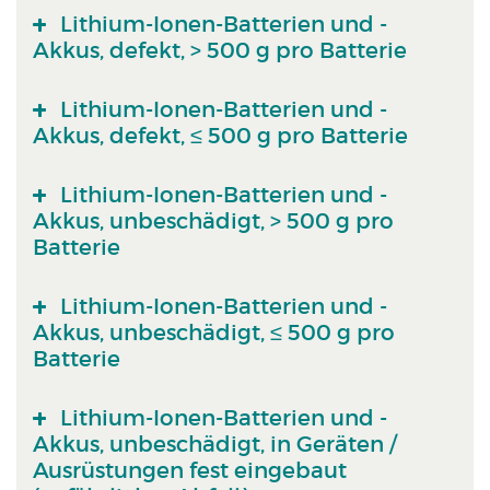
Lithium-Ionen-Batterien und -
Akkus, defekt, > 500 g pro Batterie
Lithium-Ionen-Batterien und -
Akkus, defekt, ≤ 500 g pro Batterie
Lithium-Ionen-Batterien und -
Akkus, unbeschädigt, > 500 g pro
Batterie
Lithium-Ionen-Batterien und -
Akkus, unbeschädigt, ≤ 500 g pro
Batterie
Lithium-Ionen-Batterien und -
Akkus, unbeschädigt, in Geräten /
Ausrüstungen fest eingebaut