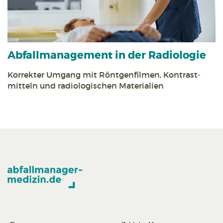
Abfall­management in der Radiologie
Korrekter Umgang mit Röntgen­filmen, Kontrast­
mitteln und radiologischen Materialien