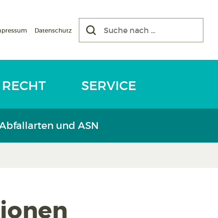
mpressum
Datenschutz
RECHT
SERVICE
 Abfallarten und ASN
sionen