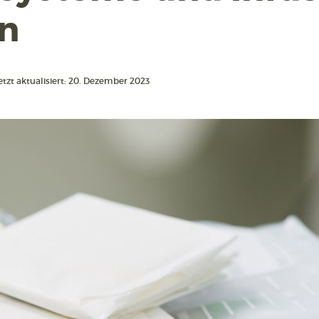
n
etzt aktualisiert: 20. Dezember 2023