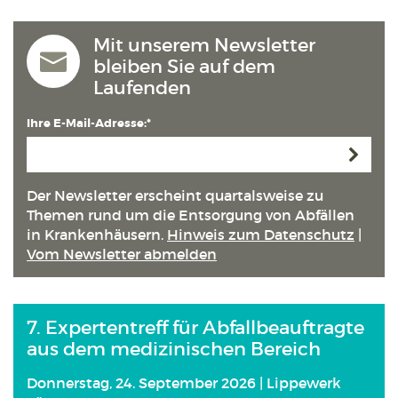
Mit unserem Newsletter
bleiben Sie auf dem
Laufenden
Ihre E-Mail-Adresse:*
Anmeld
Der Newsletter erscheint quartals­weise zu
Themen rund um die Entsorgung von Abfällen
in Kranken­häusern.
Hinweis zum Datenschutz
|
Vom Newsletter abmelden
7. Expertentreff für Abfallbeauftragte
aus dem medizinischen Bereich
Donnerstag, 24. September 2026 | Lippewerk