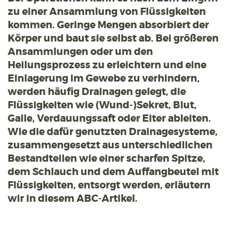
zu einer Ansammlung von Flüssigkeiten
kommen. Geringe Mengen absorbiert der
Körper und baut sie selbst ab. Bei größeren
Ansammlungen oder um den
Heilungsprozess zu erleichtern und eine
Einlagerung im Gewebe zu verhindern,
werden häufig Drainagen gelegt, die
Flüssigkeiten wie (Wund-)Sekret, Blut,
Galle, Verdauungssaft oder Eiter ableiten.
Wie die dafür genutzten Drainagesysteme,
zusammengesetzt aus unterschiedlichen
Bestandteilen wie einer scharfen Spitze,
dem Schlauch und dem Auffangbeutel mit
Flüssigkeiten, entsorgt werden, erläutern
wir in diesem ABC-Artikel.