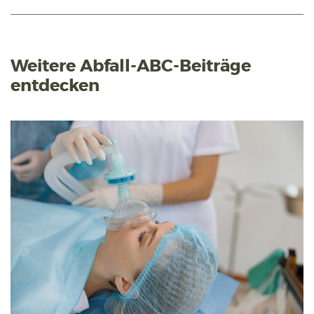
Weitere Abfall-ABC-Beiträge
entdecken