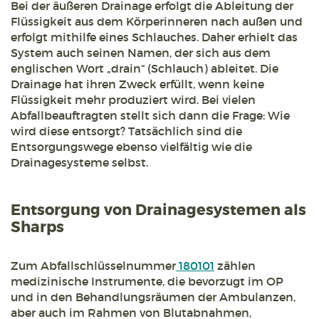
Bei der äußeren Drainage erfolgt die Ableitung der
Flüssigkeit aus dem Körperinneren nach außen und
erfolgt mithilfe eines Schlauches. Daher erhielt das
System auch seinen Namen, der sich aus dem
englischen Wort „drain“ (Schlauch) ableitet. Die
Drainage hat ihren Zweck erfüllt, wenn keine
Flüssigkeit mehr produziert wird. Bei vielen
Abfallbeauftragten stellt sich dann die Frage: Wie
wird diese entsorgt? Tatsächlich sind die
Entsorgungswege ebenso vielfältig wie die
Drainagesysteme selbst.
Entsorgung von Drainagesystemen als
Sharps
Zum Abfallschlüsselnummer
180101
zählen
medizinische Instrumente, die bevorzugt im OP
und in den Behandlungsräumen der Ambulanzen,
aber auch im Rahmen von Blutabnahmen,