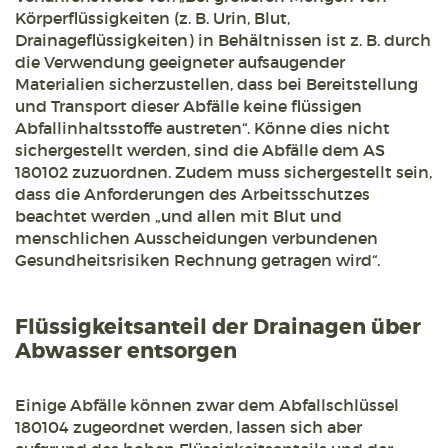
Körperflüssigkeiten (z. B. Urin, Blut,
Drainageflüssigkeiten) in Behältnissen ist z. B. durch
die Verwendung geeigneter aufsaugender
Materialien sicherzustellen, dass bei Bereitstellung
und Transport dieser Abfälle keine flüssigen
Abfallinhaltsstoffe austreten“. Könne dies nicht
sichergestellt werden, sind die Abfälle dem AS
180102 zuzuordnen. Zudem muss sichergestellt sein,
dass die Anforderungen des Arbeitsschutzes
beachtet werden „und allen mit Blut und
menschlichen Ausscheidungen verbundenen
Gesundheitsrisiken Rechnung getragen wird“.
Flüssigkeitsanteil der Drainagen über
Abwasser entsorgen
Einige Abfälle können zwar dem Abfallschlüssel
180104 zugeordnet werden, lassen sich aber