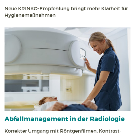
Neue KRINKO-Empfehlung bringt mehr Klarheit für
Hygiene­maßnahmen
Abfall­management in der Radiologie
Korrekter Umgang mit Röntgen­filmen, Kontrast­