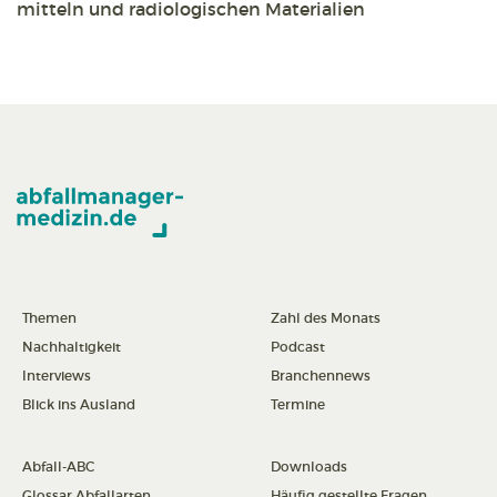
mitteln und radiologischen Materialien
Themen
Zahl des Monats
Nachhaltigkeit
Podcast
Interviews
Branchennews
Blick ins Ausland
Termine
Abfall-ABC
Downloads
Glossar Abfallarten
Häufig gestellte Fragen