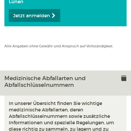
Lünen
Jetzt anmelden
Alle Angaben ohne Gewähr und Anspruch auf Vollständigkeit.
Medizinische Abfallarten und
Abfallschlüsselnummern
In unserer Übersicht finden Sie wichtige
medizinische Abfallarten, deren
Abfallschlüsselnummern sowie zusätzliche
Informationen und spezielle Regelungen, um
diese richtig zu sammeln, zu lagern und zu