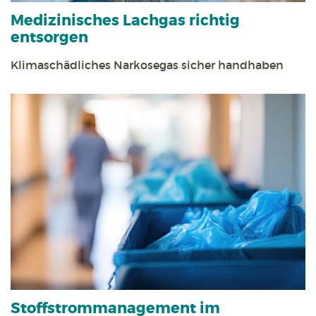
Medizinisches Lachgas richtig
entsorgen
Klimaschädliches Narkosegas sicher handhaben
Stoff­strom­management im