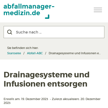
Sie befinden sich hier:
Startseite
Abfall-ABC
Drainagesysteme und Infusionen entsorgen
Drainagesysteme und
Infusionen entsorgen
Erstellt am: 19. Dezember 2023
•
Zuletzt aktualisiert: 20. Dezember
2023