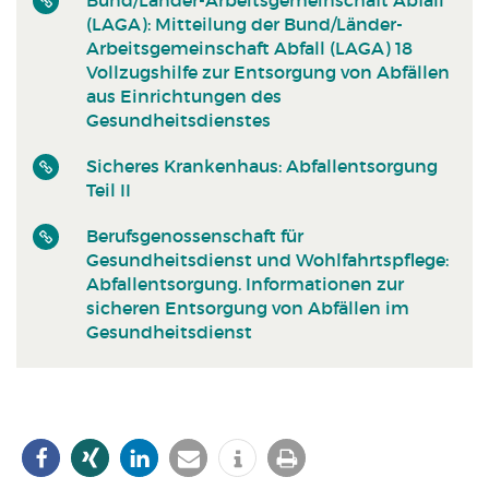
(LAGA): Mitteilung der Bund/Länder-
Arbeitsgemeinschaft Abfall (LAGA) 18
Vollzugshilfe zur Entsorgung von Abfällen
aus Einrichtungen des
Gesundheitsdienstes
Sicheres Krankenhaus: Abfallentsorgung
Teil II
Berufsgenossenschaft für
Gesundheitsdienst und Wohlfahrtspflege:
Abfallentsorgung. Informationen zur
sicheren Entsorgung von Abfällen im
Gesundheitsdienst