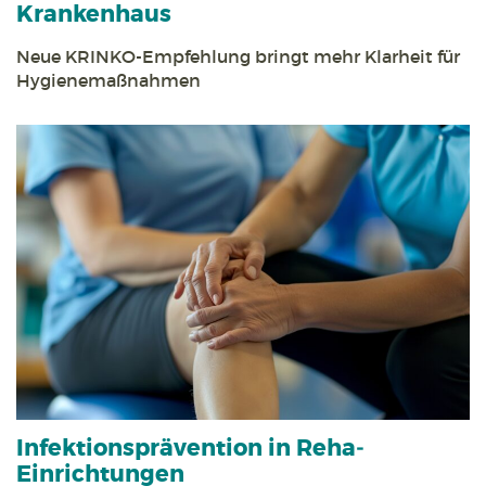
Krankenhaus
Neue KRINKO-Empfehlung bringt mehr Klarheit für
Hygienemaßnahmen
Infektions­prävention in Reha­
Einrichtungen