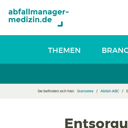
THEMEN
BRAN
Sie befinden sich hier:
Startseite
Abfall-ABC
Entsorgu