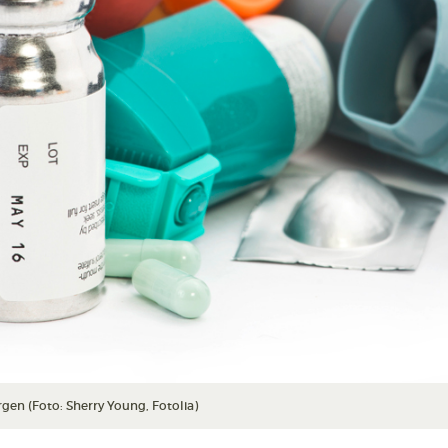
gen (Foto: Sherry Young, Fotolia)