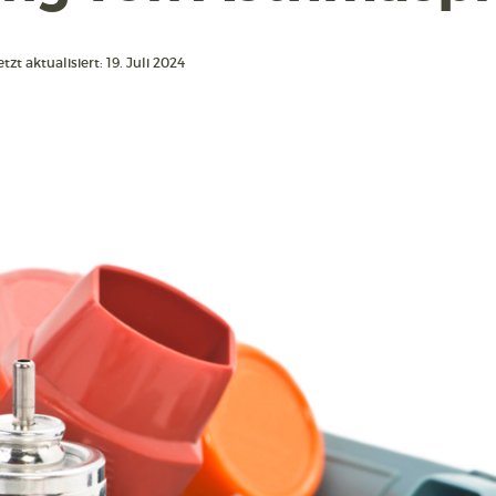
tzt aktualisiert: 19. Juli 2024