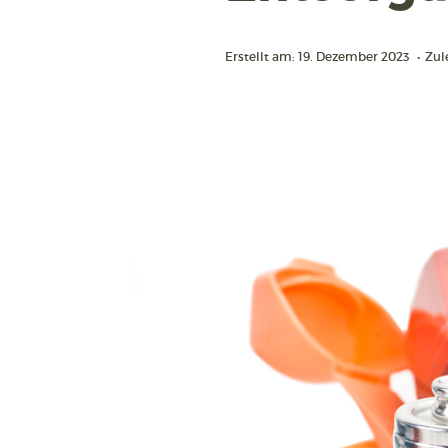
Erstellt am: 19. Dezember 2023
•
Zule