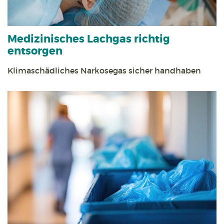
Medizinisches Lachgas richtig
entsorgen
Klimaschädliches Narkosegas sicher handhaben