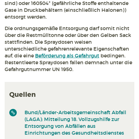
sind) oder 160504* (gefährliche Stoffe enthaltende
Gase in Druckbehältern (einschließlich Halonen))
entsorgt werden.
Die ordnungsgemäße Entsorgung darf somit nicht
über die Restmülltonne oder über den Gelben Sack
stattfinden. Die Spraydosen weisen
unterschiedliche gefahrenrelevante Eigenschaften
auf, die eine
Beförderung als Gefahrgut
bedingen.
Restentleerte Spraydosen fallen demnach unter die
Gefahrgutnummer UN 1950.
Quellen
Bund/Länder-Arbeitsgemeinschaft Abfall
(LAGA): Mitteilung 18. Vollzugshilfe zur
Entsorgung von Abfällen aus
Einrichtungen des Gesundheitsdienstes