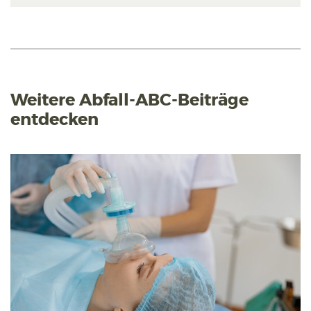
Weitere Abfall-ABC-Beiträge
entdecken