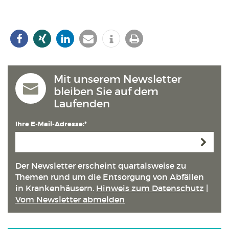
Mit unserem Newsletter
bleiben Sie auf dem
Laufenden
Ihre E-Mail-Adresse:*
Anmeld
Der Newsletter erscheint quartals­weise zu
Themen rund um die Entsorgung von Abfällen
in Kranken­häusern.
Hinweis zum Datenschutz
|
Vom Newsletter abmelden