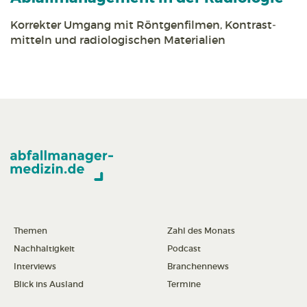
Korrekter Umgang mit Röntgen­filmen, Kontrast­
mitteln und radiologischen Materialien
Themen
Zahl des Monats
Nachhaltigkeit
Podcast
Interviews
Branchennews
Blick ins Ausland
Termine