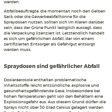
werden.
Abfallbeauftragte, die momentan noch den Gelben
Sack oder die Gewerbeabfalltonne für die
Spraydosen nutzen, sollten sich im Klaren darüber
sein, dass der Grüne Punkt lediglich aussagt, dass
die Verpackung lizenziert ist. Letztendlich handelt
es sich um gefährlichen Abfall, der von einem
zertifizierten Entsorger als Gefahrgut entsorgt
werden muss.
Spraydosen sind gefährlicher Abfall
Dosieraerosole enthalten problematische
Inhaltsstoffe: leicht entzündliche, explosive und
gesundheitsgefährdende Gase. Insbesondere bei
hohen Temperaturen geht von den Behältern eine
Explosionsgefahr aus. Aus diesem Grund dürfen die
Sprays nicht über 30 Grad Celsius gelagert werden.