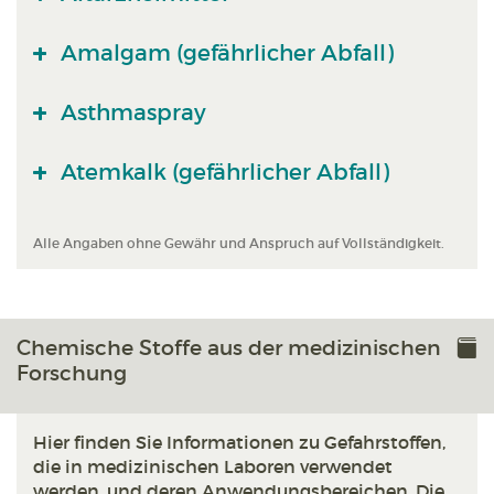
Amalgam (gefährlicher Abfall)
Asthmaspray
Atemkalk (gefährlicher Abfall)
Alle Angaben ohne Gewähr und Anspruch auf Vollständigkeit.
Chemische Stoffe aus der medizinischen
Forschung
Hier finden Sie Informationen zu Gefahrstoffen,
die in medizinischen Laboren verwendet
werden, und deren Anwendungsbereichen. Die