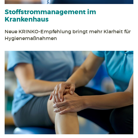
Stoff­strom­management im
Krankenhaus
Neue KRINKO-Empfehlung bringt mehr Klarheit für
Hygienemaßnahmen