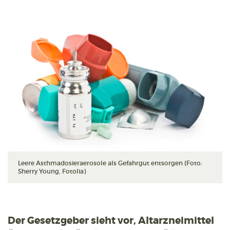
Leere Asthmadosieraerosole als Gefahrgut entsorgen (Foto:
Sherry Young, Fotolia)
Der Gesetzgeber sieht vor, Altarzneimittel