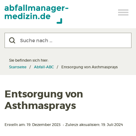
Sie befinden sich hier:
Startseite
Abfall-ABC
Entsorgung von Asthmasprays
Entsorgung von
Asthmasprays
Erstellt am: 19. Dezember 2023
•
Zuletzt aktualisiert: 19. Juli 2024