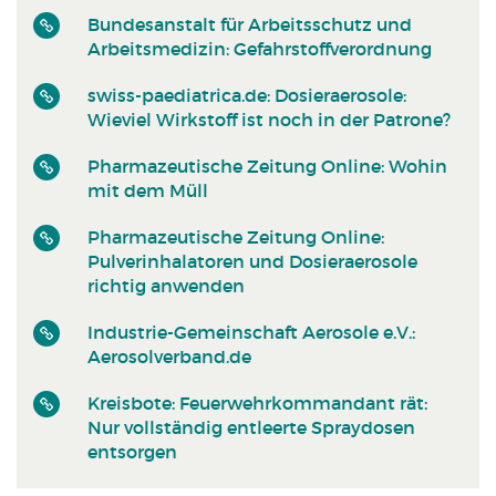
Bundesanstalt für Arbeitsschutz und
Arbeitsmedizin: Gefahrstoffverordnung
swiss-paediatrica.de: Dosieraerosole:
Wieviel Wirkstoff ist noch in der Patrone?
Pharmazeutische Zeitung Online: Wohin
mit dem Müll
Pharmazeutische Zeitung Online:
Pulverinhalatoren und Dosieraerosole
richtig anwenden
Industrie-Gemeinschaft Aerosole e.V.:
Aerosolverband.de
Kreisbote: Feuerwehrkommandant rät:
Nur vollständig entleerte Spraydosen
entsorgen