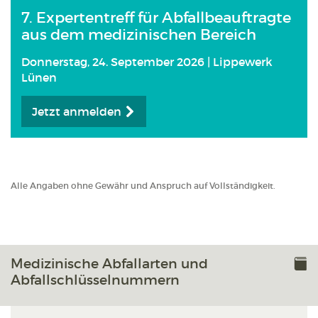
7. Expertentreff für Abfallbeauftragte
aus dem medizinischen Bereich
Donnerstag, 24. September 2026 | Lippewerk
Lünen
Jetzt anmelden
Alle Angaben ohne Gewähr und Anspruch auf Vollständigkeit.
Medizinische Abfallarten und
Abfallschlüsselnummern