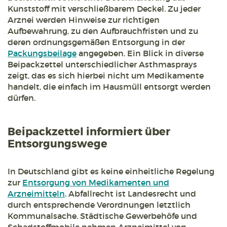
Kunststoff mit verschließbarem Deckel. Zu jeder
Arznei werden Hinweise zur richtigen
Aufbewahrung, zu den Aufbrauchfristen und zu
deren ordnungsgemäßen Entsorgung in der
Packungsbeilage
angegeben. Ein Blick in diverse
Beipackzettel unterschiedlicher Asthmasprays
zeigt, das es sich hierbei nicht um Medikamente
handelt, die einfach im Hausmüll entsorgt werden
dürfen.
Beipackzettel informiert über
Entsorgungswege
In Deutschland gibt es keine einheitliche Regelung
zur
Entsorgung von Medikamenten und
Arzneimitteln
. Abfallrecht ist Landesrecht und
durch entsprechende Verordnungen letztlich
Kommunalsache. Städtische Gewerbehöfe und