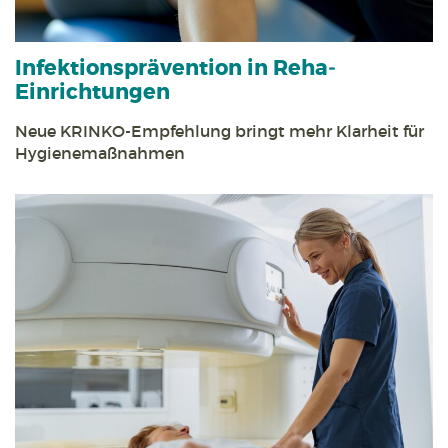
Infektions­prävention in Reha­
Einrichtungen
Neue KRINKO-Empfehlung bringt mehr Klarheit für
Hygiene­maßnahmen