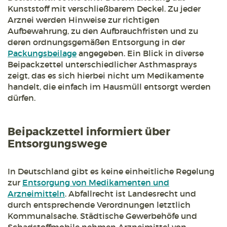
Kunststoff mit verschließbarem Deckel. Zu jeder
Arznei werden Hinweise zur richtigen
Aufbewahrung, zu den Aufbrauchfristen und zu
deren ordnungsgemäßen Entsorgung in der
Packungsbeilage
angegeben. Ein Blick in diverse
Beipackzettel unterschiedlicher Asthmasprays
zeigt, das es sich hierbei nicht um Medikamente
handelt, die einfach im Hausmüll entsorgt werden
dürfen.
Beipackzettel informiert über
Entsorgungswege
In Deutschland gibt es keine einheitliche Regelung
zur
Entsorgung von Medikamenten und
Arzneimitteln
. Abfallrecht ist Landesrecht und
durch entsprechende Verordnungen letztlich
Kommunalsache. Städtische Gewerbehöfe und