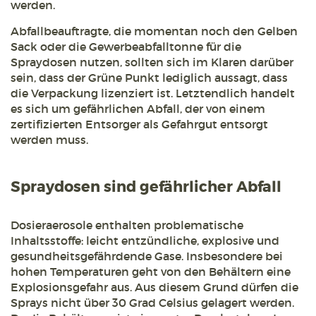
werden.
Abfallbeauftragte, die momentan noch den Gelben
Sack oder die Gewerbeabfalltonne für die
Spraydosen nutzen, sollten sich im Klaren darüber
sein, dass der Grüne Punkt lediglich aussagt, dass
die Verpackung lizenziert ist. Letztendlich handelt
es sich um gefährlichen Abfall, der von einem
zertifizierten Entsorger als Gefahrgut entsorgt
werden muss.
Spraydosen sind gefährlicher Abfall
Dosieraerosole enthalten problematische
Inhaltsstoffe: leicht entzündliche, explosive und
gesundheitsgefährdende Gase. Insbesondere bei
hohen Temperaturen geht von den Behältern eine
Explosionsgefahr aus. Aus diesem Grund dürfen die
Sprays nicht über 30 Grad Celsius gelagert werden.