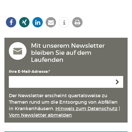
Mit unserem Newsletter
bleiben Sie auf dem
Laufenden
Ihre E-Mail-Adresse:*
Anmeld
Der Newsletter erscheint quartals­weise zu
Themen rund um die Entsorgung von Abfällen
in Kranken­häusern.
Hinweis zum Datenschutz
|
Vom Newsletter abmelden