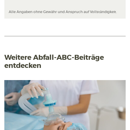
Alle Angaben ohne Gewähr und Anspruch auf Vollständigkeit.
Weitere Abfall-ABC-Beiträge
entdecken