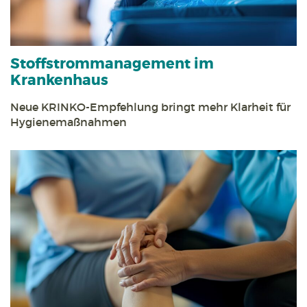
Stoff­strom­management im
Krankenhaus
Neue KRINKO-Empfehlung bringt mehr Klarheit für
Hygienemaßnahmen