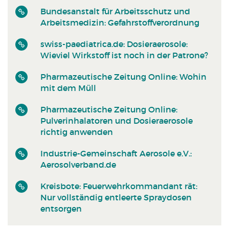
Bundesanstalt für Arbeitsschutz und
Arbeitsmedizin: Gefahrstoffverordnung
swiss-paediatrica.de: Dosieraerosole:
Wieviel Wirkstoff ist noch in der Patrone?
Pharmazeutische Zeitung Online: Wohin
mit dem Müll
Pharmazeutische Zeitung Online:
Pulverinhalatoren und Dosieraerosole
richtig anwenden
Industrie-Gemeinschaft Aerosole e.V.:
Aerosolverband.de
Kreisbote: Feuerwehrkommandant rät:
Nur vollständig entleerte Spraydosen
entsorgen