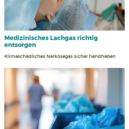
Medizinisches Lachgas richtig
entsorgen
Klimaschädliches Narkosegas sicher handhaben