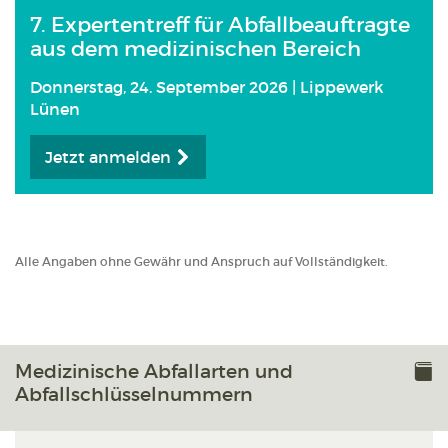
7. Expertentreff für Abfallbeauftragte
aus dem medizinischen Bereich
Donnerstag, 24. September 2026 | Lippewerk
Lünen
Jetzt anmelden
Alle Angaben ohne Gewähr und Anspruch auf Vollständigkeit.
Medizinische Abfallarten und
Abfallschlüsselnummern