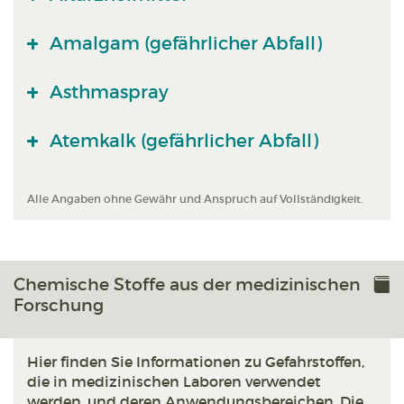
Amalgam (gefährlicher Abfall)
Asthmaspray
Atemkalk (gefährlicher Abfall)
Alle Angaben ohne Gewähr und Anspruch auf Vollständigkeit.
Chemische Stoffe aus der medizinischen
Forschung
Hier finden Sie Informationen zu Gefahrstoffen,
die in medizinischen Laboren verwendet
werden, und deren Anwendungsbereichen. Die