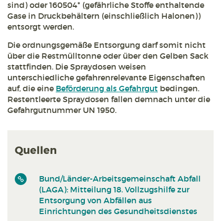
sind) oder 160504* (gefährliche Stoffe enthaltende
Gase in Druckbehältern (einschließlich Halonen))
entsorgt werden.
Die ordnungsgemäße Entsorgung darf somit nicht
über die Restmülltonne oder über den Gelben Sack
stattfinden. Die Spraydosen weisen
unterschiedliche gefahrenrelevante Eigenschaften
auf, die eine
Beförderung als Gefahrgut
bedingen.
Restentleerte Spraydosen fallen demnach unter die
Gefahrgutnummer UN 1950.
Quellen
Bund/Länder-Arbeitsgemeinschaft Abfall
(LAGA): Mitteilung 18. Vollzugshilfe zur
Entsorgung von Abfällen aus
Einrichtungen des Gesundheitsdienstes