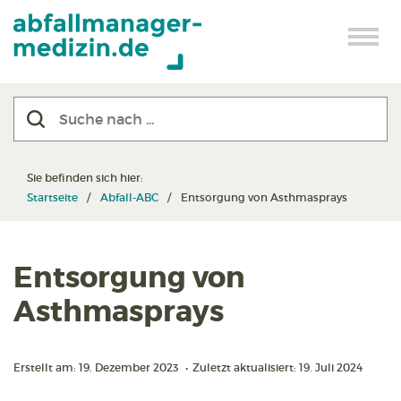
Sie befinden sich hier:
Startseite
Abfall-ABC
Entsorgung von Asthmasprays
Entsorgung von
Asthmasprays
Erstellt am: 19. Dezember 2023
•
Zuletzt aktualisiert: 19. Juli 2024