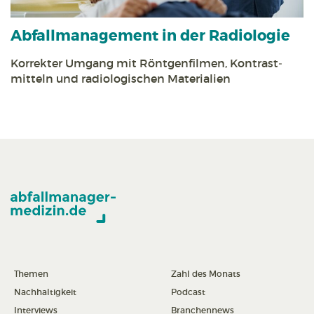
Abfall­management in der Radiologie
Korrekter Umgang mit Röntgen­filmen, Kontrast­
mitteln und radiologischen Materialien
Themen
Zahl des Monats
Nachhaltigkeit
Podcast
Interviews
Branchennews