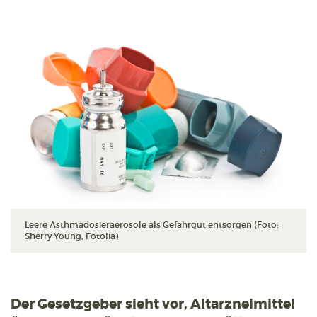
Leere Asthmadosieraerosole als Gefahrgut entsorgen (Foto:
Sherry Young, Fotolia)
Der Gesetzgeber sieht vor, Altarzneimittel