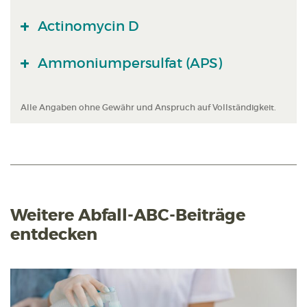
Actinomycin D
Ammoniumpersulfat (APS)
Alle Angaben ohne Gewähr und Anspruch auf Vollständigkeit.
Weitere Abfall-ABC-Beiträge
entdecken