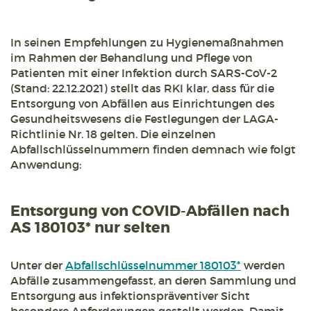
In seinen Empfehlungen zu Hygienemaßnahmen
im Rahmen der Behandlung und Pflege von
Patienten mit einer Infektion durch SARS-CoV-2
(Stand: 22.12.2021) stellt das RKI klar, dass für die
Entsorgung von Abfällen aus Einrichtungen des
Gesundheitswesens die Festlegungen der LAGA-
Richtlinie Nr. 18 gelten. Die einzelnen
Abfallschlüsselnummern finden demnach wie folgt
Anwendung:
Entsorgung von COVID-Abfällen nach
AS 180103* nur selten
Unter der
Abfallschlüsselnummer 180103*
werden
Abfälle zusammengefasst, an deren Sammlung und
Entsorgung aus infektionspräventiver Sicht