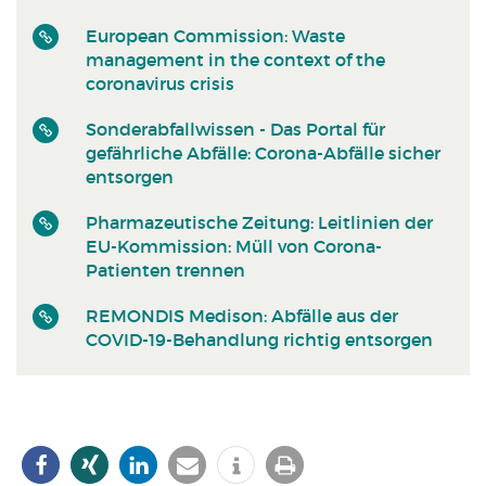
European Commission: Waste
management in the context of the
coronavirus crisis
Sonderabfall­wissen - Das Portal für
gefährliche Abfälle: Corona-Abfälle sicher
entsorgen
Pharmazeutische Zeitung: Leitlinien der
EU-Kommission: Müll von Corona-
Patienten trennen
REMONDIS Medison: Abfälle aus der
COVID-19-Behandlung richtig entsorgen