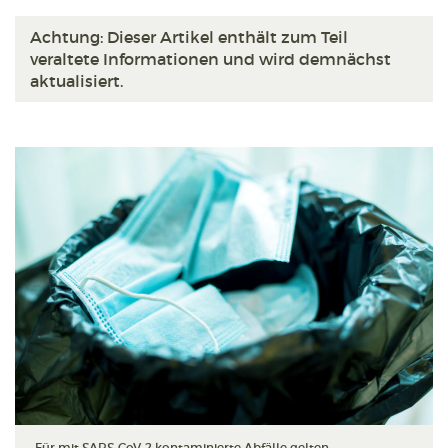
Achtung: Dieser Artikel enthält zum Teil
veraltete Informationen und wird demnächst
aktualisiert.
Für mit SARS-CoV-2 kontaminierte Abfälle gelten