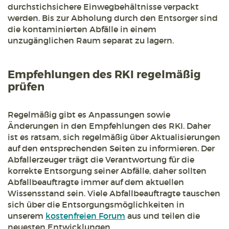
durchstichsichere Einwegbehältnisse verpackt
werden. Bis zur Abholung durch den Entsorger sind
die kontaminierten Abfälle in einem
unzugänglichen Raum separat zu lagern.
Empfehlungen des RKI regelmäßig
prüfen
Regelmäßig gibt es Anpassungen sowie
Änderungen in den Empfehlungen des RKI. Daher
ist es ratsam, sich regelmäßig über Aktualisierungen
auf den entsprechenden Seiten zu informieren. Der
Abfallerzeuger trägt die Verantwortung für die
korrekte Entsorgung seiner Abfälle, daher sollten
Abfallbeauftragte immer auf dem aktuellen
Wissensstand sein. Viele Abfallbeauftragte tauschen
sich über die Entsorgungsmöglichkeiten in
unserem
kostenfreien Forum
aus und teilen die
neuesten Entwicklungen.