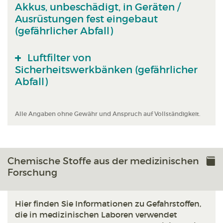
Akkus, unbeschädigt, in Geräten /
Ausrüstungen fest eingebaut
(gefährlicher Abfall)
Luftfilter von
Sicherheitswerkbänken (gefährlicher
Abfall)
Alle Angaben ohne Gewähr und Anspruch auf Vollständigkeit.
Chemische Stoffe aus der medizinischen
Forschung
Hier finden Sie Informationen zu Gefahrstoffen,
die in medizinischen Laboren verwendet