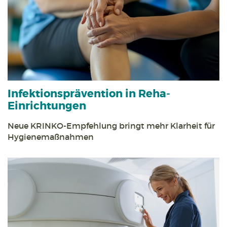
Infektions­prävention in Reha­
Einrichtungen
Neue KRINKO-Empfehlung bringt mehr Klarheit für
Hygiene­maßnahmen