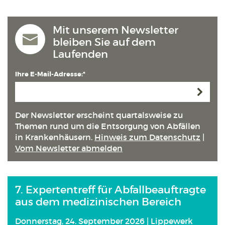
Mit unserem Newsletter
bleiben Sie auf dem
Laufenden
Ihre E-Mail-Adresse:*
Anmeld
Der Newsletter erscheint quartals­weise zu
Themen rund um die Entsorgung von Abfällen
in Kranken­häusern.
Hinweis zum Datenschutz
|
Vom Newsletter abmelden
7. Expertentreff für Abfallbeauftragte
aus dem medizinischen Bereich
Donnerstag, 24. September 2026 | Lippewerk