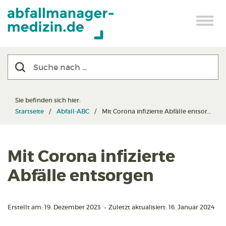
Sie befinden sich hier:
Startseite
Abfall-ABC
Mit Corona infizierte Abfälle entsorgen
Mit Corona infizierte
Abfälle entsorgen
Erstellt am: 19. Dezember 2023
•
Zuletzt aktualisiert: 16. Januar 2024