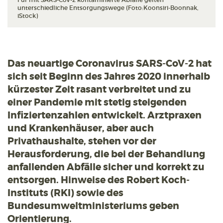
unterschiedliche Entsorgungswege (Foto:Koonsiri-Boonnak,
iStock)
Das neuartige Coronavirus SARS-CoV-2 hat
sich seit Beginn des Jahres 2020 innerhalb
kürzester Zeit rasant verbreitet und zu
einer Pandemie mit stetig steigenden
Infiziertenzahlen entwickelt. Arztpraxen
und Krankenhäuser, aber auch
Privathaushalte, stehen vor der
Herausforderung, die bei der Behandlung
anfallenden Abfälle sicher und korrekt zu
entsorgen. Hinweise des Robert Koch-
Instituts (RKI) sowie des
Bundesumweltministeriums geben
Orientierung.