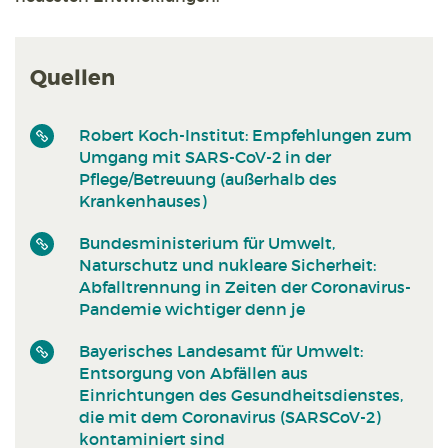
Quellen
Robert Koch-Institut: Empfehlungen zum
Umgang mit SARS-CoV-2 in der
Pflege/Betreuung (außerhalb des
Krankenhauses)
Bundesministerium für Umwelt,
Naturschutz und nukleare Sicherheit:
Abfalltrennung in Zeiten der Coronavirus-
Pandemie wichtiger denn je
Bayerisches Landesamt für Umwelt:
Entsorgung von Abfällen aus
Einrichtungen des Gesundheitsdienstes,
die mit dem Coronavirus (SARSCoV-2)
kontaminiert sind