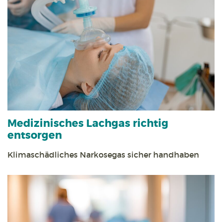
Medizinisches Lachgas richtig
entsorgen
Klimaschädliches Narkosegas sicher handhaben