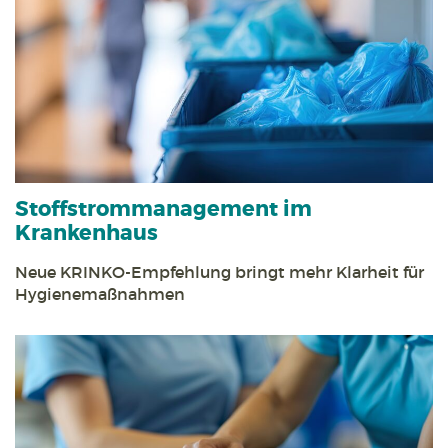
Stoff­strom­management im
Krankenhaus
Neue KRINKO-Empfehlung bringt mehr Klarheit für
Hygienemaßnahmen