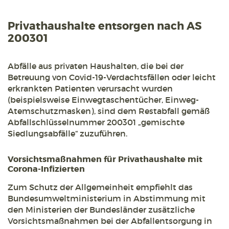
Privathaushalte entsorgen nach AS
200301
Abfälle aus privaten Haushalten, die bei der
Betreuung von Covid-19-Verdachtsfällen oder leicht
erkrankten Patienten verursacht wurden
(beispielsweise Einwegtaschentücher, Einweg-
Atemschutzmasken), sind dem Restabfall gemäß
Abfallschlüsselnummer 200301 „gemischte
Siedlungsabfälle“ zuzuführen.
Vorsichtsmaßnahmen für Privathaushalte mit
Corona-Infizierten
Zum Schutz der Allgemeinheit empfiehlt das
Bundesumweltministerium in Abstimmung mit
den Ministerien der Bundesländer zusätzliche
Vorsichtsmaßnahmen bei der Abfallentsorgung in