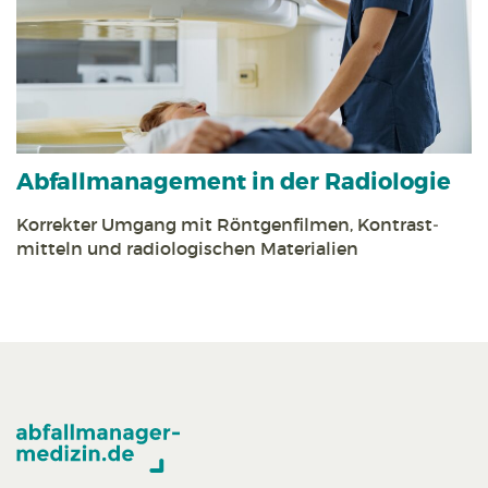
Abfall­management in der Radiologie
Korrekter Umgang mit Röntgen­filmen, Kontrast­
mitteln und radiologischen Materialien