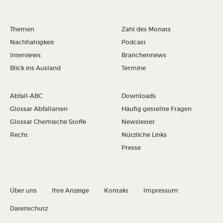
Themen
Zahl des Monats
Nachhaltigkeit
Podcast
Interviews
Branchennews
Blick ins Ausland
Termine
Abfall-ABC
Downloads
Glossar Abfallarten
Häufig gestellte Fragen
Glossar Chemische Stoffe
Newsletter
Recht
Nützliche Links
Presse
Über uns
Ihre Anzeige
Kontakt
Impressum
Datenschutz