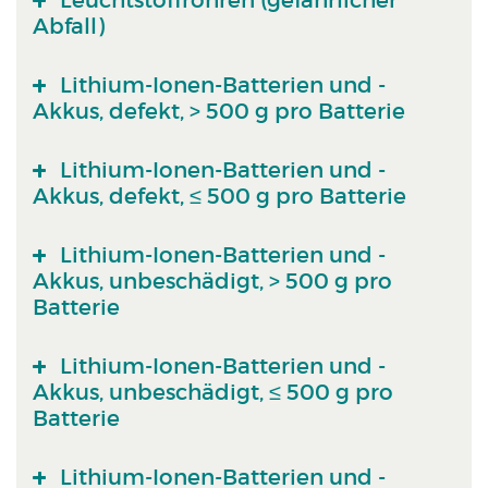
Leuchtstoffröhren (gefährlicher
Abfall)
Lithium-Ionen-Batterien und -
Akkus, defekt, > 500 g pro Batterie
Lithium-Ionen-Batterien und -
Akkus, defekt, ≤ 500 g pro Batterie
Lithium-Ionen-Batterien und -
Akkus, unbeschädigt, > 500 g pro
Batterie
Lithium-Ionen-Batterien und -
Akkus, unbeschädigt, ≤ 500 g pro
Batterie
Lithium-Ionen-Batterien und -