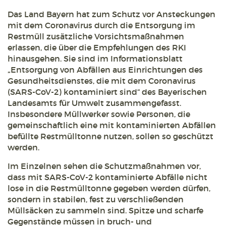
Das Land Bayern hat zum Schutz vor Ansteckungen
mit dem Coronavirus durch die Entsorgung im
Restmüll zusätzliche Vorsichtsmaßnahmen
erlassen, die über die Empfehlungen des RKI
hinausgehen. Sie sind im Informationsblatt
„Entsorgung von Abfällen aus Einrichtungen des
Gesundheitsdienstes, die mit dem Coronavirus
(SARS-CoV-2) kontaminiert sind“ des Bayerischen
Landesamts für Umwelt zusammengefasst.
Insbesondere Müllwerker sowie Personen, die
gemeinschaftlich eine mit kontaminierten Abfällen
befüllte Restmülltonne nutzen, sollen so geschützt
werden.
Im Einzelnen sehen die Schutzmaßnahmen vor,
dass mit SARS-CoV-2 kontaminierte Abfälle nicht
lose in die Restmülltonne gegeben werden dürfen,
sondern in stabilen, fest zu verschließenden
Müllsäcken zu sammeln sind. Spitze und scharfe
Gegenstände müssen in bruch- und