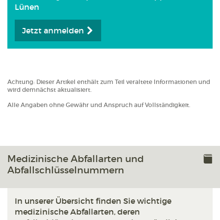
Lünen
Jetzt anmelden
Achtung: Dieser Artikel enthält zum Teil veraltete Informationen und
wird demnächst aktualisiert.
Alle Angaben ohne Gewähr und Anspruch auf Vollständigkeit.
Medizinische Abfallarten und
Abfallschlüsselnummern
In unserer Übersicht finden Sie wichtige
medizinische Abfallarten, deren