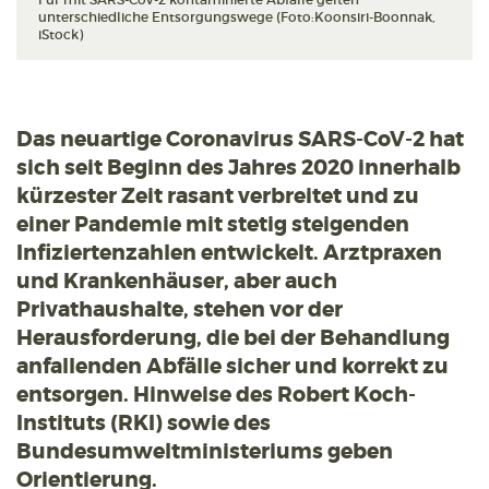
unterschiedliche Entsorgungswege (Foto:Koonsiri-Boonnak,
iStock)
Das neuartige Coronavirus SARS-CoV-2 hat
sich seit Beginn des Jahres 2020 innerhalb
kürzester Zeit rasant verbreitet und zu
einer Pandemie mit stetig steigenden
Infiziertenzahlen entwickelt. Arztpraxen
und Krankenhäuser, aber auch
Privathaushalte, stehen vor der
Herausforderung, die bei der Behandlung
anfallenden Abfälle sicher und korrekt zu
entsorgen. Hinweise des Robert Koch-
Instituts (RKI) sowie des
Bundesumweltministeriums geben
Orientierung.