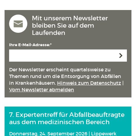
Mit unserem Newsletter
bleiben Sie auf dem
Laufenden
Ihre E-Mail-Adresse:*
Anmeld
Der Newsletter erscheint quartals­weise zu
Themen rund um die Entsorgung von Abfällen
in Kranken­häusern.
Hinweis zum Datenschutz
|
Vom Newsletter abmelden
7. Expertentreff für Abfallbeauftragte
aus dem medizinischen Bereich
Donnerstag, 24. September 2026 | Lippewerk