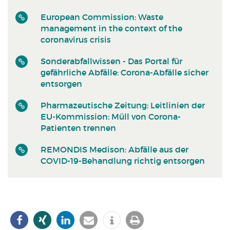
European Commission: Waste
management in the context of the
coronavirus crisis
Sonderabfall­wissen - Das Portal für
gefährliche Abfälle: Corona-Abfälle sicher
entsorgen
Pharmazeutische Zeitung: Leitlinien der
EU-Kommission: Müll von Corona-
Patienten trennen
REMONDIS Medison: Abfälle aus der
COVID-19-Behandlung richtig entsorgen