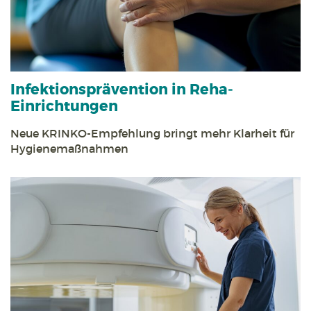
Infektions­prävention in Reha­
Einrichtungen
Neue KRINKO-Empfehlung bringt mehr Klarheit für
Hygiene­maßnahmen