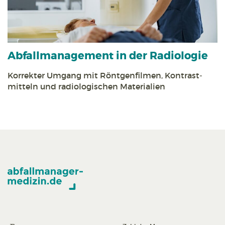
Abfall­management in der Radiologie
Korrekter Umgang mit Röntgen­filmen, Kontrast­
mitteln und radiologischen Materialien