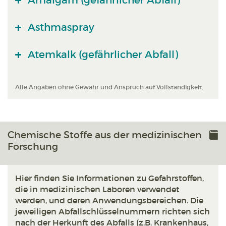
Amalgam (gefährlicher Abfall)
Asthmaspray
Atemkalk (gefährlicher Abfall)
Alle Angaben ohne Gewähr und Anspruch auf Vollständigkeit.
Chemische Stoffe aus der medizinischen
Forschung
Hier finden Sie Informationen zu Gefahrstoffen,
die in medizinischen Laboren verwendet
werden, und deren Anwendungsbereichen. Die
jeweiligen Abfallschlüsselnummern richten sich
nach der Herkunft des Abfalls (z.B. Krankenhaus,