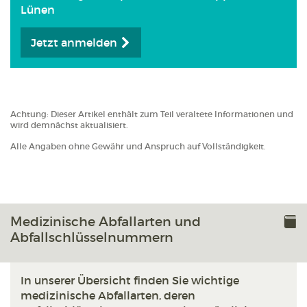
Lünen
Jetzt anmelden
Achtung: Dieser Artikel enthält zum Teil veraltete Informationen und
wird demnächst aktualisiert.
Alle Angaben ohne Gewähr und Anspruch auf Vollständigkeit.
Medizinische Abfallarten und
Abfallschlüsselnummern
In unserer Übersicht finden Sie wichtige
medizinische Abfallarten, deren