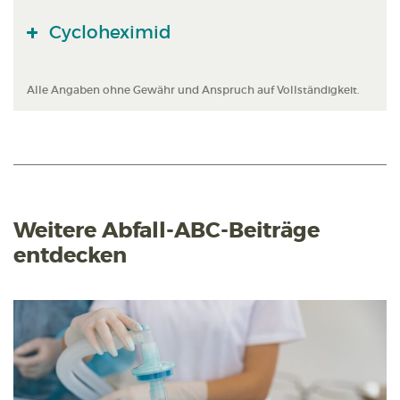
Cycloheximid
Alle Angaben ohne Gewähr und Anspruch auf Vollständigkeit.
Weitere Abfall-ABC-Beiträge
entdecken