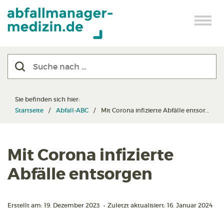
Sie befinden sich hier:
Startseite
Abfall-ABC
Mit Corona infizierte Abfälle entsorgen
Mit Corona infizierte
Abfälle entsorgen
Erstellt am: 19. Dezember 2023
•
Zuletzt aktualisiert: 16. Januar 2024