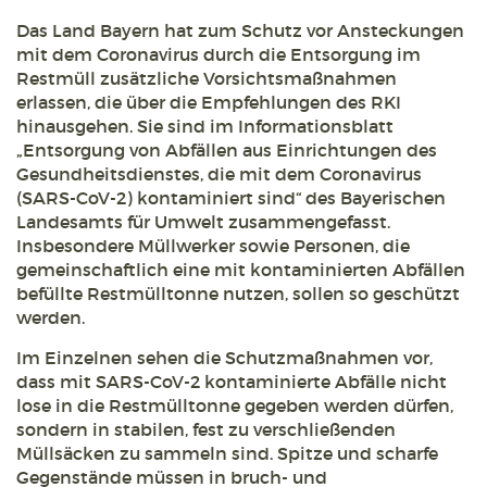
Das Land Bayern hat zum Schutz vor Ansteckungen
mit dem Coronavirus durch die Entsorgung im
Restmüll zusätzliche Vorsichtsmaßnahmen
erlassen, die über die Empfehlungen des RKI
hinausgehen. Sie sind im Informationsblatt
„Entsorgung von Abfällen aus Einrichtungen des
Gesundheitsdienstes, die mit dem Coronavirus
(SARS-CoV-2) kontaminiert sind“ des Bayerischen
Landesamts für Umwelt zusammengefasst.
Insbesondere Müllwerker sowie Personen, die
gemeinschaftlich eine mit kontaminierten Abfällen
befüllte Restmülltonne nutzen, sollen so geschützt
werden.
Im Einzelnen sehen die Schutzmaßnahmen vor,
dass mit SARS-CoV-2 kontaminierte Abfälle nicht
lose in die Restmülltonne gegeben werden dürfen,
sondern in stabilen, fest zu verschließenden
Müllsäcken zu sammeln sind. Spitze und scharfe
Gegenstände müssen in bruch- und