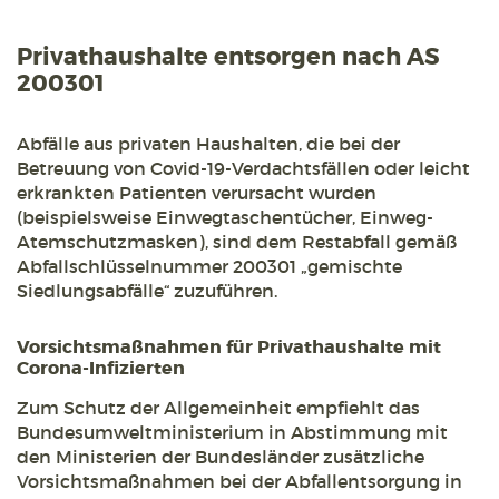
Privathaushalte entsorgen nach AS
200301
Abfälle aus privaten Haushalten, die bei der
Betreuung von Covid-19-Verdachtsfällen oder leicht
erkrankten Patienten verursacht wurden
(beispielsweise Einwegtaschentücher, Einweg-
Atemschutzmasken), sind dem Restabfall gemäß
Abfallschlüsselnummer 200301 „gemischte
Siedlungsabfälle“ zuzuführen.
Vorsichtsmaßnahmen für Privathaushalte mit
Corona-Infizierten
Zum Schutz der Allgemeinheit empfiehlt das
Bundesumweltministerium in Abstimmung mit
den Ministerien der Bundesländer zusätzliche
Vorsichtsmaßnahmen bei der Abfallentsorgung in