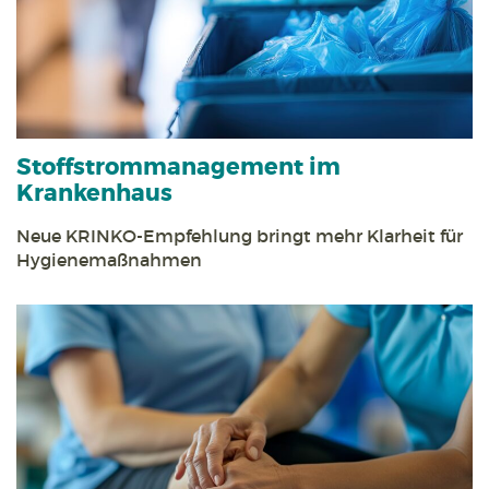
Stoff­strom­management im
Krankenhaus
Neue KRINKO-Empfehlung bringt mehr Klarheit für
Hygienemaßnahmen