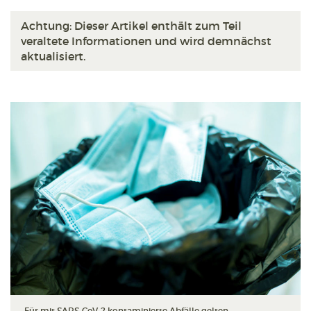
Achtung: Dieser Artikel enthält zum Teil
veraltete Informationen und wird demnächst
aktualisiert.
Für mit SARS-CoV-2 kontaminierte Abfälle gelten