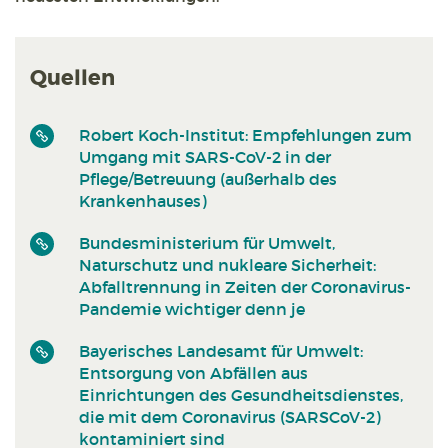
Quellen
Robert Koch-Institut: Empfehlungen zum
Umgang mit SARS-CoV-2 in der
Pflege/Betreuung (außerhalb des
Krankenhauses)
Bundesministerium für Umwelt,
Naturschutz und nukleare Sicherheit:
Abfalltrennung in Zeiten der Coronavirus-
Pandemie wichtiger denn je
Bayerisches Landesamt für Umwelt:
Entsorgung von Abfällen aus
Einrichtungen des Gesundheitsdienstes,
die mit dem Coronavirus (SARSCoV-2)
kontaminiert sind