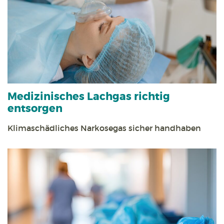
Medizinisches Lachgas richtig
entsorgen
Klimaschädliches Narkosegas sicher handhaben