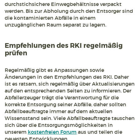
durchstichsichere Einwegbehältnisse verpackt
werden. Bis zur Abholung durch den Entsorger sind
die kontaminierten Abfälle in einem
unzugänglichen Raum separat zu lagern.
Empfehlungen des RKI regelmäßig
prüfen
Regelmäßig gibt es Anpassungen sowie
Änderungen in den Empfehlungen des RKI. Daher
ist es ratsam, sich regelmäßig über Aktualisierungen
auf den entsprechenden Seiten zu informieren. Der
Abfallerzeuger trägt die Verantwortung für die
korrekte Entsorgung seiner Abfälle, daher sollten
Abfallbeauftragte immer auf dem aktuellen
Wissensstand sein. Viele Abfallbeauftragte tauschen
sich über die Entsorgungsmöglichkeiten in
unserem
kostenfreien Forum
aus und teilen die
neuesten Entwicklungen.