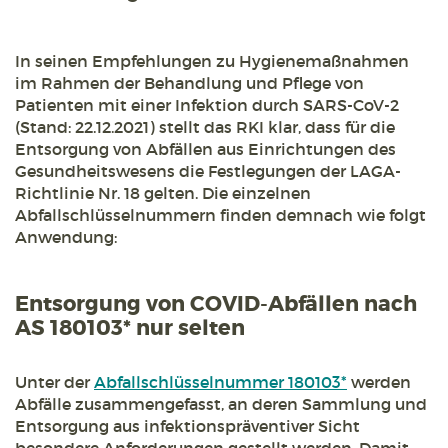
In seinen Empfehlungen zu Hygienemaßnahmen
im Rahmen der Behandlung und Pflege von
Patienten mit einer Infektion durch SARS-CoV-2
(Stand: 22.12.2021) stellt das RKI klar, dass für die
Entsorgung von Abfällen aus Einrichtungen des
Gesundheitswesens die Festlegungen der LAGA-
Richtlinie Nr. 18 gelten. Die einzelnen
Abfallschlüsselnummern finden demnach wie folgt
Anwendung:
Entsorgung von COVID-Abfällen nach
AS 180103* nur selten
Unter der
Abfallschlüsselnummer 180103*
werden
Abfälle zusammengefasst, an deren Sammlung und
Entsorgung aus infektionspräventiver Sicht