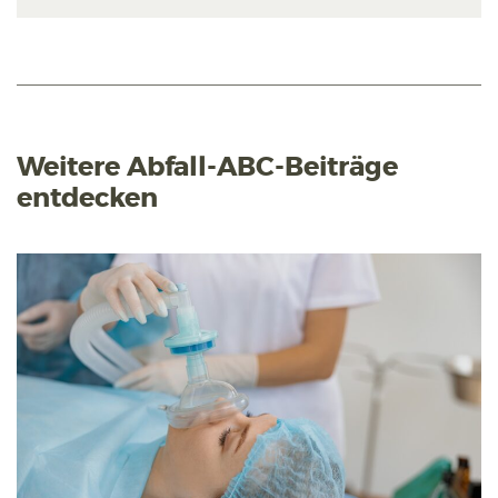
Weitere Abfall-ABC-Beiträge
entdecken