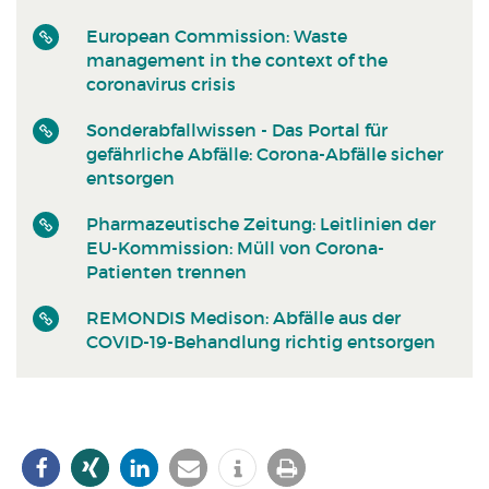
European Commission: Waste
management in the context of the
coronavirus crisis
Sonderabfall­wissen - Das Portal für
gefährliche Abfälle: Corona-Abfälle sicher
entsorgen
Pharmazeutische Zeitung: Leitlinien der
EU-Kommission: Müll von Corona-
Patienten trennen
REMONDIS Medison: Abfälle aus der
COVID-19-Behandlung richtig entsorgen