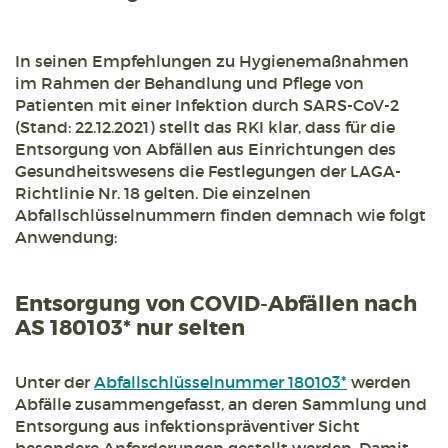
In seinen Empfehlungen zu Hygienemaßnahmen
im Rahmen der Behandlung und Pflege von
Patienten mit einer Infektion durch SARS-CoV-2
(Stand: 22.12.2021) stellt das RKI klar, dass für die
Entsorgung von Abfällen aus Einrichtungen des
Gesundheitswesens die Festlegungen der LAGA-
Richtlinie Nr. 18 gelten. Die einzelnen
Abfallschlüsselnummern finden demnach wie folgt
Anwendung:
Entsorgung von COVID-Abfällen nach
AS 180103* nur selten
Unter der
Abfallschlüsselnummer 180103*
werden
Abfälle zusammengefasst, an deren Sammlung und
Entsorgung aus infektionspräventiver Sicht