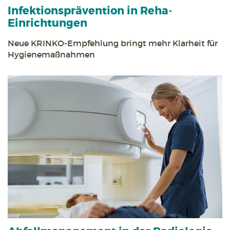
Infektions­prävention in Reha­
Einrichtungen
Neue KRINKO-Empfehlung bringt mehr Klarheit für
Hygiene­maßnahmen