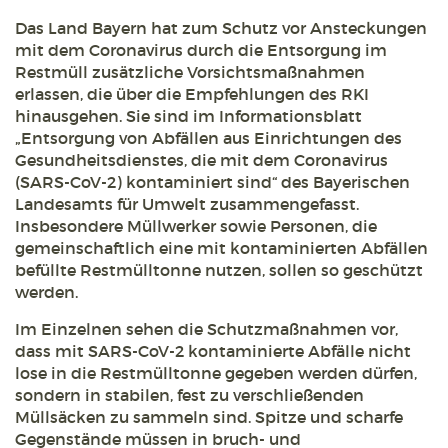
Das Land Bayern hat zum Schutz vor Ansteckungen
mit dem Coronavirus durch die Entsorgung im
Restmüll zusätzliche Vorsichtsmaßnahmen
erlassen, die über die Empfehlungen des RKI
hinausgehen. Sie sind im Informationsblatt
„Entsorgung von Abfällen aus Einrichtungen des
Gesundheitsdienstes, die mit dem Coronavirus
(SARS-CoV-2) kontaminiert sind“ des Bayerischen
Landesamts für Umwelt zusammengefasst.
Insbesondere Müllwerker sowie Personen, die
gemeinschaftlich eine mit kontaminierten Abfällen
befüllte Restmülltonne nutzen, sollen so geschützt
werden.
Im Einzelnen sehen die Schutzmaßnahmen vor,
dass mit SARS-CoV-2 kontaminierte Abfälle nicht
lose in die Restmülltonne gegeben werden dürfen,
sondern in stabilen, fest zu verschließenden
Müllsäcken zu sammeln sind. Spitze und scharfe
Gegenstände müssen in bruch- und