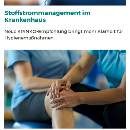
Stoff­strom­management im
Krankenhaus
Neue KRINKO-Empfehlung bringt mehr Klarheit für
Hygienemaßnahmen