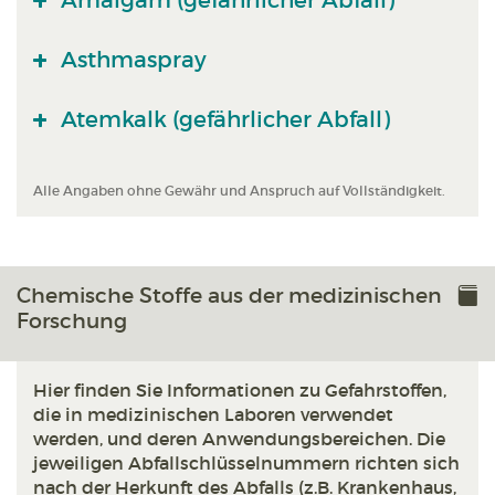
Amalgam (gefährlicher Abfall)
Asthmaspray
Atemkalk (gefährlicher Abfall)
Alle Angaben ohne Gewähr und Anspruch auf Vollständigkeit.
Chemische Stoffe aus der medizinischen
Forschung
Hier finden Sie Informationen zu Gefahrstoffen,
die in medizinischen Laboren verwendet
werden, und deren Anwendungsbereichen. Die
jeweiligen Abfallschlüsselnummern richten sich
nach der Herkunft des Abfalls (z.B. Krankenhaus,