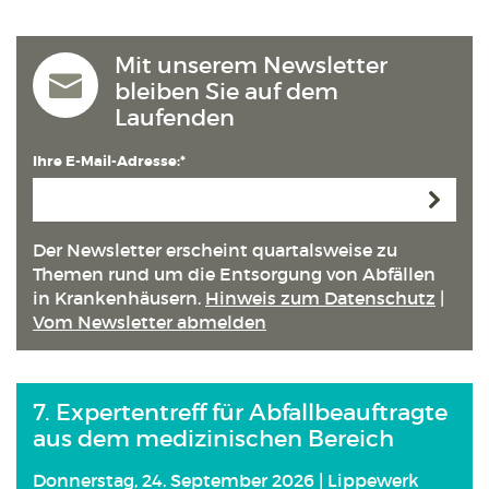
Mit unserem Newsletter
bleiben Sie auf dem
Laufenden
Ihre E-Mail-Adresse:*
Anmeld
Der Newsletter erscheint quartals­weise zu
Themen rund um die Entsorgung von Abfällen
in Kranken­häusern.
Hinweis zum Datenschutz
|
Vom Newsletter abmelden
7. Expertentreff für Abfallbeauftragte
aus dem medizinischen Bereich
Donnerstag, 24. September 2026 | Lippewerk