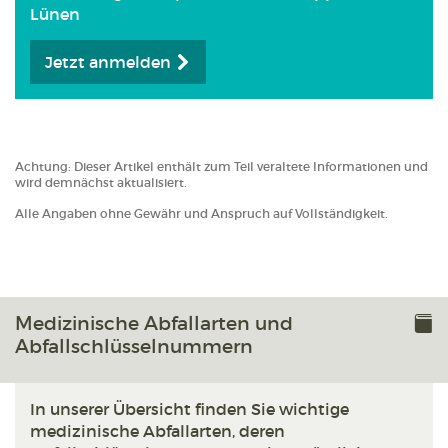
Lünen
Jetzt anmelden
Achtung: Dieser Artikel enthält zum Teil veraltete Informationen und
wird demnächst aktualisiert.
Alle Angaben ohne Gewähr und Anspruch auf Vollständigkeit.
Medizinische Abfallarten und
Abfallschlüsselnummern
In unserer Übersicht finden Sie wichtige
medizinische Abfallarten, deren