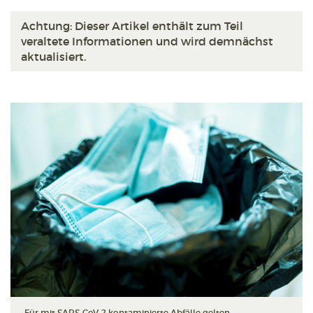
Achtung: Dieser Artikel enthält zum Teil
veraltete Informationen und wird demnächst
aktualisiert.
Für mit SARS-CoV-2 kontaminierte Abfälle gelten