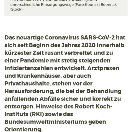
unterschiedliche Entsorgungswege (Foto:Koonsiri-Boonnak,
iStock)
Das neuartige Coronavirus SARS-CoV-2 hat
sich seit Beginn des Jahres 2020 innerhalb
kürzester Zeit rasant verbreitet und zu
einer Pandemie mit stetig steigenden
Infiziertenzahlen entwickelt. Arztpraxen
und Krankenhäuser, aber auch
Privathaushalte, stehen vor der
Herausforderung, die bei der Behandlung
anfallenden Abfälle sicher und korrekt zu
entsorgen. Hinweise des Robert Koch-
Instituts (RKI) sowie des
Bundesumweltministeriums geben
Orientierung.