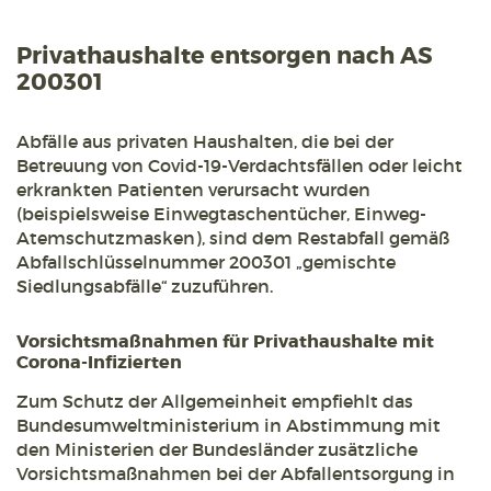
Privathaushalte entsorgen nach AS
200301
Abfälle aus privaten Haushalten, die bei der
Betreuung von Covid-19-Verdachtsfällen oder leicht
erkrankten Patienten verursacht wurden
(beispielsweise Einwegtaschentücher, Einweg-
Atemschutzmasken), sind dem Restabfall gemäß
Abfallschlüsselnummer 200301 „gemischte
Siedlungsabfälle“ zuzuführen.
Vorsichtsmaßnahmen für Privathaushalte mit
Corona-Infizierten
Zum Schutz der Allgemeinheit empfiehlt das
Bundesumweltministerium in Abstimmung mit
den Ministerien der Bundesländer zusätzliche
Vorsichtsmaßnahmen bei der Abfallentsorgung in