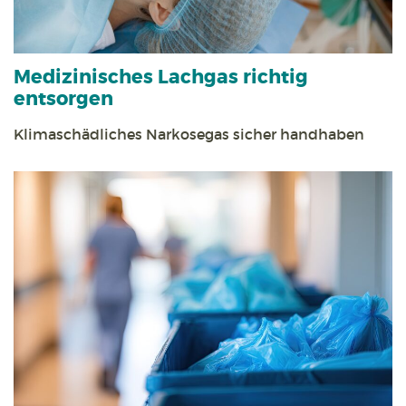
Medizinisches Lachgas richtig
entsorgen
Klimaschädliches Narkosegas sicher handhaben