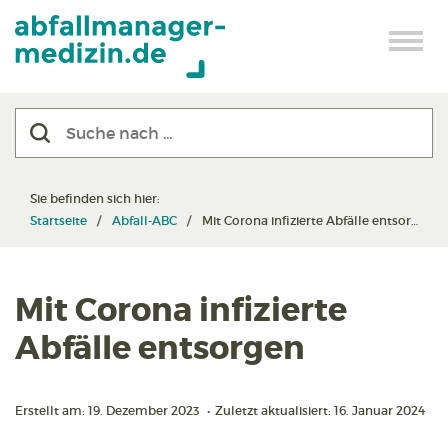
Sie befinden sich hier:
Startseite
Abfall-ABC
Mit Corona infizierte Abfälle entsorgen
Mit Corona infizierte
Abfälle entsorgen
Erstellt am: 19. Dezember 2023
•
Zuletzt aktualisiert: 16. Januar 2024