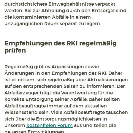
durchstichsichere Einwegbehältnisse verpackt
werden. Bis zur Abholung durch den Entsorger sind
die kontaminierten Abfälle in einem
unzugänglichen Raum separat zu lagern.
Empfehlungen des RKI regelmäßig
prüfen
Regelmäßig gibt es Anpassungen sowie
Änderungen in den Empfehlungen des RKI. Daher
ist es ratsam, sich regelmäßig über Aktualisierungen
auf den entsprechenden Seiten zu informieren. Der
Abfallerzeuger trägt die Verantwortung für die
korrekte Entsorgung seiner Abfälle, daher sollten
Abfallbeauftragte immer auf dem aktuellen
Wissensstand sein. Viele Abfallbeauftragte tauschen
sich über die Entsorgungsmöglichkeiten in
unserem
kostenfreien Forum
aus und teilen die
neuesten Entwicklungen.