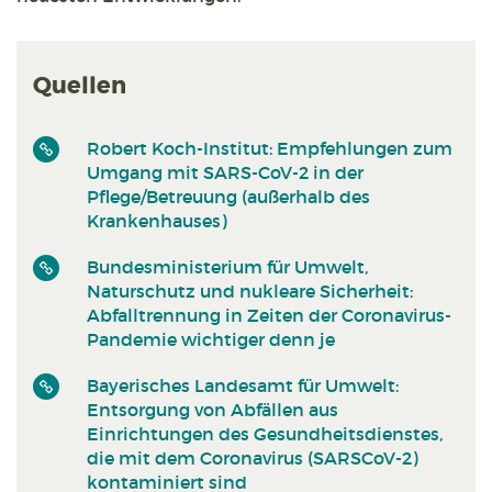
Quellen
Robert Koch-Institut: Empfehlungen zum
Umgang mit SARS-CoV-2 in der
Pflege/Betreuung (außerhalb des
Krankenhauses)
Bundesministerium für Umwelt,
Naturschutz und nukleare Sicherheit:
Abfalltrennung in Zeiten der Coronavirus-
Pandemie wichtiger denn je
Bayerisches Landesamt für Umwelt:
Entsorgung von Abfällen aus
Einrichtungen des Gesundheitsdienstes,
die mit dem Coronavirus (SARSCoV-2)
kontaminiert sind