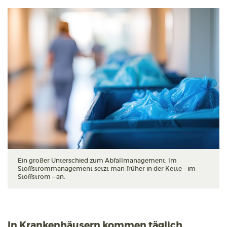
Ein großer Unterschied zum Abfallmanagement: Im
Stoffstrommanagement setzt man früher in der Kette – im
Stoffstrom – an.
In Krankenhäusern kommen täglich