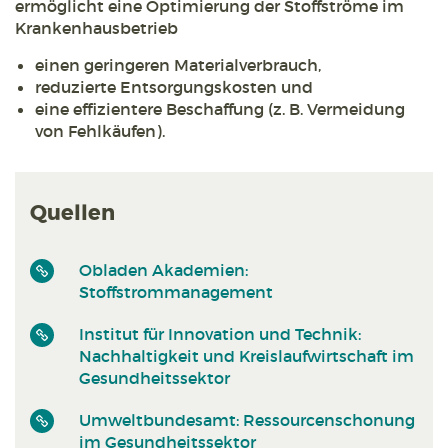
ermöglicht eine Optimierung der Stoffströme im
Krankenhausbetrieb
einen geringeren Materialverbrauch,
reduzierte Entsorgungskosten und
eine effizientere Beschaffung (z. B. Vermeidung
von Fehlkäufen).
Quellen
Obladen Akademien:
Stoffstrommanagement
Institut für Innovation und Technik:
Nachhaltigkeit und Kreislaufwirtschaft im
Gesundheitssektor
Umweltbundesamt: Ressourcenschonung
im Gesundheitssektor