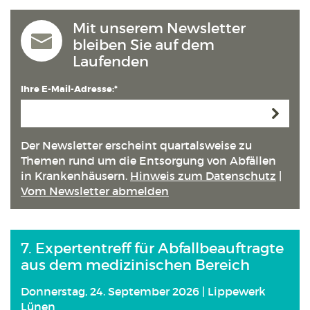
Mit unserem Newsletter
bleiben Sie auf dem
Laufenden
Ihre E-Mail-Adresse:*
Anmeld
Der Newsletter erscheint quartals­weise zu
Themen rund um die Entsorgung von Abfällen
in Kranken­häusern.
Hinweis zum Datenschutz
|
Vom Newsletter abmelden
7. Expertentreff für Abfallbeauftragte
aus dem medizinischen Bereich
Donnerstag, 24. September 2026 | Lippewerk
Lünen