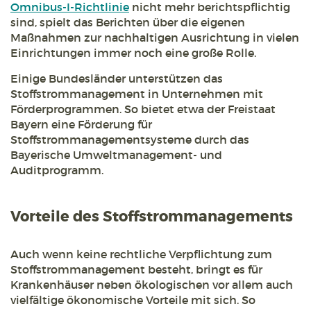
Omnibus-I-Richtlinie
nicht mehr berichtspflichtig
sind, spielt das Berichten über die eigenen
Maßnahmen zur nachhaltigen Ausrichtung in vielen
Einrichtungen immer noch eine große Rolle.
Einige Bundesländer unterstützen das
Stoffstrommanagement in Unternehmen mit
Förderprogrammen. So bietet etwa der Freistaat
Bayern eine Förderung für
Stoffstrommanagementsysteme durch das
Bayerische Umweltmanagement- und
Auditprogramm.
Vorteile des Stoffstrommanagements
Auch wenn keine rechtliche Verpflichtung zum
Stoffstrommanagement besteht, bringt es für
Krankenhäuser neben ökologischen vor allem auch
vielfältige ökonomische Vorteile mit sich. So