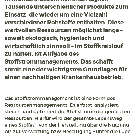
Tausende unterschiedlicher Produkte zum
Einsatz, die wiederum eine Vielzahl
verschiedener Rohstoffe enthalten. Diese
wertvollen Ressourcen möglichst lange –
soweit ökologisch, hygienisch und
wirtschaftlich sinnvoll – im Stoffkreislauf
zu halten, ist Aufgabe des
Stoffstrommanagements. Das schafft
somit eine der wichtigsten Grundlagen für
einen nachhaltigen Krankenhausbetrieb.
Das Stoffstrommanagement ist eine Form des
Ressourcenmanagements. Es erfasst, analysiert,
steuert und optimiert die Stoffströme der genutzten
Ressourcen. Hierfür wird der gesamte Lebensweg
eines Stoffes – von der Herstellung über die Nutzung
bis zur Verwertung bzw. Beseitigung – unter die Lupe