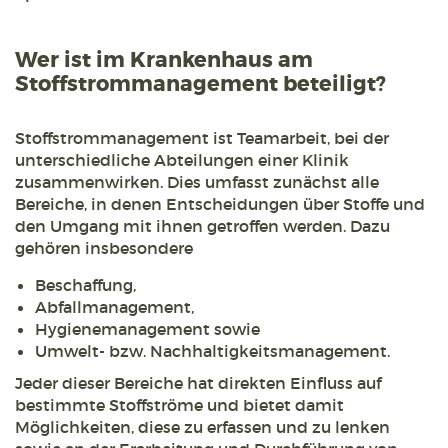
Wer ist im Krankenhaus am
Stoffstrommanagement beteiligt?
Stoffstrommanagement ist Teamarbeit, bei der
unterschiedliche Abteilungen einer Klinik
zusammenwirken. Dies umfasst zunächst alle
Bereiche, in denen Entscheidungen über Stoffe und
den Umgang mit ihnen getroffen werden. Dazu
gehören insbesondere
Beschaffung,
Abfallmanagement,
Hygienemanagement sowie
Umwelt- bzw. Nachhaltigkeitsmanagement.
Jeder dieser Bereiche hat direkten Einfluss auf
bestimmte Stoffströme und bietet damit
Möglichkeiten, diese zu erfassen und zu lenken