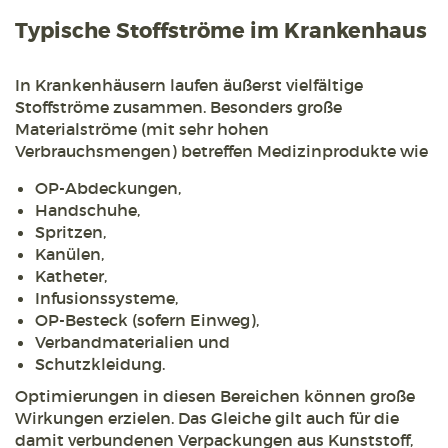
Typische Stoffströme im Krankenhaus
In Krankenhäusern laufen äußerst vielfältige
Stoffströme zusammen. Besonders große
Materialströme (mit sehr hohen
Verbrauchsmengen) betreffen Medizinprodukte wie
OP-Abdeckungen,
Handschuhe,
Spritzen,
Kanülen,
Katheter,
Infusionssysteme,
OP-Besteck (sofern Einweg),
Verbandmaterialien und
Schutzkleidung.
Optimierungen in diesen Bereichen können große
Wirkungen erzielen. Das Gleiche gilt auch für die
damit verbundenen Verpackungen aus Kunststoff,