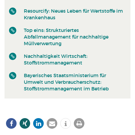
Resourcify: Neues Leben für Wertstoffe im
Krankenhaus
Top eins: Strukturiertes
Abfallmanagement für nachhaltige
Müllverwertung
Nachhaltigkeit Wirtschaft:
Stoffstrommanagement
Bayerisches Staatsministerium für
Umwelt und Verbraucherschutz:
Stoffstrommanagement im Betrieb