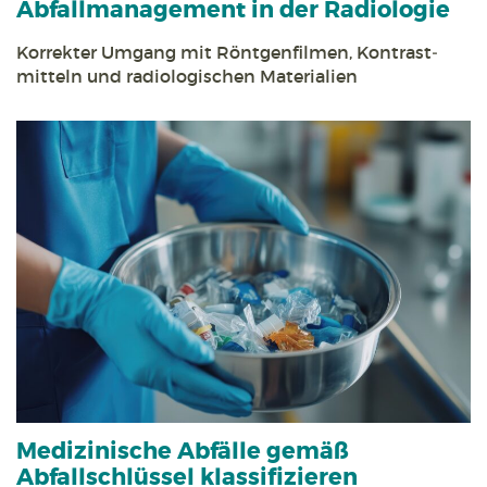
Abfall­management in der Radiologie
Korrekter Umgang mit Röntgen­filmen, Kontrast­
mitteln und radiologischen Materialien
Medizinische Abfälle gemäß
Abfallschlüssel klassifizieren