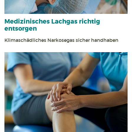
Medizinisches Lachgas richtig
entsorgen
Klimaschädliches Narkosegas sicher handhaben