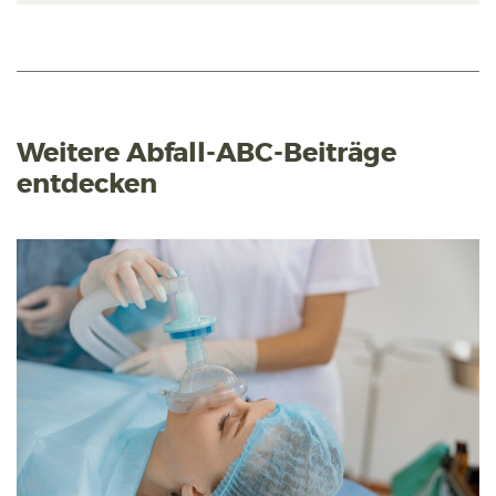
Weitere Abfall-ABC-Beiträge
entdecken