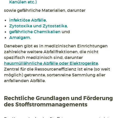
Kanülen etc.)
sowie gefährliche Materialien, darunter
infektiöse Abfälle
,
Zytotoxika und Zytostatika
,
gefährliche Chemikalien
und
Amalgam
.
Daneben gibt es in medizinischen Einrichtungen
zahlreiche weitere Abfallfraktionen, die nicht
spezifisch medizinisch sind, darunter
hausmüllähnliche Abfälle oder Elektrogeräte
.
Zentral für die Ressourceneffizienz ist eine (so weit
möglich) getrennte, sortenreine Sammlung aller
anfallenden Abfälle.
Rechtliche Grundlagen und Förderung
des Stoffstrommanagements