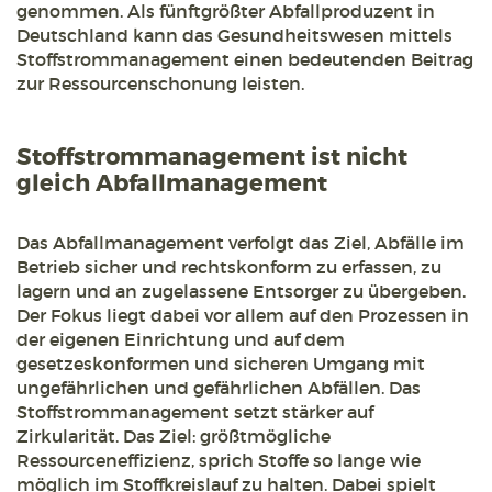
genommen. Als fünftgrößter Abfallproduzent in
Deutschland kann das Gesundheitswesen mittels
Stoffstrommanagement einen bedeutenden Beitrag
zur Ressourcenschonung leisten.
Stoffstrommanagement ist nicht
gleich Abfallmanagement
Das Abfallmanagement verfolgt das Ziel, Abfälle im
Betrieb sicher und rechtskonform zu erfassen, zu
lagern und an zugelassene Entsorger zu übergeben.
Der Fokus liegt dabei vor allem auf den Prozessen in
der eigenen Einrichtung und auf dem
gesetzeskonformen und sicheren Umgang mit
ungefährlichen und gefährlichen Abfällen. Das
Stoffstrommanagement setzt stärker auf
Zirkularität. Das Ziel: größtmögliche
Ressourceneffizienz, sprich Stoffe so lange wie
möglich im Stoffkreislauf zu halten. Dabei spielt