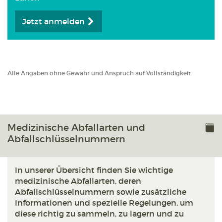
Jetzt anmelden
Alle Angaben ohne Gewähr und Anspruch auf Vollständigkeit.
Medizinische Abfallarten und
Abfallschlüsselnummern
In unserer Übersicht finden Sie wichtige
medizinische Abfallarten, deren
Abfallschlüsselnummern sowie zusätzliche
Informationen und spezielle Regelungen, um
diese richtig zu sammeln, zu lagern und zu