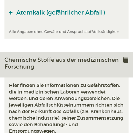
Atemkalk (gefährlicher Abfall)
Alle Angaben ohne Gewähr und Anspruch auf Vollständigkeit.
Chemische Stoffe aus der medizinischen
Forschung
Hier finden Sie Informationen zu Gefahrstoffen,
die in medizinischen Laboren verwendet
werden, und deren Anwendungsbereichen. Die
jeweiligen Abfallschlüsselnummern richten sich
nach der Herkunft des Abfalls (z.B. Krankenhaus,
chemische Industrie), seiner Zusammensetzung
sowie den Behandlungs- und
Entsorgungswegen.