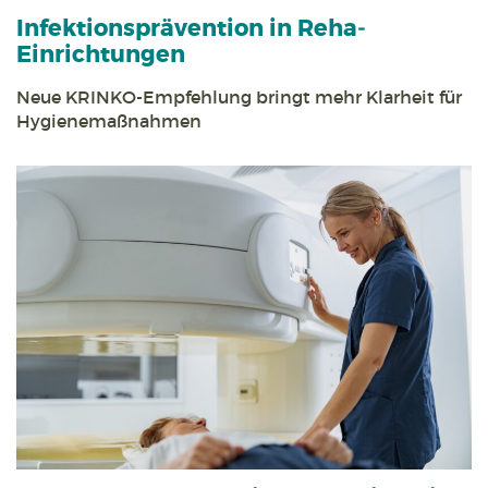
Infektions­prävention in Reha­
Einrichtungen
Neue KRINKO-Empfehlung bringt mehr Klarheit für
Hygiene­maßnahmen