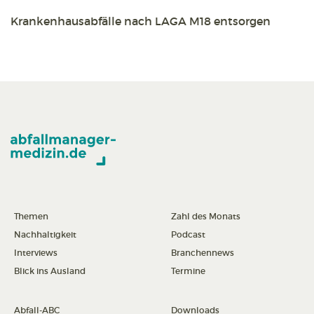
Krankenhausabfälle nach LAGA M18 entsorgen
Themen
Zahl des Monats
Nachhaltigkeit
Podcast
Interviews
Branchennews
Blick ins Ausland
Termine
Abfall-ABC
Downloads