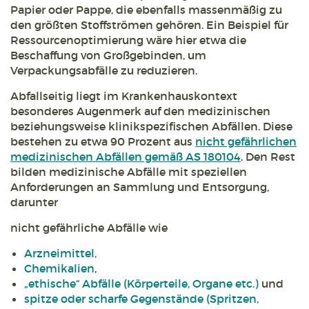
Papier oder Pappe, die ebenfalls massenmäßig zu
den größten Stoffströmen gehören. Ein Beispiel für
Ressourcenoptimierung wäre hier etwa die
Beschaffung von Großgebinden, um
Verpackungsabfälle zu reduzieren.
Abfallseitig liegt im Krankenhauskontext
besonderes Augenmerk auf den medizinischen
beziehungsweise klinikspezifischen Abfällen. Diese
bestehen zu etwa 90 Prozent aus
nicht gefährlichen
medizinischen Abfällen gemäß AS 180104
. Den Rest
bilden medizinische Abfälle mit speziellen
Anforderungen an Sammlung und Entsorgung,
darunter
nicht gefährliche Abfälle wie
Arzneimittel,
Chemikalien
,
„ethische“ Abfälle (Körperteile, Organe etc.)
und
spitze oder scharfe Gegenstände (Spritzen,