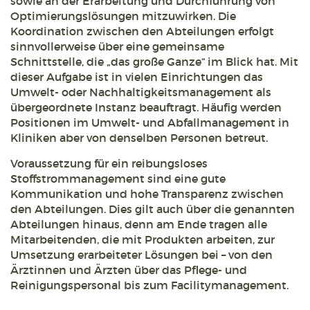
sowie an der Erarbeitung und Durchführung von
Optimierungslösungen mitzuwirken. Die
Koordination zwischen den Abteilungen erfolgt
sinnvollerweise über eine gemeinsame
Schnittstelle, die „das große Ganze“ im Blick hat. Mit
dieser Aufgabe ist in vielen Einrichtungen das
Umwelt- oder Nachhaltigkeitsmanagement als
übergeordnete Instanz beauftragt. Häufig werden
Positionen im Umwelt- und Abfallmanagement in
Kliniken aber von denselben Personen betreut.
Voraussetzung für ein reibungsloses
Stoffstrommanagement sind eine gute
Kommunikation und hohe Transparenz zwischen
den Abteilungen. Dies gilt auch über die genannten
Abteilungen hinaus, denn am Ende tragen alle
Mitarbeitenden, die mit Produkten arbeiten, zur
Umsetzung erarbeiteter Lösungen bei – von den
Ärztinnen und Ärzten über das Pflege- und
Reinigungspersonal bis zum Facilitymanagement.