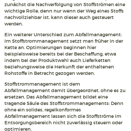
zunächst die Nachverfolgung von Stoffströmen eine
wichtige Rolle, denn nur wenn der Weg eines Stoffs
nachvollziehbar ist, kann dieser auch gesteuert
werden.
Ein weiterer Unterschied zum Abfallmanagement:
Im Stoffstrommanagement setzt man früher in der
Kette an. Optimierungen beginnen hier
beispielsweise bereits bei der Beschaffung, etwa
indem bei der Produktwahl auch Lieferketten
beziehungsweise die Herkunft der enthaltenen
Rohstoffe in Betracht gezogen werden.
Stoffstrommanagement ist dem
Abfallmanagement damit übergeordnet, ohne es zu
ersetzen. Das Abfallmanagement bildet eine
tragende Säule des Stoffstrommanagements: Denn
ohne ein solides, regelkonformes
Abfallmanagement lassen sich die Stoffströme im
Entsorgungsbereich nicht zuverlässig steuern oder
optimieren.