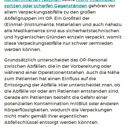
spitzen oder scharfen Gegenständen
gehören vor
allem Verpackungsabfälle zu den großen
Abfallgruppen im OP. Ein Großteil der
(Einmal-)Instrumente, Materialien und auch nahezu
alle Medikamente sind aus sicherheitstechnischen
und hygienischen Gründen einzeln verpackt, womit
diese Verpackungsabfälle nur schwer vermieden
werden können.
Grundsätzlich unterscheidet das OP-Personal
zwischen Abfällen, die in der Vorbereitung oder
während einer Operationentstehen. Auch die Nähe
zum Patienten hat einen Einfluss auf die
Entsorgung der Abfälle. Hier unterscheidet man, ob
die Abfälle vor oder am Patienten entstanden sind.
Gerade am Patienten besteht die Gefahr einer
potenziellen Kontamination mitBlut oder anderen
Körperflüssigkeiten, wodurch die Verpackungen
nicht mehr gemäß ihrer eigentlichen
Abfallschlüssel entsorgt werden könnten.