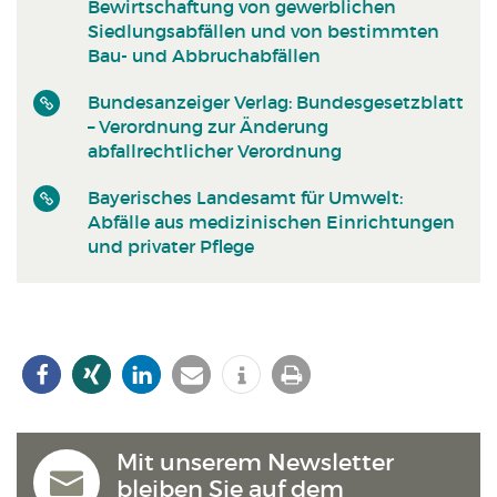
Bewirtschaftung von gewerblichen
Siedlungsabfällen und von bestimmten
Bau- und Abbruchabfällen
Bundesanzeiger Verlag: Bundesgesetzblatt
– Verordnung zur Änderung
abfallrechtlicher Verordnung
Bayerisches Landesamt für Umwelt:
Abfälle aus medizinischen Einrichtungen
und privater Pflege
Mit unserem Newsletter
bleiben Sie auf dem