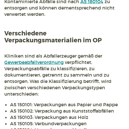
Kontaminierte Abfälle sind nach
AS 180104
zu
entsorgen und können dementsprechend nicht
verwertet werden.
Verschiedene
Verpackungsmaterialien im OP
Kliniken sind als Abfallerzeuger gemäß der
Gewerbeabfallverordnung
verpflichtet,
Verpackungsabfälle zu klassifizieren, zu
dokumentieren, getrennt zu sammeln und zu
entsorgen. Was die Klassifizierung betrifft, wird
zwischen verschiedenen Verpackungstypen
unterschieden:
AS 150101: Verpackungen aus Papier und Pappe
AS 150102: Verpackung aus Kunststoffabfällen
AS 150103: Verpackungen aus Holz
AS 150105: Verbundverpackungen