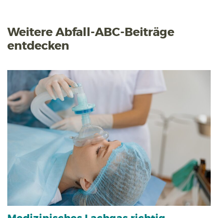
Weitere Abfall-ABC-Beiträge
entdecken