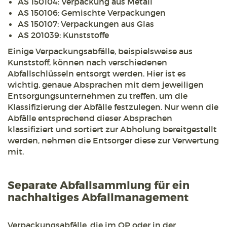
AS 150104: Verpackung aus Metall
AS 150106: Gemischte Verpackungen
AS 150107: Verpackungen aus Glas
AS 201039: Kunststoffe
Einige Verpackungsabfälle, beispielsweise aus
Kunststoff, können nach verschiedenen
Abfallschlüsseln entsorgt werden. Hier ist es
wichtig, genaue Absprachen mit dem jeweiligen
Entsorgungsunternehmen zu treffen, um die
Klassifizierung der Abfälle festzulegen. Nur wenn die
Abfälle entsprechend dieser Absprachen
klassifiziert und sortiert zur Abholung bereitgestellt
werden, nehmen die Entsorger diese zur Verwertung
mit.
Separate Abfallsammlung für ein
nachhaltiges Abfallmanagement
Verpackungsabfälle, die im OP oder in der