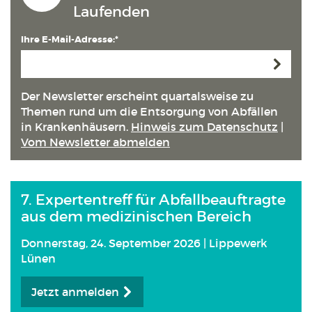
Laufenden
Ihre E-Mail-Adresse:*
Anmeld
Der Newsletter erscheint quartals­weise zu
Themen rund um die Entsorgung von Abfällen
in Kranken­häusern.
Hinweis zum Datenschutz
|
Vom Newsletter abmelden
7. Expertentreff für Abfallbeauftragte
aus dem medizinischen Bereich
Donnerstag, 24. September 2026 | Lippewerk
Lünen
Jetzt anmelden