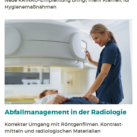
Hygiene­maßnahmen
Abfall­management in der Radiologie
Korrekter Umgang mit Röntgen­filmen, Kontrast­
mitteln und radiologischen Materialien