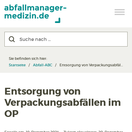
Sie befinden sich hier:
Startseite
Abfall-ABC
Entsorgung von Verpackungsabfällen im OP
Entsorgung von
Verpackungsabfällen im
OP