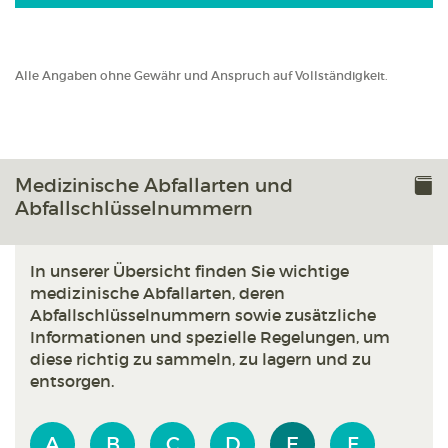
Alle Angaben ohne Gewähr und Anspruch auf Vollständigkeit.
Medizinische Abfallarten und
Abfallschlüsselnummern
In unserer Übersicht finden Sie wichtige
medizinische Abfallarten, deren
Abfallschlüsselnummern sowie zusätzliche
Informationen und spezielle Regelungen, um
diese richtig zu sammeln, zu lagern und zu
entsorgen.
A
B
C
D
E
F