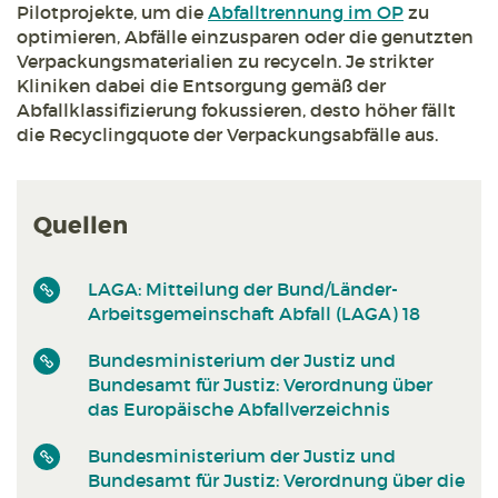
Pilotprojekte, um die
Abfalltrennung im OP
zu
optimieren, Abfälle einzusparen oder die genutzten
Verpackungsmaterialien zu recyceln. Je strikter
Kliniken dabei die Entsorgung gemäß der
Abfallklassifizierung fokussieren, desto höher fällt
die Recyclingquote der Verpackungsabfälle aus.
Quellen
LAGA: Mitteilung der Bund/Länder-
Arbeitsgemeinschaft Abfall (LAGA) 18
Bundesministerium der Justiz und
Bundesamt für Justiz: Verordnung über
das Europäische Abfallverzeichnis
Bundesministerium der Justiz und
Bundesamt für Justiz: Verordnung über die