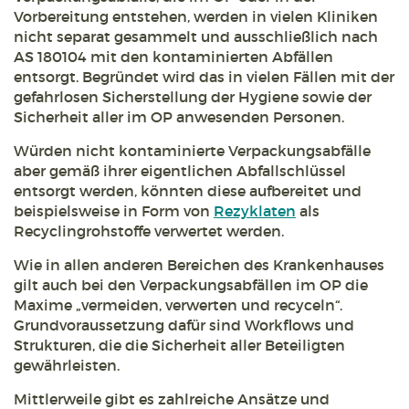
Vorbereitung entstehen, werden in vielen Kliniken
nicht separat gesammelt und ausschließlich nach
AS 180104 mit den kontaminierten Abfällen
entsorgt. Begründet wird das in vielen Fällen mit der
gefahrlosen Sicherstellung der Hygiene sowie der
Sicherheit aller im OP anwesenden Personen.
Würden nicht kontaminierte Verpackungsabfälle
aber gemäß ihrer eigentlichen Abfallschlüssel
entsorgt werden, könnten diese aufbereitet und
beispielsweise in Form von
Rezyklaten
als
Recyclingrohstoffe verwertet werden.
Wie in allen anderen Bereichen des Krankenhauses
gilt auch bei den Verpackungsabfällen im OP die
Maxime „vermeiden, verwerten und recyceln“.
Grundvoraussetzung dafür sind Workflows und
Strukturen, die die Sicherheit aller Beteiligten
gewährleisten.
Mittlerweile gibt es zahlreiche Ansätze und