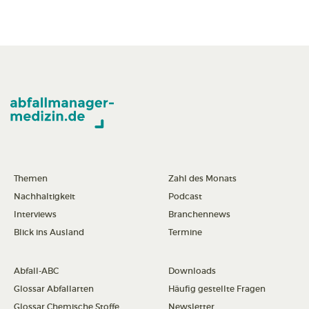
Themen
Zahl des Monats
Nachhaltigkeit
Podcast
Interviews
Branchennews
Blick ins Ausland
Termine
Abfall-ABC
Downloads
Glossar Abfallarten
Häufig gestellte Fragen
Glossar Chemische Stoffe
Newsletter