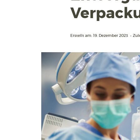
Verpacku
Erstellt am: 19. Dezember 2023
•
Zul