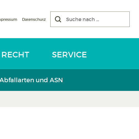
mpressum
Datenschutz
RECHT
SERVICE
 Abfallarten und ASN