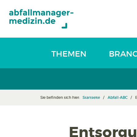
THEMEN
BRAN
Sie befinden sich hier:
Startseite
Abfall-ABC
Entsorgu