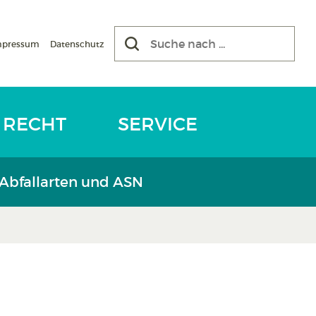
mpressum
Datenschutz
RECHT
SERVICE
 Abfallarten und ASN