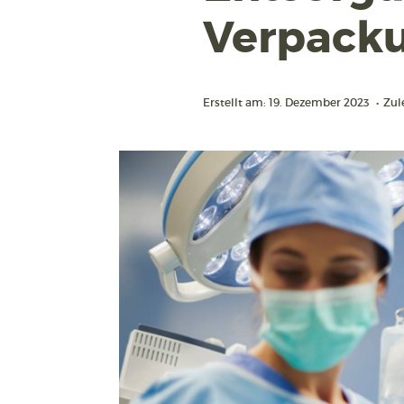
Verpacku
Erstellt am: 19. Dezember 2023
•
Zul