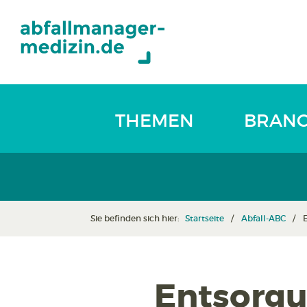
THEMEN
BRAN
Sie befinden sich hier:
Startseite
Abfall-ABC
Entsorgu