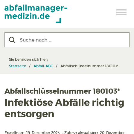
Sie befinden sich hier:
Startseite
Abfall-ABC
Abfallschlüsselnummer 180103*
Abfallschlüsselnummer 180103*
Infektiöse Abfälle richtig
entsorgen
Erstellt am: 19. Dezember 2023
•
Zuletzt aktualisiert: 20. Dezember