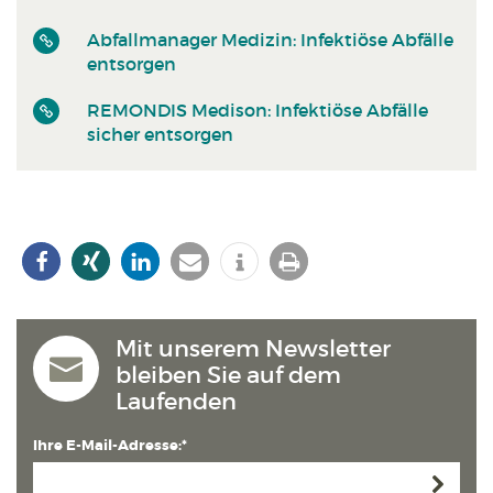
Abfallmanager Medizin: Infektiöse Abfälle
entsorgen
REMONDIS Medison: Infektiöse Abfälle
sicher entsorgen
Mit unserem Newsletter
bleiben Sie auf dem
Laufenden
Ihre E-Mail-Adresse:*