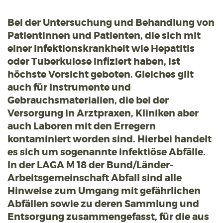
Bei der Untersuchung und Behandlung von
Patientinnen und Patienten, die sich mit
einer Infektionskrankheit wie Hepatitis
oder Tuberkulose infiziert haben, ist
höchste Vorsicht geboten. Gleiches gilt
auch für Instrumente und
Gebrauchsmaterialien, die bei der
Versorgung in Arztpraxen, Kliniken aber
auch Laboren mit den Erregern
kontaminiert worden sind. Hierbei handelt
es sich um sogenannte infektiöse Abfälle.
In der LAGA M 18 der Bund/Länder-
Arbeitsgemeinschaft Abfall sind alle
Hinweise zum Umgang mit gefährlichen
Abfällen sowie zu deren Sammlung und
Entsorgung zusammengefasst, für die aus