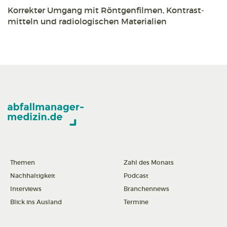
Korrekter Umgang mit Röntgen­filmen, Kontrast­
mitteln und radiologischen Materialien
Themen
Zahl des Monats
Nachhaltigkeit
Podcast
Interviews
Branchennews
Blick ins Ausland
Termine