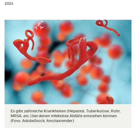
2023
Es gibt zahlreiche Krankheiten (Hepatitis, Tuberkulose, Ruhr,
MRSA, etc.) bei denen infektiöse Abfälle entstehen können
(Foto: AdobeStock, fotoliaxrender)