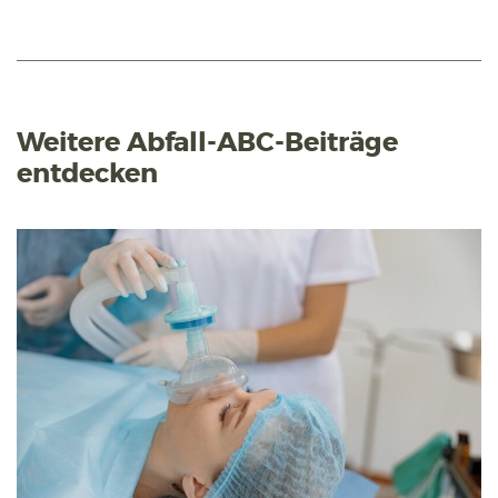
Weitere Abfall-ABC-Beiträge
entdecken