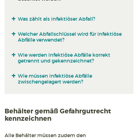
Was zählt als infektiöser Abfall?
Welcher Abfallschlüssel wird für infektiöse
Abfälle verwendet?
Wie werden infektiöse Abfälle korrekt
getrennt und gekennzeichnet?
Wie müssen infektiöse Abfälle
zwischengelagert werden?
Behälter gemäß Gefahrgutrecht
kennzeichnen
Alle Behälter müssen zudem den