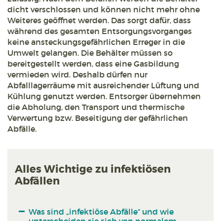
dicht verschlossen und können nicht mehr ohne
Weiteres geöffnet werden. Das sorgt dafür, dass
während des gesamten Entsorgungsvorganges
keine ansteckungsgefährlichen Erreger in die
Umwelt gelangen. Die Behälter müssen so
bereitgestellt werden, dass eine Gasbildung
vermieden wird. Deshalb dürfen nur
Abfalllagerräume mit ausreichender Lüftung und
Kühlung genutzt werden. Entsorger übernehmen
die Abholung, den Transport und thermische
Verwertung bzw. Beseitigung der gefährlichen
Abfälle.
Alles Wichtige zu infektiösen
Abfällen
Was sind „infektiöse Abfälle“ und wie