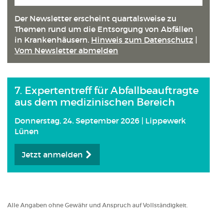
Anmeld
Der Newsletter erscheint quartals­weise zu
Themen rund um die Entsorgung von Abfällen
in Kranken­häusern.
Hinweis zum Datenschutz
|
Vom Newsletter abmelden
7. Expertentreff für Abfallbeauftragte
aus dem medizinischen Bereich
Donnerstag, 24. September 2026 | Lippewerk
Lünen
Jetzt anmelden
Alle Angaben ohne Gewähr und Anspruch auf Vollständigkeit.