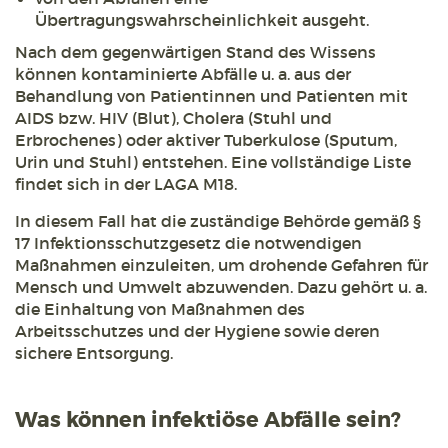
Übertragungswahrscheinlichkeit ausgeht.
Nach dem gegenwärtigen Stand des Wissens
können kontaminierte Abfälle u. a. aus der
Behandlung von Patientinnen und Patienten mit
AIDS bzw. HIV (Blut), Cholera (Stuhl und
Erbrochenes) oder aktiver Tuberkulose (Sputum,
Urin und Stuhl) entstehen. Eine vollständige Liste
findet sich in der LAGA M18.
In diesem Fall hat die zuständige Behörde gemäß §
17 Infektionsschutzgesetz die notwendigen
Maßnahmen einzuleiten, um drohende Gefahren für
Mensch und Umwelt abzuwenden. Dazu gehört u. a.
die Einhaltung von Maßnahmen des
Arbeitsschutzes und der Hygiene sowie deren
sichere Entsorgung.
Was können infektiöse Abfälle sein?