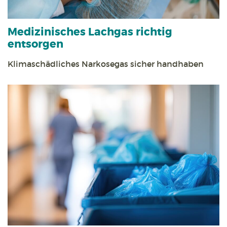
Medizinisches Lachgas richtig
entsorgen
Klimaschädliches Narkosegas sicher handhaben