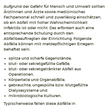
Aufgrund der Gefahr für Mensch und Umwelt sollten
Ärztinnen und Ärzte sowie medizinisches
Fachpersonal schnell und zuverlässig einschätzen,
ob ein Abfall mit hoher Wahrscheinlichkeit
infektiös ist oder nicht. Das erfordert auch eine
entsprechende Schulung durch den
Abfallbeauftragten der Einrichtung. Folgende
Abfälle können mit meldepflichtigen Erregern
behaftet sein:
spitze und scharfe Gegenstände,
blut- oder sekretgefüllte Gefäße,
blut- oder sekretgetränkter Abfall aus
Operationen,
Körperteile und Organabfälle,
gebrauchte, ungespülte bzw. blutgefüllte
Dialysesysteme und
mikrobiologische Kulturen.
Typischerweise fallen diese Abfälle in