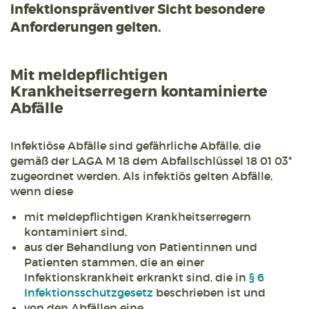
infektionspräventiver Sicht besondere
Anforderungen gelten.
Mit meldepflichtigen
Krankheitserregern kontaminierte
Abfälle
Infektiöse Abfälle sind gefährliche Abfälle, die
gemäß der LAGA M 18 dem Abfallschlüssel 18 01 03*
zugeordnet werden. Als infektiös gelten Abfälle,
wenn diese
mit meldepflichtigen Krankheitserregern
kontaminiert sind,
aus der Behandlung von Patientinnen und
Patienten stammen, die an einer
Infektionskrankheit erkrankt sind, die in
§ 6
Infektionsschutzgesetz
beschrieben ist und
von den Abfällen eine