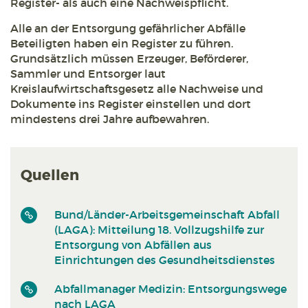
Register- als auch eine Nachweispflicht.
Alle an der Entsorgung gefährlicher Abfälle
Beteiligten haben ein Register zu führen.
Grundsätzlich müssen Erzeuger, Beförderer,
Sammler und Entsorger laut
Kreislaufwirtschaftsgesetz alle Nachweise und
Dokumente ins Register einstellen und dort
mindestens drei Jahre aufbewahren.
Quellen
Bund/Länder-Arbeitsgemeinschaft Abfall
(LAGA): Mitteilung 18. Vollzugshilfe zur
Entsorgung von Abfällen aus
Einrichtungen des Gesundheitsdienstes
Abfallmanager Medizin: Entsorgungswege
nach LAGA