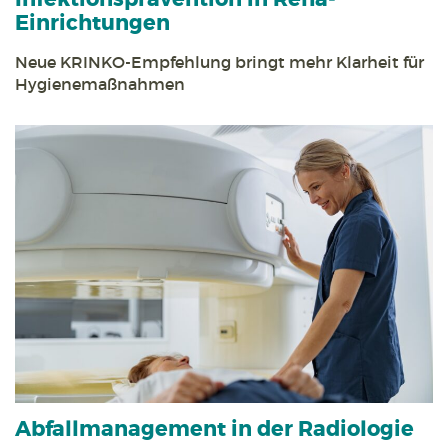
Einrichtungen
Neue KRINKO-Empfehlung bringt mehr Klarheit für
Hygiene­maßnahmen
Abfall­management in der Radiologie