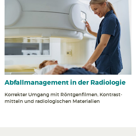
Abfall­management in der Radiologie
Korrekter Umgang mit Röntgen­filmen, Kontrast­
mitteln und radiologischen Materialien