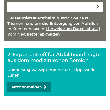
Anmeld
Der Newsletter erscheint quartals­weise zu
Themen rund um die Entsorgung von Abfällen
in Kranken­häusern.
Hinweis zum Datenschutz
|
Vom Newsletter abmelden
7. Expertentreff für Abfallbeauftragte
aus dem medizinischen Bereich
Donnerstag, 24. September 2026 | Lippewerk
Lünen
Jetzt anmelden