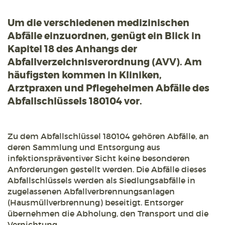
Um die verschiedenen medizinischen
Abfälle einzuordnen, genügt ein Blick in
Kapitel 18 des Anhangs der
Abfallverzeichnisverordnung (AVV). Am
häufigsten kommen in Kliniken,
Arztpraxen und Pflegeheimen Abfälle des
Abfallschlüssels 180104 vor.
Zu dem Abfallschlüssel 180104 gehören Abfälle, an
deren Sammlung und Entsorgung aus
infektionspräventiver Sicht keine besonderen
Anforderungen gestellt werden. Die Abfälle dieses
Abfallschlüssels werden als Siedlungsabfälle in
zugelassenen Abfallverbrennungsanlagen
(Hausmüllverbrennung) beseitigt. Entsorger
übernehmen die Abholung, den Transport und die
Vernichtung.