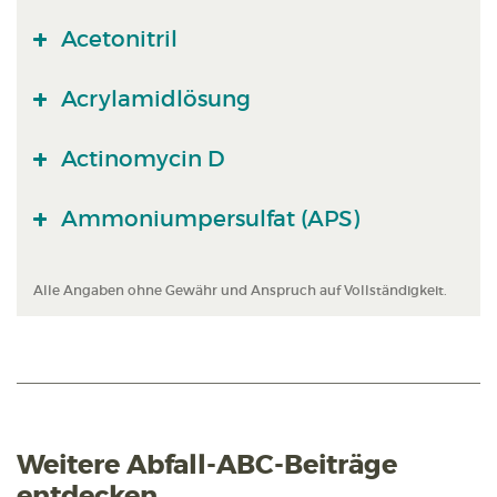
Acetonitril
Acrylamidlösung
Actinomycin D
Ammoniumpersulfat (APS)
Alle Angaben ohne Gewähr und Anspruch auf Vollständigkeit.
Weitere Abfall-ABC-Beiträge
entdecken