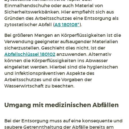
Einmalhandschuhe oder auch Material von
Sicherheitswerkbänken. Hier empfiehlt sich aus
Gründen des Arbeitsschutzes eine Entsorgung als
zytostatischer Abfall (
AS 180108*
).
Bei größeren Mengen an Körperflüssigkeiten ist die
Verwendung geeigneter aufsaugender Materialien
sicherzustellen. Geschieht dies nicht, ist der
Abfallschlüssel 180102
anzuwenden. Alternativ
können die Körperflüssigkeiten ins Abwasser
eingeleitet werden. Hierbei sind die hygienischen
und infektionspräventiven Aspekte des
Arbeitsschutzes und die Vorgaben der
Wasserwirtschaft zu beachten.
Umgang mit medizinischen Abfällen
Bei der Entsorgung muss auf eine konsequente und
saubere Getrennthaltung der Abfälle bereits am