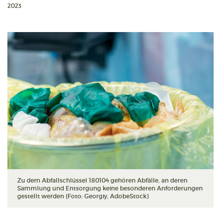
2023
Zu dem Abfallschlüssel 180104 gehören Abfälle, an deren
Sammlung und Entsorgung keine besonderen Anforderungen
gestellt werden (Foto: Georgiy, AdobeStock)