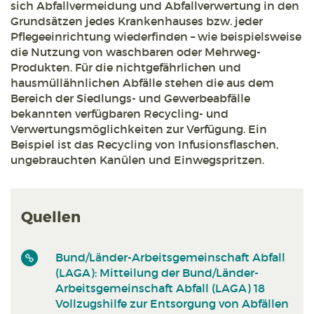
sich Abfallvermeidung und Abfallverwertung in den
Grundsätzen jedes Krankenhauses bzw. jeder
Pflegeeinrichtung wiederfinden – wie beispielsweise
die Nutzung von waschbaren oder Mehrweg-
Produkten. Für die nichtgefährlichen und
hausmüllähnlichen Abfälle stehen die aus dem
Bereich der Siedlungs- und Gewerbeabfälle
bekannten verfügbaren Recycling- und
Verwertungsmöglichkeiten zur Verfügung. Ein
Beispiel ist das Recycling von Infusionsflaschen,
ungebrauchten Kanülen und Einwegspritzen.
Quellen
Bund/Länder-Arbeitsgemeinschaft Abfall
(LAGA): Mitteilung der Bund/Länder-
Arbeitsgemeinschaft Abfall (LAGA) 18
Vollzugshilfe zur Entsorgung von Abfällen