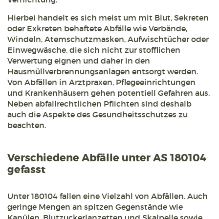
Hierbei handelt es sich meist um mit Blut, Sekreten
oder Exkreten behaftete Abfälle wie Verbände,
Windeln, Atemschutzmasken, Aufwischtücher oder
Einwegwäsche, die sich nicht zur stofflichen
Verwertung eignen und daher in den
Hausmüllverbrennungsanlagen entsorgt werden.
Von Abfällen in Arztpraxen, Pflegeeinrichtungen
und Krankenhäusern gehen potentiell Gefahren aus.
Neben abfallrechtlichen Pflichten sind deshalb
auch die Aspekte des Gesundheitsschutzes zu
beachten.
Verschiedene Abfälle unter AS 180104
gefasst
Unter 180104 fallen eine Vielzahl von Abfällen. Auch
geringe Mengen an spitzen Gegenstände wie
Kanülen, Blutzuckerlanzetten und Skalpelle sowie