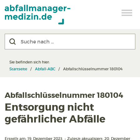
Sie befinden sich hier:
Startseite
Abfall-ABC
Abfallschlüsselnummer 180104
Abfallschlüsselnummer 180104
Entsorgung nicht
gefährlicher Abfälle
Erstellt am: 19. Dezember 2023
•
Zuletzt aktualisiert: 20. Dezember