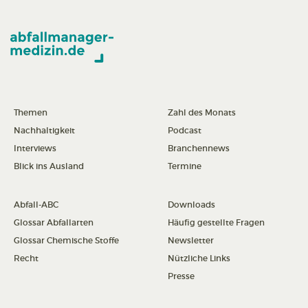
Themen
Zahl des Monats
Nachhaltigkeit
Podcast
Interviews
Branchennews
Blick ins Ausland
Termine
Abfall-ABC
Downloads
Glossar Abfallarten
Häufig gestellte Fragen
Glossar Chemische Stoffe
Newsletter
Recht
Nützliche Links
Presse