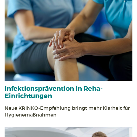
Infektions­prävention in Reha­
Einrichtungen
Neue KRINKO-Empfehlung bringt mehr Klarheit für
Hygiene­maßnahmen