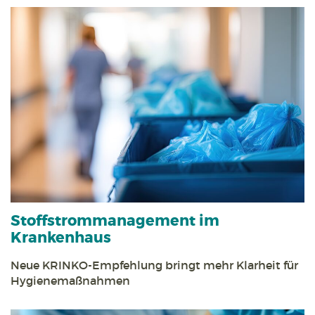
Stoff­strom­management im
Krankenhaus
Neue KRINKO-Empfehlung bringt mehr Klarheit für
Hygienemaßnahmen