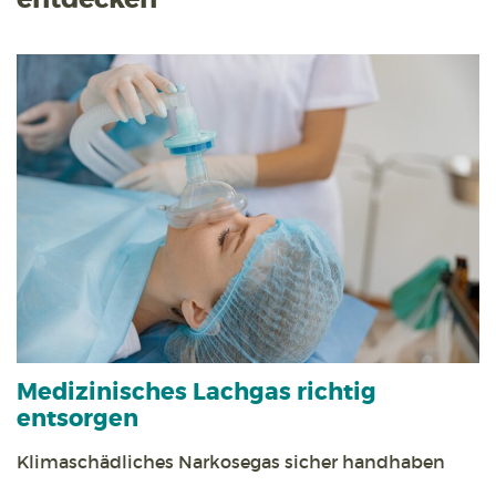
Medizinisches Lachgas richtig
entsorgen
Klimaschädliches Narkosegas sicher handhaben