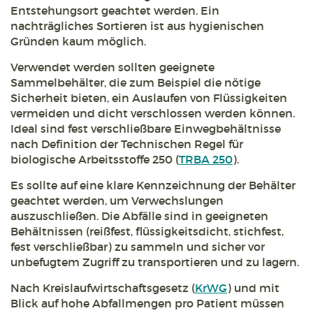
Entstehungsort geachtet werden. Ein
nachträgliches Sortieren ist aus hygienischen
Gründen kaum möglich.
Verwendet werden sollten geeignete
Sammelbehälter, die zum Beispiel die nötige
Sicherheit bieten, ein Auslaufen von Flüssigkeiten
vermeiden und dicht verschlossen werden können.
Ideal sind fest verschließbare Einwegbehältnisse
nach Definition der Technischen Regel für
biologische Arbeitsstoffe 250 (
TRBA 250
).
Es sollte auf eine klare Kennzeichnung der Behälter
geachtet werden, um Verwechslungen
auszuschließen. Die Abfälle sind in geeigneten
Behältnissen (reißfest, flüssigkeitsdicht, stichfest,
fest verschließbar) zu sammeln und sicher vor
unbefugtem Zugriff zu transportieren und zu lagern.
Nach Kreislaufwirtschaftsgesetz (
KrWG
) und mit
Blick auf hohe Abfallmengen pro Patient müssen