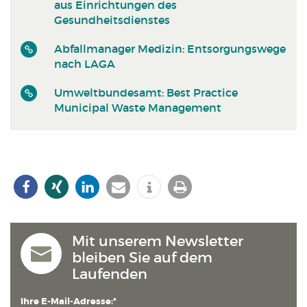
aus Einrichtungen des
Gesundheitsdienstes
Abfallmanager Medizin: Entsorgungswege
nach LAGA
Umweltbundesamt: Best Practice
Municipal Waste Management
Mit unserem Newsletter
bleiben Sie auf dem
Laufenden
Ihre E-Mail-Adresse:*