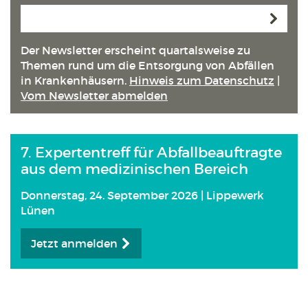
Anmeld
Der Newsletter erscheint quartals­weise zu
Themen rund um die Entsorgung von Abfällen
in Kranken­häusern.
Hinweis zum Datenschutz
|
Vom Newsletter abmelden
7. Expertentreff für Abfallbeauftragte
aus dem medizinischen Bereich
Donnerstag, 24. September 2026 | Lippewerk
Lünen
Jetzt anmelden