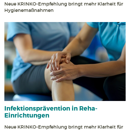
Neue KRINKO-Empfehlung bringt mehr Klarheit für
Hygienemaßnahmen
Infektions­prävention in Reha­
Einrichtungen
Neue KRINKO-Empfehlung bringt mehr Klarheit für