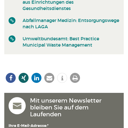
aus Einrichtungen des
Gesundheitsdienstes
Abfallmanager Medizin: Entsorgungswege
nach LAGA
Umweltbundesamt: Best Practice
Municipal Waste Management
Mit unserem Newsletter
bleiben Sie auf dem
Laufenden
Ihre E-Mail-Adresse:*