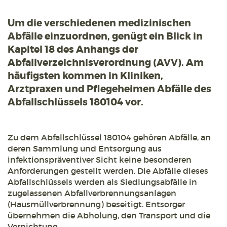
Um die verschiedenen medizinischen
Abfälle einzuordnen, genügt ein Blick in
Kapitel 18 des Anhangs der
Abfallverzeichnisverordnung (AVV). Am
häufigsten kommen in Kliniken,
Arztpraxen und Pflegeheimen Abfälle des
Abfallschlüssels 180104 vor.
Zu dem Abfallschlüssel 180104 gehören Abfälle, an
deren Sammlung und Entsorgung aus
infektionspräventiver Sicht keine besonderen
Anforderungen gestellt werden. Die Abfälle dieses
Abfallschlüssels werden als Siedlungsabfälle in
zugelassenen Abfallverbrennungsanlagen
(Hausmüllverbrennung) beseitigt. Entsorger
übernehmen die Abholung, den Transport und die
Vernichtung.