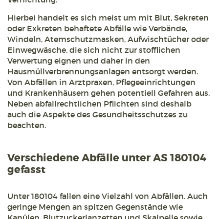
Hierbei handelt es sich meist um mit Blut, Sekreten
oder Exkreten behaftete Abfälle wie Verbände,
Windeln, Atemschutzmasken, Aufwischtücher oder
Einwegwäsche, die sich nicht zur stofflichen
Verwertung eignen und daher in den
Hausmüllverbrennungsanlagen entsorgt werden.
Von Abfällen in Arztpraxen, Pflegeeinrichtungen
und Krankenhäusern gehen potentiell Gefahren aus.
Neben abfallrechtlichen Pflichten sind deshalb
auch die Aspekte des Gesundheitsschutzes zu
beachten.
Verschiedene Abfälle unter AS 180104
gefasst
Unter 180104 fallen eine Vielzahl von Abfällen. Auch
geringe Mengen an spitzen Gegenstände wie
Kanülen, Blutzuckerlanzetten und Skalpelle sowie