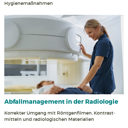
Hygiene­maßnahmen
Abfall­management in der Radiologie
Korrekter Umgang mit Röntgen­filmen, Kontrast­
mitteln und radiologischen Materialien