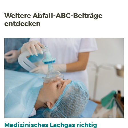
Weitere Abfall-ABC-Beiträge
entdecken
Medizinisches Lachgas richtig