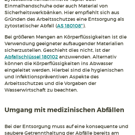
Einmalhandschuhe oder auch Material von
Sicherheitswerkbänken. Hier empfiehlt sich aus
Gründen des Arbeitsschutzes eine Entsorgung als
zytostatischer Abfall (
AS 180108*
).
Bei größeren Mengen an Körperflüssigkeiten ist die
Verwendung geeigneter aufsaugender Materialien
sicherzustellen. Geschieht dies nicht, ist der
Abfallschlüssel 180102
anzuwenden. Alternativ
können die Körperflüssigkeiten ins Abwasser
eingeleitet werden. Hierbei sind die hygienischen
und infektionspräventiven Aspekte des
Arbeitsschutzes und die Vorgaben der
Wasserwirtschaft zu beachten.
Umgang mit medizinischen Abfällen
Bei der Entsorgung muss auf eine konsequente und
saubere Getrennthaltung der Abfälle bereits am