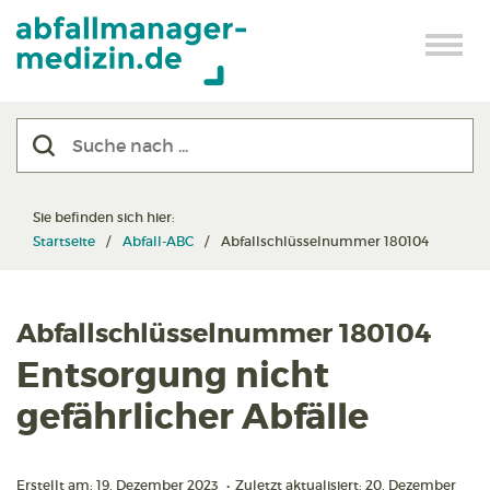
Sie befinden sich hier:
Startseite
Abfall-ABC
Abfallschlüsselnummer 180104
Abfallschlüsselnummer 180104
Entsorgung nicht
gefährlicher Abfälle
Erstellt am: 19. Dezember 2023
•
Zuletzt aktualisiert: 20. Dezember