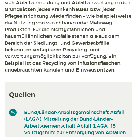
sich Abfallvermeidung und Abfallverwertung in den
Grundsätzen jedes Krankenhauses bzw. jeder
Pflegeeinrichtung wiederfinden – wie beispielsweise
die Nutzung von waschbaren oder Mehrweg-
Produkten. Für die nichtgefährlichen und
hausmüllähnlichen Abfälle stehen die aus dem
Bereich der Siedlungs- und Gewerbeabfälle
bekannten verfügbaren Recycling- und
Verwertungsmöglichkeiten zur Verfügung. Ein
Beispiel ist das Recycling von Infusionsflaschen,
ungebrauchten Kanülen und Einwegspritzen.
Quellen
Bund/Länder-Arbeitsgemeinschaft Abfall
(LAGA): Mitteilung der Bund/Länder-
Arbeitsgemeinschaft Abfall (LAGA) 18
Vollzugshilfe zur Entsorgung von Abfällen