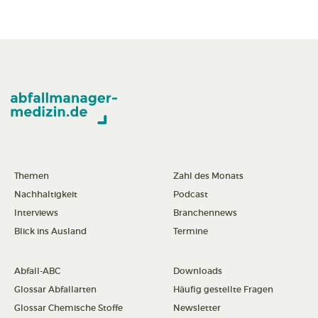
Themen
Zahl des Monats
Nachhaltigkeit
Podcast
Interviews
Branchennews
Blick ins Ausland
Termine
Abfall-ABC
Downloads
Glossar Abfallarten
Häufig gestellte Fragen
Glossar Chemische Stoffe
Newsletter