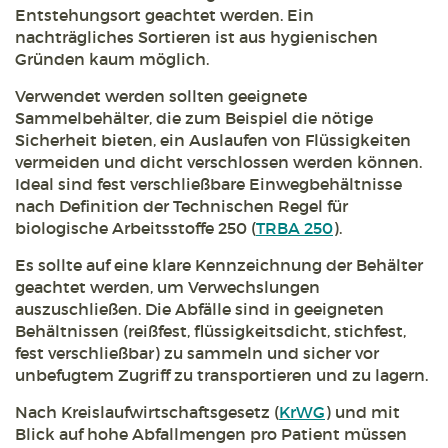
Entstehungsort geachtet werden. Ein
nachträgliches Sortieren ist aus hygienischen
Gründen kaum möglich.
Verwendet werden sollten geeignete
Sammelbehälter, die zum Beispiel die nötige
Sicherheit bieten, ein Auslaufen von Flüssigkeiten
vermeiden und dicht verschlossen werden können.
Ideal sind fest verschließbare Einwegbehältnisse
nach Definition der Technischen Regel für
biologische Arbeitsstoffe 250 (
TRBA 250
).
Es sollte auf eine klare Kennzeichnung der Behälter
geachtet werden, um Verwechslungen
auszuschließen. Die Abfälle sind in geeigneten
Behältnissen (reißfest, flüssigkeitsdicht, stichfest,
fest verschließbar) zu sammeln und sicher vor
unbefugtem Zugriff zu transportieren und zu lagern.
Nach Kreislaufwirtschaftsgesetz (
KrWG
) und mit
Blick auf hohe Abfallmengen pro Patient müssen