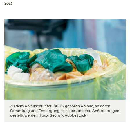
2023
Zu dem Abfallschlüssel 180104 gehören Abfälle, an deren
Sammlung und Entsorgung keine besonderen Anforderungen
gestellt werden (Foto: Georgiy, AdobeStock)