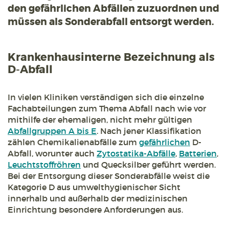
den gefährlichen Abfällen zuzuordnen und
müssen als Sonderabfall entsorgt werden.
Krankenhausinterne Bezeichnung als
D-Abfall
In vielen Kliniken verständigen sich die einzelne
Fachabteilungen zum Thema Abfall nach wie vor
mithilfe der ehemaligen, nicht mehr gültigen
Abfallgruppen A bis E
. Nach jener Klassifikation
zählen Chemikalienabfälle zum
gefährlichen
D-
Abfall, worunter auch
Zytostatika-Abfälle
,
Batterien
,
Leuchtstoffröhren
und Quecksilber geführt werden.
Bei der Entsorgung dieser Sonderabfälle weist die
Kategorie D aus umwelthygienischer Sicht
innerhalb und außerhalb der medizinischen
Einrichtung besondere Anforderungen aus.