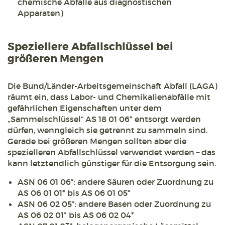
chemische Abfälle aus diagnostischen
Apparaten)
Speziellere Abfallschlüssel bei
größeren Mengen
Die Bund/Länder-Arbeitsgemeinschaft Abfall (LAGA)
räumt ein, dass Labor- und Chemikalienabfälle mit
gefährlichen Eigenschaften unter dem
„Sammelschlüssel“ AS 18 01 06* entsorgt werden
dürfen, wenngleich sie getrennt zu sammeln sind.
Gerade bei größeren Mengen sollten aber die
spezielleren Abfallschlüssel verwendet werden – das
kann letztendlich günstiger für die Entsorgung sein.
ASN 06 01 06*: andere Säuren oder Zuordnung zu
AS 06 01 01* bis AS 06 01 05*
ASN 06 02 05*: andere Basen oder Zuordnung zu
AS 06 02 01* bis AS 06 02 04*