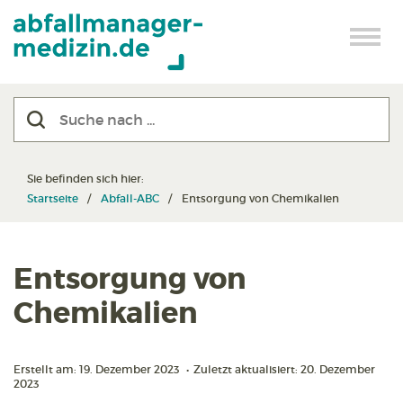
Sie befinden sich hier:
Startseite
Abfall-ABC
Entsorgung von Chemikalien
Entsorgung von
Chemikalien
Erstellt am: 19. Dezember 2023
•
Zuletzt aktualisiert: 20. Dezember
2023