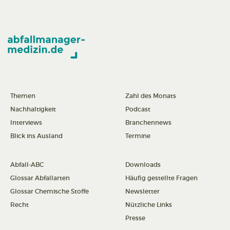
Themen
Zahl des Monats
Nachhaltigkeit
Podcast
Interviews
Branchennews
Blick ins Ausland
Termine
Abfall-ABC
Downloads
Glossar Abfallarten
Häufig gestellte Fragen
Glossar Chemische Stoffe
Newsletter
Recht
Nützliche Links
Presse