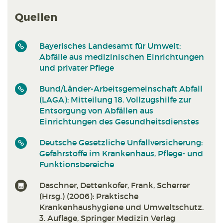
Quellen
Bayerisches Landesamt für Umwelt:
Abfälle aus medizinischen Einrichtungen
und privater Pflege
Bund/Länder-Arbeitsgemeinschaft Abfall
(LAGA): Mitteilung 18. Vollzugshilfe zur
Entsorgung von Abfällen aus
Einrichtungen des Gesundheitsdienstes
Deutsche Gesetzliche Unfallversicherung:
Gefahrstoffe im Krankenhaus, Pflege- und
Funktionsbereiche
Daschner, Dettenkofer, Frank, Scherrer
(Hrsg.) (2006): Praktische
Krankenhaushygiene und Umweltschutz.
3. Auflage, Springer Medizin Verlag