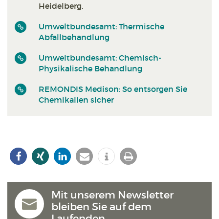
Heidelberg.
Umweltbundesamt: Thermische
Abfallbehandlung
Umweltbundesamt: Chemisch-
Physikalische Behandlung
REMONDIS Medison: So entsorgen Sie
Chemikalien sicher
Mit unserem Newsletter
bleiben Sie auf dem
Laufenden