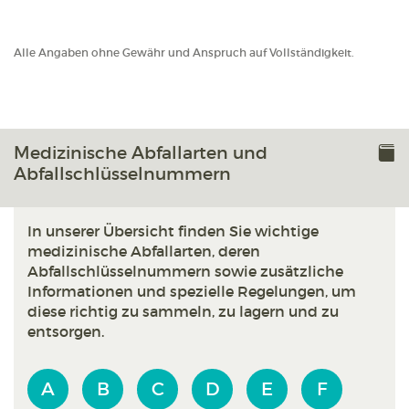
Alle Angaben ohne Gewähr und Anspruch auf Vollständigkeit.
Medizinische Abfallarten und
Abfallschlüsselnummern
In unserer Übersicht finden Sie wichtige
medizinische Abfallarten, deren
Abfallschlüsselnummern sowie zusätzliche
Informationen und spezielle Regelungen, um
diese richtig zu sammeln, zu lagern und zu
entsorgen.
A
B
C
D
E
F