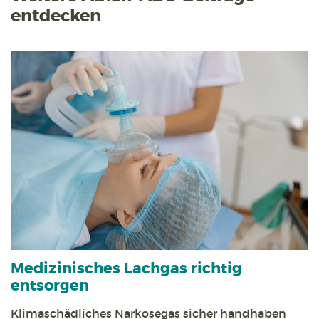
entdecken
Medizinisches Lachgas richtig
entsorgen
Klimaschädliches Narkosegas sicher handhaben