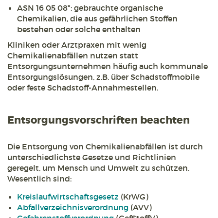
ASN 16 05 08*: gebrauchte organische
Chemikalien, die aus gefährlichen Stoffen
bestehen oder solche enthalten
Kliniken oder Arztpraxen mit wenig
Chemikalienabfällen nutzen statt
Entsorgungsunternehmen häufig auch kommunale
Entsorgungslösungen, z.B. über Schadstoffmobile
oder feste Schadstoff-Annahmestellen.
Entsorgungsvorschriften beachten
Die Entsorgung von Chemikalienabfällen ist durch
unterschiedlichste Gesetze und Richtlinien
geregelt, um Mensch und Umwelt zu schützen.
Wesentlich sind:
Kreislaufwirtschaftsgesetz
(KrWG)
Abfallverzeichnisverordnung
(AVV)