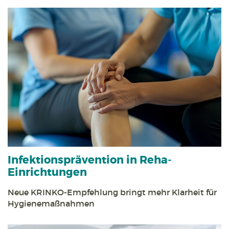
Infektions­prävention in Reha­
Einrichtungen
Neue KRINKO-Empfehlung bringt mehr Klarheit für
Hygiene­maßnahmen