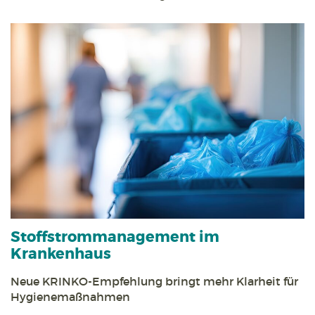
Stoff­strom­management im
Krankenhaus
Neue KRINKO-Empfehlung bringt mehr Klarheit für
Hygienemaßnahmen