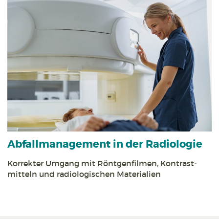
Abfall­management in der Radiologie
Korrekter Umgang mit Röntgen­filmen, Kontrast­
mitteln und radiologischen Materialien