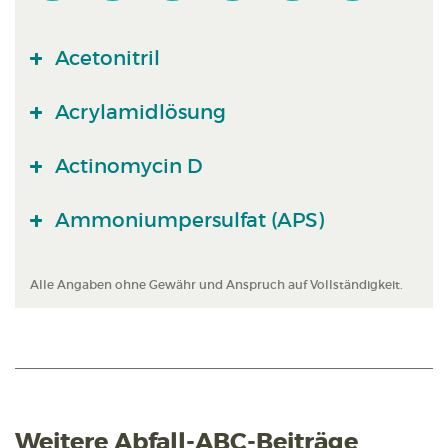
Acetonitril
Acrylamidlösung
Actinomycin D
Ammoniumpersulfat (APS)
Alle Angaben ohne Gewähr und Anspruch auf Vollständigkeit.
Weitere Abfall-ABC-Beiträge