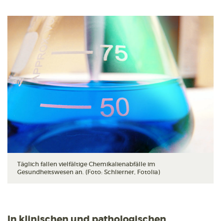
Täglich fallen vielfältige Chemikalienabfälle im
Gesundheitswesen an. (Foto: Schlierner, Fotolia)
In klinischen und pathologischen