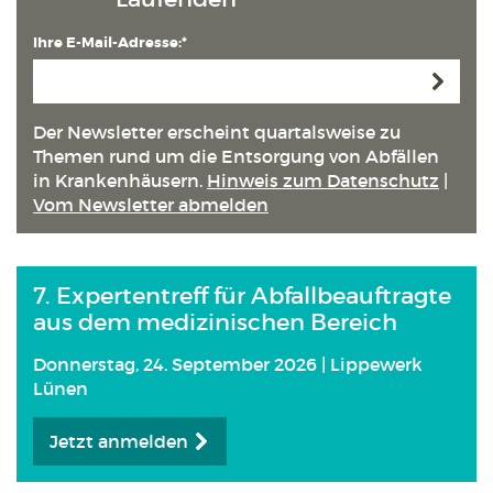
Ihre E-Mail-Adresse:*
Anmeld
Der Newsletter erscheint quartals­weise zu
Themen rund um die Entsorgung von Abfällen
in Kranken­häusern.
Hinweis zum Datenschutz
|
Vom Newsletter abmelden
7. Expertentreff für Abfallbeauftragte
aus dem medizinischen Bereich
Donnerstag, 24. September 2026 | Lippewerk
Lünen
Jetzt anmelden