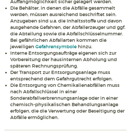
Auffangmöglichkeit sicher gelagert werden.
Die Behälter, in denen die Abfälle gesammelt
werden, müssen ausreichend beschriftet sein.
Anzugeben sind u.a. die Inhaltsstoffe und davon
ausgehende Gefahren, der Abfallerzeuger und ggf.
die Abteilung sowie die Abfallschlüsselnummer.
Bei gefährlichen Abfallarten kommen die
jeweiligen
Gefahrensymbole
hinzu.
Interne Entsorgungsaufträge eigenen sich zur
Vorbereitung der hausinternen Abholung und
späteren Rechnungsprüfung.
Der Transport zur Entsorgungsanlage muss
entsprechend dem Gefahrgutrecht erfolgen.
Die Entsorgung von Chemikalienabfällen muss
nach Abfallschlüssel in einer
Sonderabfallverbrennungsanlage oder in einer
chemisch-physikalischen Behandlungsanlage
erfolgen, die die Verwertung oder Beseitigung der
Abfälle ermöglichen.