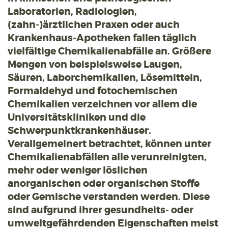
Laboratorien, Radiologien,
(zahn-)ärztlichen Praxen oder auch
Krankenhaus-Apotheken fallen täglich
vielfältige Chemikalienabfälle an. Größere
Mengen von beispielsweise Laugen,
Säuren, Laborchemikalien, Lösemitteln,
Formaldehyd und fotochemischen
Chemikalien verzeichnen vor allem die
Universitätskliniken und die
Schwerpunktkrankenhäuser.
Verallgemeinert betrachtet, können unter
Chemikalienabfällen alle verunreinigten,
mehr oder weniger löslichen
anorganischen oder organischen Stoffe
oder Gemische verstanden werden. Diese
sind aufgrund ihrer gesundheits- oder
umweltgefährdenden Eigenschaften meist