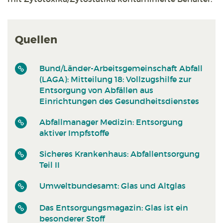
Quellen
Bund/Länder-Arbeitsgemeinschaft Abfall
(LAGA): Mitteilung 18: Vollzugshilfe zur
Entsorgung von Abfällen aus
Einrichtungen des Gesundheitsdienstes
Abfallmanager Medizin: Entsorgung
aktiver Impfstoffe
Sicheres Krankenhaus: Abfallentsorgung
Teil II
Umweltbundesamt: Glas und Altglas
Das Entsorgungsmagazin: Glas ist ein
besonderer Stoff