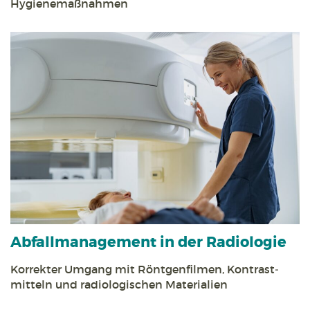
Hygiene­maßnahmen
Abfall­management in der Radiologie
Korrekter Umgang mit Röntgen­filmen, Kontrast­
mitteln und radiologischen Materialien