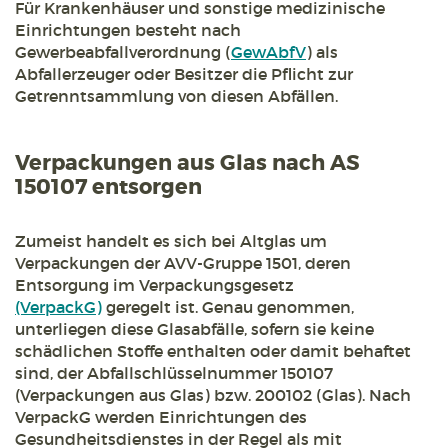
Für Krankenhäuser und sonstige medizinische
Einrichtungen besteht nach
Gewerbeabfallverordnung (
GewAbfV
) als
Abfallerzeuger oder Besitzer die Pflicht zur
Getrenntsammlung von diesen Abfällen.
Verpackungen aus Glas nach AS
150107 entsorgen
Zumeist handelt es sich bei Altglas um
Verpackungen der AVV-Gruppe 1501, deren
Entsorgung im Verpackungsgesetz
(VerpackG)
geregelt ist. Genau genommen,
unterliegen diese Glasabfälle, sofern sie keine
schädlichen Stoffe enthalten oder damit behaftet
sind, der Abfallschlüsselnummer 150107
(Verpackungen aus Glas) bzw. 200102 (Glas). Nach
VerpackG werden Einrichtungen des
Gesundheitsdienstes in der Regel als mit