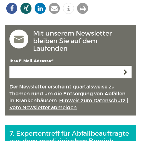
Mit unserem Newsletter
bleiben Sie auf dem
Laufenden
Ihre E-Mail-Adresse:*
Anmeld
Der Newsletter erscheint quartals­weise zu
Themen rund um die Entsorgung von Abfällen
in Kranken­häusern.
Hinweis zum Datenschutz
|
Vom Newsletter abmelden
7. Expertentreff für Abfallbeauftragte