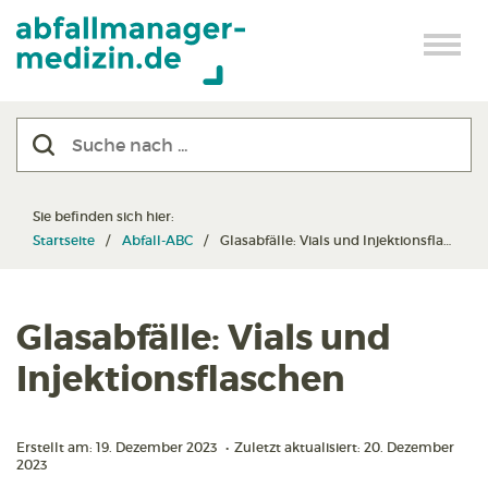
Sie befinden sich hier:
Startseite
Abfall-ABC
Glasabfälle: Vials und Injektionsflaschen
Glasabfälle: Vials und
Injektionsflaschen
Erstellt am: 19. Dezember 2023
•
Zuletzt aktualisiert: 20. Dezember
2023