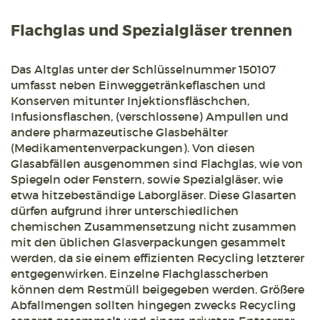
Flachglas und Spezialgläser trennen
Das Altglas unter der Schlüsselnummer 150107
umfasst neben Einweggetränkeflaschen und
Konserven mitunter Injektionsfläschchen,
Infusionsflaschen, (verschlossene) Ampullen und
andere pharmazeutische Glasbehälter
(Medikamentenverpackungen). Von diesen
Glasabfällen ausgenommen sind Flachglas, wie von
Spiegeln oder Fenstern, sowie Spezialgläser, wie
etwa hitzebeständige Laborgläser. Diese Glasarten
dürfen aufgrund ihrer unterschiedlichen
chemischen Zusammensetzung nicht zusammen
mit den üblichen Glasverpackungen gesammelt
werden, da sie einem effizienten Recycling letzterer
entgegenwirken. Einzelne Flachglasscherben
können dem Restmüll beigegeben werden. Größere
Abfallmengen sollten hingegen zwecks Recycling