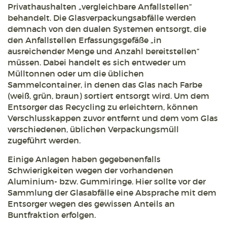
Privathaushalten „vergleichbare Anfallstellen“
behandelt. Die Glasverpackungsabfälle werden
demnach von den dualen Systemen entsorgt, die
den Anfallstellen Erfassungsgefäße „in
ausreichender Menge und Anzahl bereitstellen“
müssen. Dabei handelt es sich entweder um
Mülltonnen oder um die üblichen
Sammelcontainer, in denen das Glas nach Farbe
(weiß, grün, braun) sortiert entsorgt wird. Um dem
Entsorger das Recycling zu erleichtern, können
Verschlusskappen zuvor entfernt und dem vom Glas
verschiedenen, üblichen Verpackungsmüll
zugeführt werden.
Einige Anlagen haben gegebenenfalls
Schwierigkeiten wegen der vorhandenen
Aluminium- bzw. Gummiringe. Hier sollte vor der
Sammlung der Glasabfälle eine Absprache mit dem
Entsorger wegen des gewissen Anteils an
Buntfraktion erfolgen.