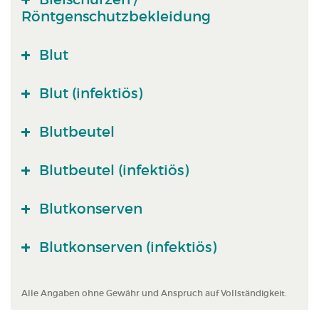
Röntgenschutzbekleidung
Blut
Blut (infektiös)
Blutbeutel
Blutbeutel (infektiös)
Blutkonserven
Blutkonserven (infektiös)
Alle Angaben ohne Gewähr und Anspruch auf Vollständigkeit.