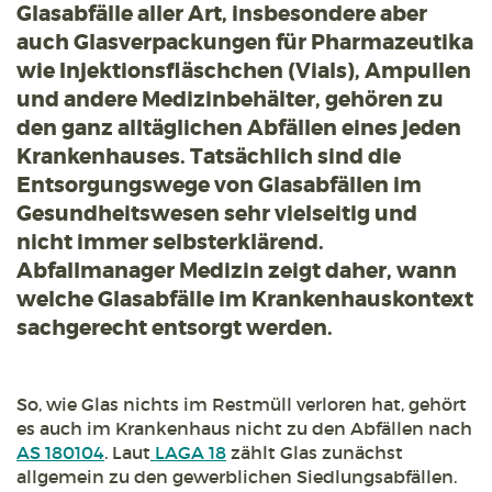
Glasabfälle aller Art, insbesondere aber
auch Glasverpackungen für Pharmazeutika
wie Injektionsfläschchen (Vials), Ampullen
und andere Medizinbehälter, gehören zu
den ganz alltäglichen Abfällen eines jeden
Krankenhauses. Tatsächlich sind die
Entsorgungswege von Glasabfällen im
Gesundheitswesen sehr vielseitig und
nicht immer selbsterklärend.
Abfallmanager Medizin zeigt daher, wann
welche Glasabfälle im Krankenhauskontext
sachgerecht entsorgt werden.
So, wie Glas nichts im Restmüll verloren hat, gehört
es auch im Krankenhaus nicht zu den Abfällen nach
AS 180104
. Laut
LAGA 18
zählt Glas zunächst
allgemein zu den gewerblichen Siedlungsabfällen.