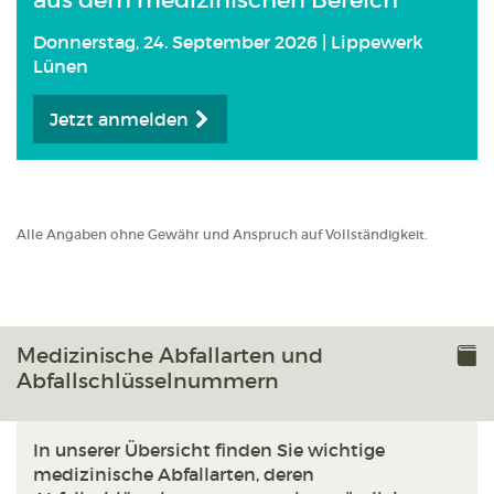
aus dem medizinischen Bereich
Donnerstag, 24. September 2026 | Lippewerk
Lünen
Jetzt anmelden
Alle Angaben ohne Gewähr und Anspruch auf Vollständigkeit.
Medizinische Abfallarten und
Abfallschlüsselnummern
In unserer Übersicht finden Sie wichtige
medizinische Abfallarten, deren