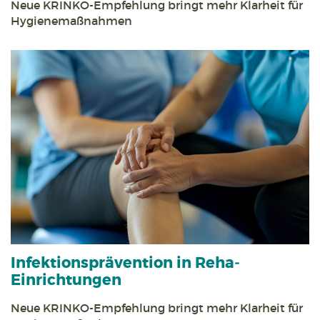
Neue KRINKO-Empfehlung bringt mehr Klarheit für
Hygienemaßnahmen
Infektions­prävention in Reha­
Einrichtungen
Neue KRINKO-Empfehlung bringt mehr Klarheit für