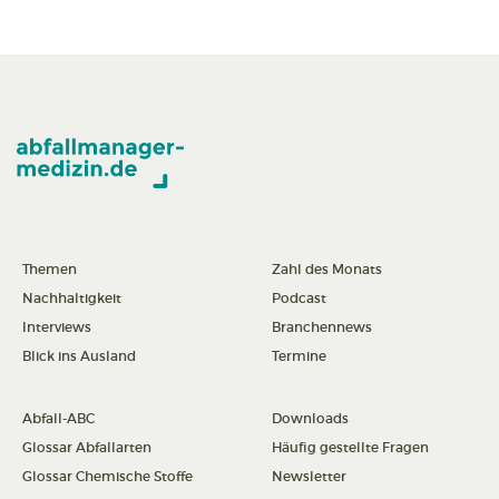
Themen
Zahl des Monats
Nachhaltigkeit
Podcast
Interviews
Branchennews
Blick ins Ausland
Termine
Abfall-ABC
Downloads
Glossar Abfallarten
Häufig gestellte Fragen
Glossar Chemische Stoffe
Newsletter