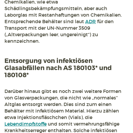
Chemikalien, wie etwa
Schädlingsbekämpfungsmitteln, aber auch
Laborglas mit Restanhaftungen von Chemikalien.
Entsprechende Behälter sind laut
ADR
für den
Transport mit der UN-Nummer 3509
(„Altverpackungen leer, ungereinigt“) zu
kennzeichnen.
Entsorgung von infektiösen
Glasabfällen nach AS 180103* und
180108*
Darüber hinaus gibt es noch zwei weitere Formen
von Glasverpackungen, die nicht wie „normales“
Altglas entsorgt werden. Dies sind zum einen
Behälter mit infektiösem Material. Hierzu zählen
etwa Injektionsfläschchen (Vials), die
Lebendimpfstoffe
und somit vermehrungsfähige
Krankheitserreger enthalten. Solche infektiösen