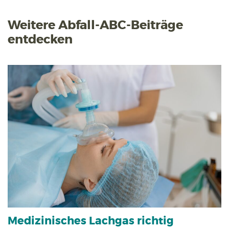
Weitere Abfall-ABC-Beiträge
entdecken
Medizinisches Lachgas richtig