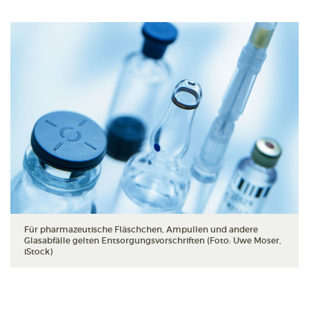
Für pharmazeutische Fläschchen, Ampullen und andere
Glasabfälle gelten Entsorgungsvorschriften (Foto: Uwe Moser,
iStock)