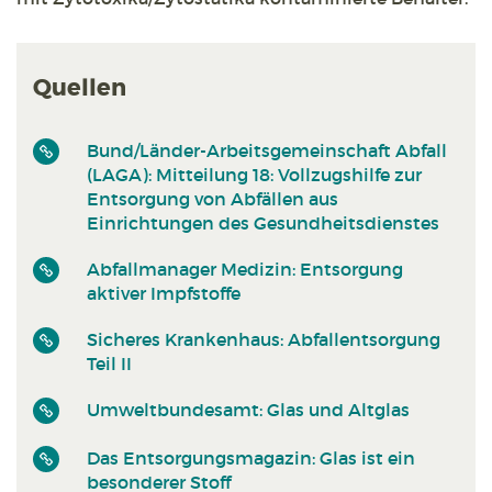
Quellen
Bund/Länder-Arbeitsgemeinschaft Abfall
(LAGA): Mitteilung 18: Vollzugshilfe zur
Entsorgung von Abfällen aus
Einrichtungen des Gesundheitsdienstes
Abfallmanager Medizin: Entsorgung
aktiver Impfstoffe
Sicheres Krankenhaus: Abfallentsorgung
Teil II
Umweltbundesamt: Glas und Altglas
Das Entsorgungsmagazin: Glas ist ein
besonderer Stoff