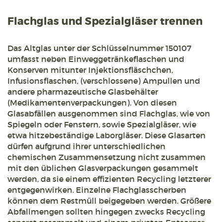
Flachglas und Spezialgläser trennen
Das Altglas unter der Schlüsselnummer 150107
umfasst neben Einweggetränkeflaschen und
Konserven mitunter Injektionsfläschchen,
Infusionsflaschen, (verschlossene) Ampullen und
andere pharmazeutische Glasbehälter
(Medikamentenverpackungen). Von diesen
Glasabfällen ausgenommen sind Flachglas, wie von
Spiegeln oder Fenstern, sowie Spezialgläser, wie
etwa hitzebeständige Laborgläser. Diese Glasarten
dürfen aufgrund ihrer unterschiedlichen
chemischen Zusammensetzung nicht zusammen
mit den üblichen Glasverpackungen gesammelt
werden, da sie einem effizienten Recycling letzterer
entgegenwirken. Einzelne Flachglasscherben
können dem Restmüll beigegeben werden. Größere
Abfallmengen sollten hingegen zwecks Recycling