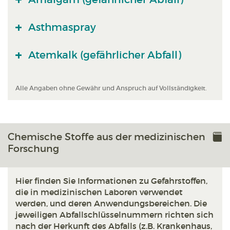
Asthmaspray
Atemkalk (gefährlicher Abfall)
Alle Angaben ohne Gewähr und Anspruch auf Vollständigkeit.
Chemische Stoffe aus der medizinischen
Forschung
Hier finden Sie Informationen zu Gefahrstoffen,
die in medizinischen Laboren verwendet
werden, und deren Anwendungsbereichen. Die
jeweiligen Abfallschlüsselnummern richten sich
nach der Herkunft des Abfalls (z.B. Krankenhaus,