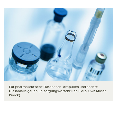
Für pharmazeutische Fläschchen, Ampullen und andere
Glasabfälle gelten Entsorgungsvorschriften (Foto: Uwe Moser,
iStock)