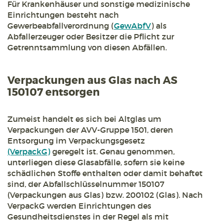
Für Krankenhäuser und sonstige medizinische
Einrichtungen besteht nach
Gewerbeabfallverordnung (
GewAbfV
) als
Abfallerzeuger oder Besitzer die Pflicht zur
Getrenntsammlung von diesen Abfällen.
Verpackungen aus Glas nach AS
150107 entsorgen
Zumeist handelt es sich bei Altglas um
Verpackungen der AVV-Gruppe 1501, deren
Entsorgung im Verpackungsgesetz
(VerpackG)
geregelt ist. Genau genommen,
unterliegen diese Glasabfälle, sofern sie keine
schädlichen Stoffe enthalten oder damit behaftet
sind, der Abfallschlüsselnummer 150107
(Verpackungen aus Glas) bzw. 200102 (Glas). Nach
VerpackG werden Einrichtungen des
Gesundheitsdienstes in der Regel als mit