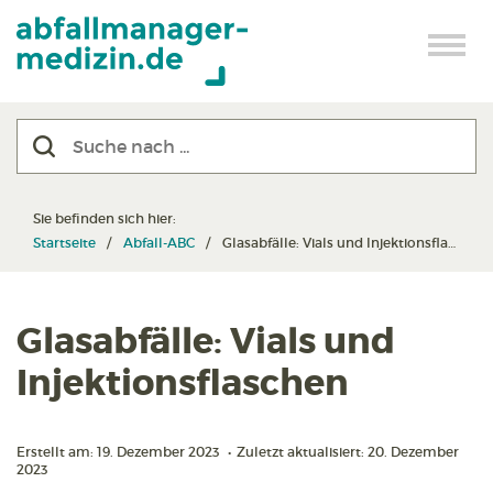
Sie befinden sich hier:
Startseite
Abfall-ABC
Glasabfälle: Vials und Injektionsflaschen
Glasabfälle: Vials und
Injektionsflaschen
Erstellt am: 19. Dezember 2023
•
Zuletzt aktualisiert: 20. Dezember
2023