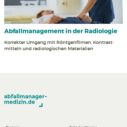
Abfall­management in der Radiologie
Korrekter Umgang mit Röntgen­filmen, Kontrast­
mitteln und radiologischen Materialien