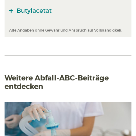
Butylacetat
Alle Angaben ohne Gewähr und Anspruch auf Vollständigkeit.
Weitere Abfall-ABC-Beiträge
entdecken