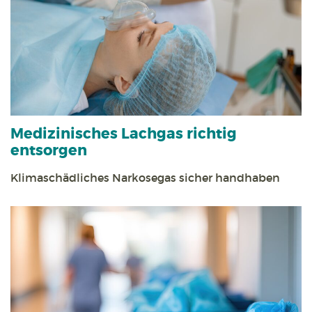
Medizinisches Lachgas richtig
entsorgen
Klimaschädliches Narkosegas sicher handhaben