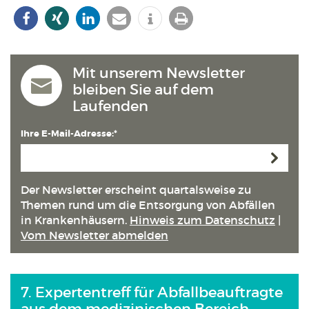
Mit unserem Newsletter
bleiben Sie auf dem
Laufenden
Ihre E-Mail-Adresse:*
Anmeld
Der Newsletter erscheint quartals­weise zu
Themen rund um die Entsorgung von Abfällen
in Kranken­häusern.
Hinweis zum Datenschutz
|
Vom Newsletter abmelden
7. Expertentreff für Abfallbeauftragte