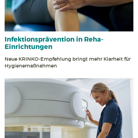
Infektions­prävention in Reha­
Einrichtungen
Neue KRINKO-Empfehlung bringt mehr Klarheit für
Hygiene­maßnahmen