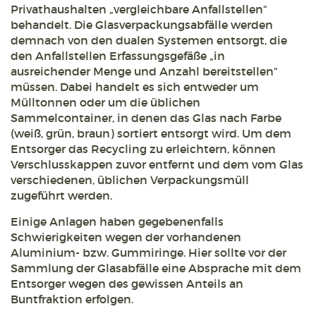
Privathaushalten „vergleichbare Anfallstellen“
behandelt. Die Glasverpackungsabfälle werden
demnach von den dualen Systemen entsorgt, die
den Anfallstellen Erfassungsgefäße „in
ausreichender Menge und Anzahl bereitstellen“
müssen. Dabei handelt es sich entweder um
Mülltonnen oder um die üblichen
Sammelcontainer, in denen das Glas nach Farbe
(weiß, grün, braun) sortiert entsorgt wird. Um dem
Entsorger das Recycling zu erleichtern, können
Verschlusskappen zuvor entfernt und dem vom Glas
verschiedenen, üblichen Verpackungsmüll
zugeführt werden.
Einige Anlagen haben gegebenenfalls
Schwierigkeiten wegen der vorhandenen
Aluminium- bzw. Gummiringe. Hier sollte vor der
Sammlung der Glasabfälle eine Absprache mit dem
Entsorger wegen des gewissen Anteils an
Buntfraktion erfolgen.