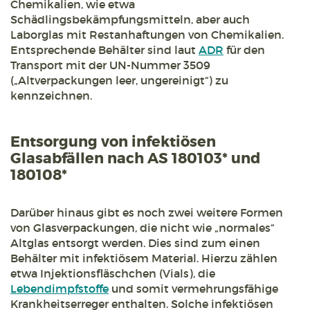
Chemikalien, wie etwa
Schädlingsbekämpfungsmitteln, aber auch
Laborglas mit Restanhaftungen von Chemikalien.
Entsprechende Behälter sind laut
ADR
für den
Transport mit der UN-Nummer 3509
(„Altverpackungen leer, ungereinigt“) zu
kennzeichnen.
Entsorgung von infektiösen
Glasabfällen nach AS 180103* und
180108*
Darüber hinaus gibt es noch zwei weitere Formen
von Glasverpackungen, die nicht wie „normales“
Altglas entsorgt werden. Dies sind zum einen
Behälter mit infektiösem Material. Hierzu zählen
etwa Injektionsfläschchen (Vials), die
Lebendimpfstoffe
und somit vermehrungsfähige
Krankheitserreger enthalten. Solche infektiösen