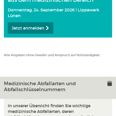
aus dem medizinischen Bereich
Donnerstag, 24. September 2026 | Lippewerk
Lünen
Jetzt anmelden
Alle Angaben ohne Gewähr und Anspruch auf Vollständigkeit.
Medizinische Abfallarten und
Abfallschlüsselnummern
In unserer Übersicht finden Sie wichtige
medizinische Abfallarten, deren