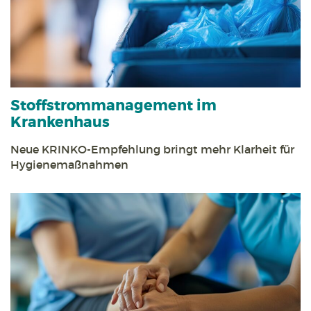
Stoff­strom­management im
Krankenhaus
Neue KRINKO-Empfehlung bringt mehr Klarheit für
Hygienemaßnahmen