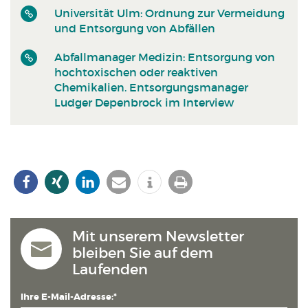
Universität Ulm: Ordnung zur Vermeidung
und Entsorgung von Abfällen
Abfallmanager Medizin: Entsorgung von
hochtoxischen oder reaktiven
Chemikalien. Entsorgungsmanager
Ludger Depenbrock im Interview
Mit unserem Newsletter
bleiben Sie auf dem
Laufenden
Ihre E-Mail-Adresse:*