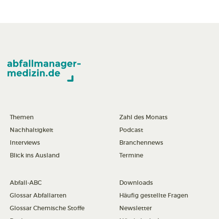
Themen
Zahl des Monats
Nachhaltigkeit
Podcast
Interviews
Branchennews
Blick ins Ausland
Termine
Abfall-ABC
Downloads
Glossar Abfallarten
Häufig gestellte Fragen
Glossar Chemische Stoffe
Newsletter