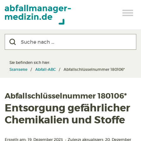
Sie befinden sich hier:
Startseite
Abfall-ABC
Abfallschlüsselnummer 180106*
Abfallschlüsselnummer 180106*
Entsorgung gefährlicher
Chemikalien und Stoffe
Erstellt am: 19. Dezember 2023
•
Zuletzt aktualisiert: 20. Dezember