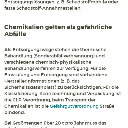
Entsorgungslösungen, z. B. Schadstoffmobile oder
feste Schadstoff-Annahmestellen.
Chemikalien gelten als gefährliche
Abfälle
Als Entsorgungswege stehen die thermische
Behandlung (Sonderabfallverbrennung) und
verschiedene chemisch-physikalische
Behandlungsverfahren zur Verfügung. Für die
Einstufung und Entsorgung sind vorhandene
Herstellerinformationen (z. B. das
Sicherheitsdatenblatt) zu berücksichtigen. Für die
Klassifizierung, Kennzeichnung und Verpackung ist
die CLP-Verordnung, beim Transport der
Chemikalien ist die
Gefahrgutverordnung
Straße
bindend.
Bei Großmengen über 20 t pro Jahr muss das