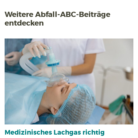
Weitere Abfall-ABC-Beiträge
entdecken
Medizinisches Lachgas richtig