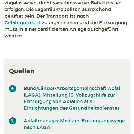
zugelassenen, dicht verschlossenen Behältnissen
erfolgen. Die Lagerräume sollten ausreichend
belüftet sein. Der Transport ist nach
Gefahrgutrecht
zu organisieren und die Entsorgung
muss in einer zertifizierten Anlage durchgeführt
werden.
Quellen
Bund/Länder-Arbeitsgemeinschaft Abfall
(LAGA): Mitteilung 18. Vollzugshilfe zur
Entsorgung von Abfällen aus
Einrichtungen des Gesundheitsdienstes
Abfallmanager Medizin: Entsorgungswege
nach LAGA