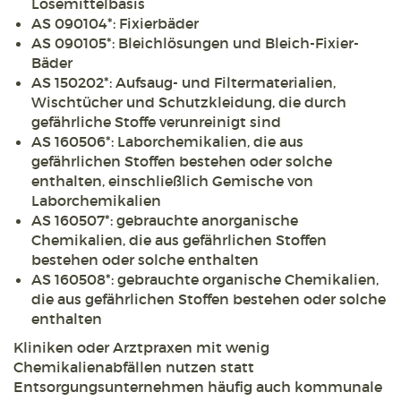
Lösemittelbasis
AS 090104*: Fixierbäder
AS 090105*: Bleichlösungen und Bleich-Fixier-
Bäder
AS 150202*: Aufsaug- und Filtermaterialien,
Wischtücher und Schutzkleidung, die durch
gefährliche Stoffe verunreinigt sind
AS 160506*: Laborchemikalien, die aus
gefährlichen Stoffen bestehen oder solche
enthalten, einschließlich Gemische von
Laborchemikalien
AS 160507*: gebrauchte anorganische
Chemikalien, die aus gefährlichen Stoffen
bestehen oder solche enthalten
AS 160508*: gebrauchte organische Chemikalien,
die aus gefährlichen Stoffen bestehen oder solche
enthalten
Kliniken oder Arztpraxen mit wenig
Chemikalienabfällen nutzen statt
Entsorgungsunternehmen häufig auch kommunale