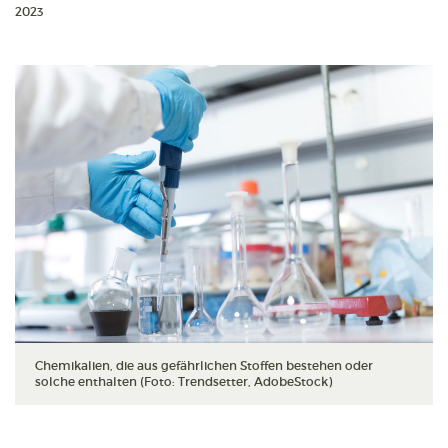
2023
Chemikalien, die aus gefährlichen Stoffen bestehen oder
solche enthalten (Foto: Trendsetter, AdobeStock)