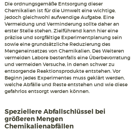
Die ordnungsgemäße Entsorgung dieser
Chemikalien ist für die Umwelt eine wichtige,
jedoch gleichwohl aufwendige Aufgabe. Eine
Vermeidung und Verminderung sollte daher an
erster Stelle stehen. Zielführend kann hier eine
präzise und sorgfältige Experimentplanung sein
sowie eine grundsätzliche Reduzierung des
Mengeneinsatzes von Chemikalien. Des Weiteren
vermeiden Labore bestenfalls eine Überbevorratung
und vermeiden Versuche, in denen schwer zu
entsorgende Reaktionsprodukte entstehen. Vor
Beginn jedes Experimentes muss geklärt werden,
welche Abfälle und Reste entstehen und wie diese
gefahrlos entsorgt werden können.
Speziellere Abfallschlüssel bei
größeren Mengen
Chemikalienabfällen