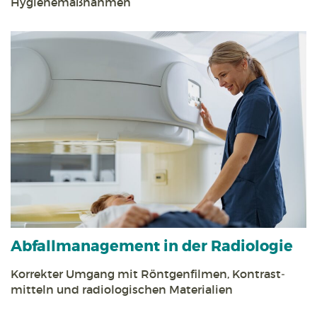
Hygiene­maßnahmen
Abfall­management in der Radiologie
Korrekter Umgang mit Röntgen­filmen, Kontrast­
mitteln und radiologischen Materialien