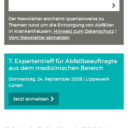
Anmeld
Der Newsletter erscheint quartals­weise zu
Themen rund um die Entsorgung von Abfällen
in Kranken­häusern.
Hinweis zum Datenschutz
|
Vom Newsletter abmelden
7. Expertentreff für Abfallbeauftragte
aus dem medizinischen Bereich
Donnerstag, 24. September 2026 | Lippewerk
Lünen
Jetzt anmelden