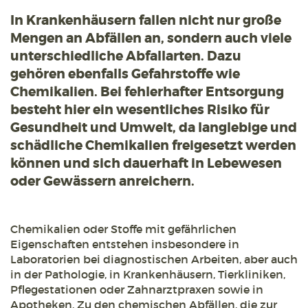
In Krankenhäusern fallen nicht nur große
Mengen an Abfällen an, sondern auch viele
unterschiedliche Abfallarten. Dazu
gehören ebenfalls Gefahrstoffe wie
Chemikalien. Bei fehlerhafter Entsorgung
besteht hier ein wesentliches Risiko für
Gesundheit und Umwelt, da langlebige und
schädliche Chemikalien freigesetzt werden
können und sich dauerhaft in Lebewesen
oder Gewässern anreichern.
Chemikalien oder Stoffe mit gefährlichen
Eigenschaften entstehen insbesondere in
Laboratorien bei diagnostischen Arbeiten, aber auch
in der Pathologie, in Krankenhäusern, Tierkliniken,
Pflegestationen oder Zahnarztpraxen sowie in
Apotheken. Zu den chemischen Abfällen, die zur