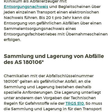
Klinikum als Abfallerzeuger mit
Entsorgungsnachweis
und Begleitscheinen über
jeden einzelnen Transport einen elektronischen
Nachweis führen. Bis 20 t pro Jahr kann die
Entsorgung von gefährlichen Abfällen über einen
Sammelentsorgungsnachweis eines
Entsorgungsfachbetriebes mit Übernahmescheinen
erfolgen.
Sammlung und Lagerung von Abfälle
des AS 180106*
Chemikalien mit der Abfallschlüsselnummer
180106* gelten als gefährlicher Abfall, an die
Sammlung und Lagerung bestehen deshalb
spezielle Anforderungen. Die Lagerung unterliegt
unter anderem den Vorgaben der Technischen
Regeln für Gefahrstoffe wie der
TRGS 510.
So muss
die Sammlung und Lagerung in für den Transport