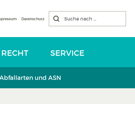
mpressum
Datenschutz
RECHT
SERVICE
 Abfallarten und ASN