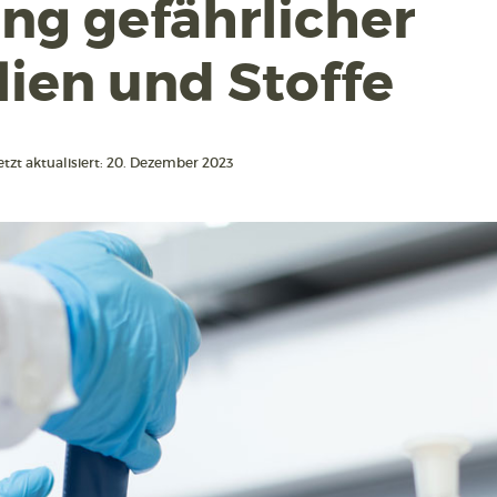
ng gefährlicher
ien und Stoffe
etzt aktualisiert: 20. Dezember 2023