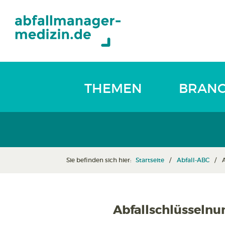
THEMEN
BRAN
Sie befinden sich hier:
Startseite
Abfall-ABC
Abfallschlüsseln