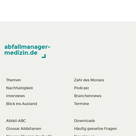
Themen
Zahl des Monats
Nachhaltigkeit
Podcast
Interviews
Branchennews
Blick ins Ausland
Termine
Abfall-ABC
Downloads
Glossar Abfallarten
Häufig gestellte Fragen