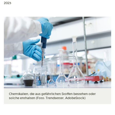
2023
Chemikalien, die aus gefährlichen Stoffen bestehen oder
solche enthalten (Foto: Trendsetter, AdobeStock)