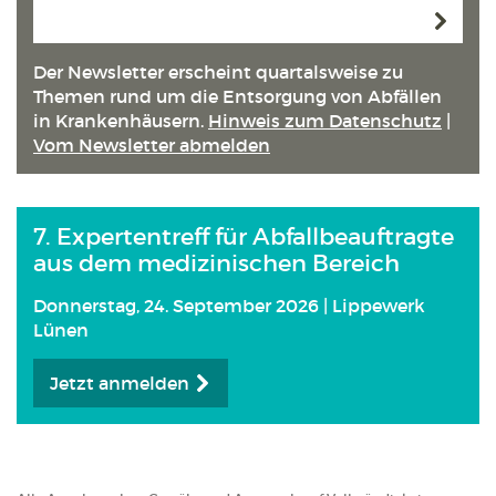
Anmeld
Der Newsletter erscheint quartals­weise zu
Themen rund um die Entsorgung von Abfällen
in Kranken­häusern.
Hinweis zum Datenschutz
|
Vom Newsletter abmelden
7. Expertentreff für Abfallbeauftragte
aus dem medizinischen Bereich
Donnerstag, 24. September 2026 | Lippewerk
Lünen
Jetzt anmelden