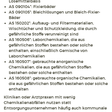
Lösemittelbasis
AS 090104*: Fixierbäder
AS 090105*: Bleichlösungen und Bleich-Fixier-
Bäder
AS 150202*: Aufsaug- und Filtermaterialien,
Wischtücher und Schutzkleidung, die durch
gefährliche Stoffe verunreinigt sind
AS 160506*: Laborchemikalien, die aus
gefährlichen Stoffen bestehen oder solche
enthalten, einschließlich Gemische von
Laborchemikalien
AS 160507*: gebrauchte anorganische
Chemikalien, die aus gefährlichen Stoffen
bestehen oder solche enthalten
AS 160508*: gebrauchte organische Chemikalien,
die aus gefährlichen Stoffen bestehen oder solche
enthalten
Kliniken oder Arztpraxen mit wenig
Chemikalienabfällen nutzen statt
Entsorgungsunternehmen häufig auch kommunale