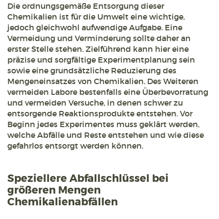
Die ordnungsgemäße Entsorgung dieser
Chemikalien ist für die Umwelt eine wichtige,
jedoch gleichwohl aufwendige Aufgabe. Eine
Vermeidung und Verminderung sollte daher an
erster Stelle stehen. Zielführend kann hier eine
präzise und sorgfältige Experimentplanung sein
sowie eine grundsätzliche Reduzierung des
Mengeneinsatzes von Chemikalien. Des Weiteren
vermeiden Labore bestenfalls eine Überbevorratung
und vermeiden Versuche, in denen schwer zu
entsorgende Reaktionsprodukte entstehen. Vor
Beginn jedes Experimentes muss geklärt werden,
welche Abfälle und Reste entstehen und wie diese
gefahrlos entsorgt werden können.
Speziellere Abfallschlüssel bei
größeren Mengen
Chemikalienabfällen