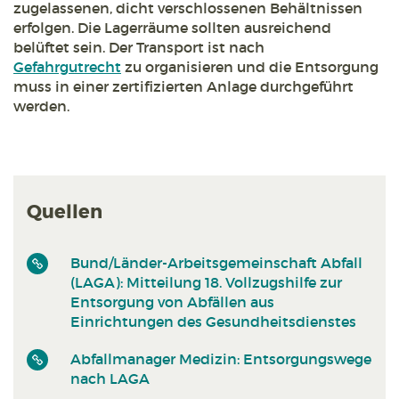
zugelassenen, dicht verschlossenen Behältnissen
erfolgen. Die Lagerräume sollten ausreichend
belüftet sein. Der Transport ist nach
Gefahrgutrecht
zu organisieren und die Entsorgung
muss in einer zertifizierten Anlage durchgeführt
werden.
Quellen
Bund/Länder-Arbeitsgemeinschaft Abfall
(LAGA): Mitteilung 18. Vollzugshilfe zur
Entsorgung von Abfällen aus
Einrichtungen des Gesundheitsdienstes
Abfallmanager Medizin: Entsorgungswege
nach LAGA