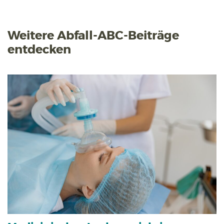
Weitere Abfall-ABC-Beiträge
entdecken