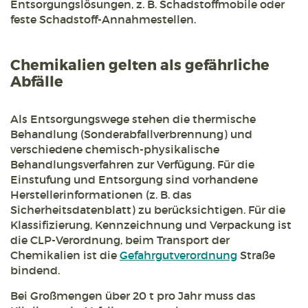
Entsorgungslösungen, z. B. Schadstoffmobile oder
feste Schadstoff-Annahmestellen.
Chemikalien gelten als gefährliche
Abfälle
Als Entsorgungswege stehen die thermische
Behandlung (Sonderabfallverbrennung) und
verschiedene chemisch-physikalische
Behandlungsverfahren zur Verfügung. Für die
Einstufung und Entsorgung sind vorhandene
Herstellerinformationen (z. B. das
Sicherheitsdatenblatt) zu berücksichtigen. Für die
Klassifizierung, Kennzeichnung und Verpackung ist
die CLP-Verordnung, beim Transport der
Chemikalien ist die
Gefahrgutverordnung
Straße
bindend.
Bei Großmengen über 20 t pro Jahr muss das