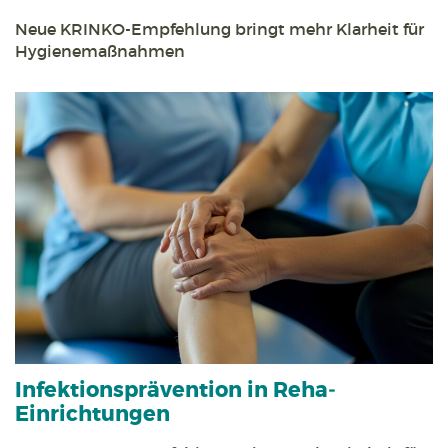
Neue KRINKO-Empfehlung bringt mehr Klarheit für
Hygienemaßnahmen
Infektions­prävention in Reha­
Einrichtungen