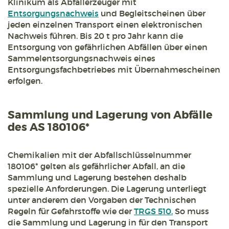
Klinikum als Abfallerzeuger mit
Entsorgungsnachweis
und Begleitscheinen über
jeden einzelnen Transport einen elektronischen
Nachweis führen. Bis 20 t pro Jahr kann die
Entsorgung von gefährlichen Abfällen über einen
Sammelentsorgungsnachweis eines
Entsorgungsfachbetriebes mit Übernahmescheinen
erfolgen.
Sammlung und Lagerung von Abfälle
des AS 180106*
Chemikalien mit der Abfallschlüsselnummer
180106* gelten als gefährlicher Abfall, an die
Sammlung und Lagerung bestehen deshalb
spezielle Anforderungen. Die Lagerung unterliegt
unter anderem den Vorgaben der Technischen
Regeln für Gefahrstoffe wie der
TRGS 510.
So muss
die Sammlung und Lagerung in für den Transport