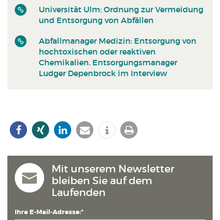
Universität Ulm: Ordnung zur Vermeidung
und Entsorgung von Abfällen
Abfallmanager Medizin: Entsorgung von
hochtoxischen oder reaktiven
Chemikalien. Entsorgungsmanager
Ludger Depenbrock im Interview
Mit unserem Newsletter
bleiben Sie auf dem
Laufenden
Ihre E-Mail-Adresse:*