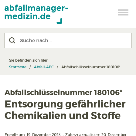
Sie befinden sich hier:
Startseite
Abfall-ABC
Abfallschlüsselnummer 180106*
Abfallschlüsselnummer 180106*
Entsorgung gefährlicher
Chemikalien und Stoffe
Erstellt am: 19. Dezember 2023
•
Zuletzt aktualisiert: 20. Dezember