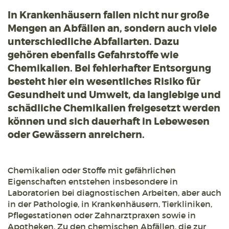
In Krankenhäusern fallen nicht nur große
Mengen an Abfällen an, sondern auch viele
unterschiedliche Abfallarten. Dazu
gehören ebenfalls Gefahrstoffe wie
Chemikalien. Bei fehlerhafter Entsorgung
besteht hier ein wesentliches Risiko für
Gesundheit und Umwelt, da langlebige und
schädliche Chemikalien freigesetzt werden
können und sich dauerhaft in Lebewesen
oder Gewässern anreichern.
Chemikalien oder Stoffe mit gefährlichen
Eigenschaften entstehen insbesondere in
Laboratorien bei diagnostischen Arbeiten, aber auch
in der Pathologie, in Krankenhäusern, Tierkliniken,
Pflegestationen oder Zahnarztpraxen sowie in
Apotheken. Zu den chemischen Abfällen, die zur